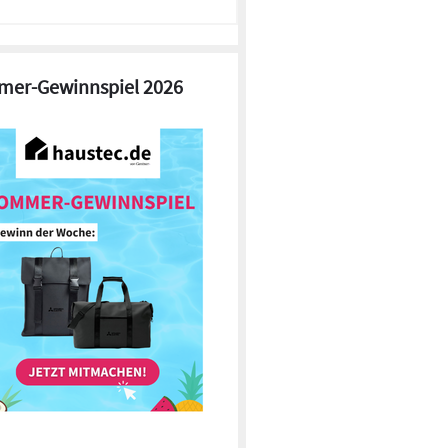
er-Gewinnspiel 2026