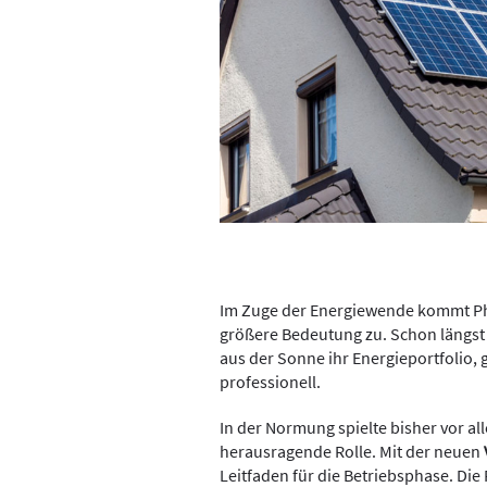
Im Zuge der Energiewende kommt Ph
größere Bedeutung zu. Schon längst
aus der Sonne ihr Energieportfolio
professionell.
In der Normung spielte bisher vor al
herausragende Rolle. Mit der neuen
Leitfaden für die Betriebsphase. Die