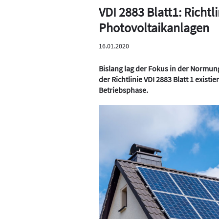
VDI 2883 Blatt1: Richtl
Photovoltaikanlagen
16.01.2020
Bislang lag der Fokus in der Normun
der Richtlinie VDI 2883 Blatt 1 existi
Betriebsphase.