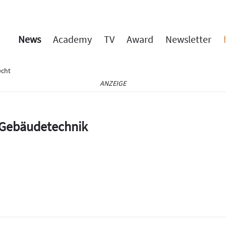
News
Academy
TV
Award
Newsletter
cht
ANZEIGE
e Gebäudetechnik