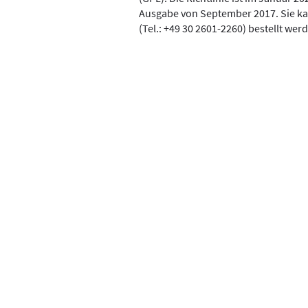
Ausgabe von September 2017. Sie ka
(Tel.: +49 30 2601-2260) bestellt wer