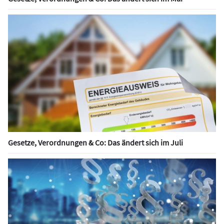
Gesetze, Verordnungen & Co: Das ändert sich im Juli