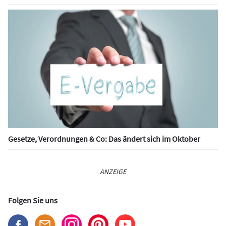
Gesetze, Verordnungen & Co: Das ändert sich im Oktober
ANZEIGE
Folgen Sie uns