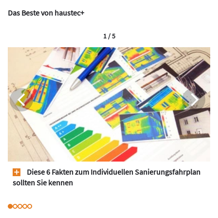
Das Beste von haustec+
1 / 5
Diese 6 Fakten zum Individuellen Sanierungsfahrplan
sollten Sie kennen