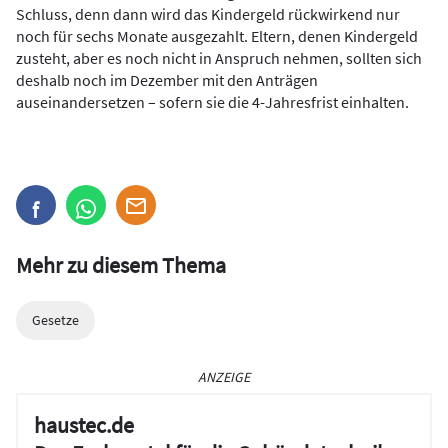
Schluss, denn dann wird das Kindergeld rückwirkend nur
noch für sechs Monate ausgezahlt. Eltern, denen Kindergeld
zusteht, aber es noch nicht in Anspruch nehmen, sollten sich
deshalb noch im Dezember mit den Anträgen
auseinandersetzen – sofern sie die 4-Jahresfrist einhalten.
Mehr zu diesem Thema
Gesetze
ANZEIGE
haustec.de