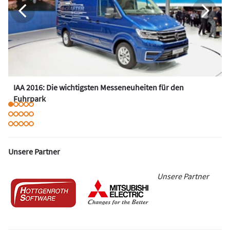
IAA 2016: Die wichtigsten Messeneuheiten für den
Fuhrpark
Unsere Partner
Unsere Partner