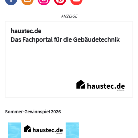
ANZEIGE
haustec.de
Das Fachportal für die Gebäudetechnik
Sommer-Gewinnspiel 2026