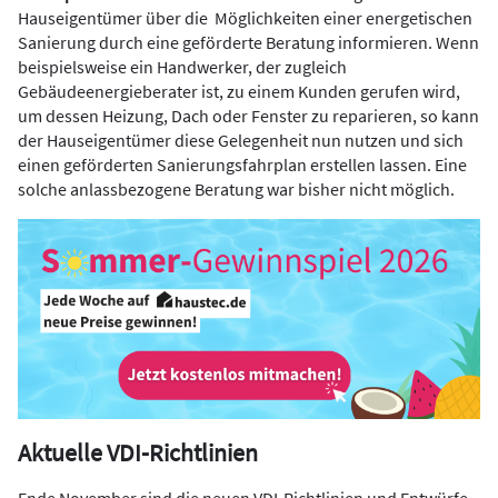
Hauseigentümer über die Möglichkeiten einer energetischen
Sanierung durch eine geförderte Beratung informieren. Wenn
beispielsweise ein Handwerker, der zugleich
Gebäudeenergieberater ist, zu einem Kunden gerufen wird,
um dessen Heizung, Dach oder Fenster zu reparieren, so kann
der Hauseigentümer diese Gelegenheit nun nutzen und sich
einen geförderten Sanierungsfahrplan erstellen lassen. Eine
solche anlassbezogene Beratung war bisher nicht möglich.
Aktuelle VDI-Richtlinien
Ende November sind die neuen VDI-Richtlinien und Entwürfe