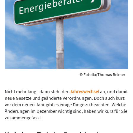
© Fotolia/Thomas Reimer
Nicht mehr lang - dann steht der
Jahreswechsel
an, und damit
neue Gesetze und geänderte Verordnungen. Doch auch kurz
vor dem neuen Jahr gibt es einige Dinge zu beachten. Welche
Änderungen im Dezember wichtig sind, haben wir kurz für Sie
zusammengefasst.