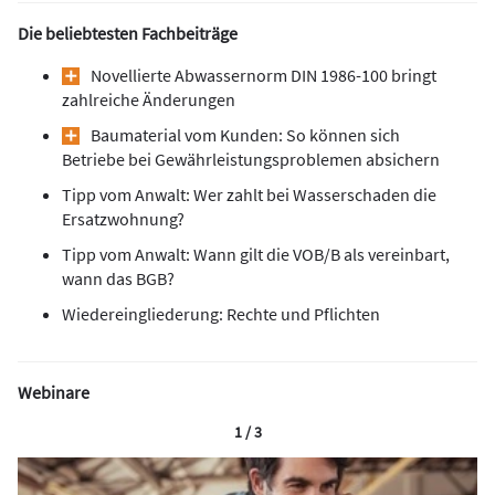
Die beliebtesten Fachbeiträge
Novellierte Abwassernorm DIN 1986-100 bringt
zahlreiche Änderungen
Baumaterial vom Kunden: So können sich
Betriebe bei Gewährleistungsproblemen absichern
Tipp vom Anwalt: Wer zahlt bei Wasserschaden die
Ersatzwohnung?
Tipp vom Anwalt: Wann gilt die VOB/B als vereinbart,
wann das BGB?
Wiedereingliederung: Rechte und Pflichten
Webinare
1 / 3