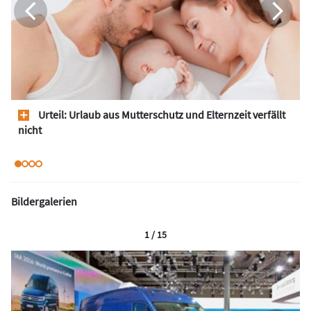
Urteil: Urlaub aus Mutterschutz und Elternzeit verfällt
nicht
Bildergalerien
1 / 15