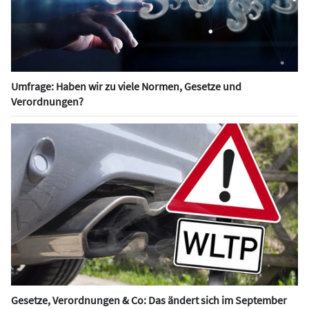
Umfrage: Haben wir zu viele Normen, Gesetze und
Verordnungen?
Gesetze, Verordnungen & Co: Das ändert sich im September