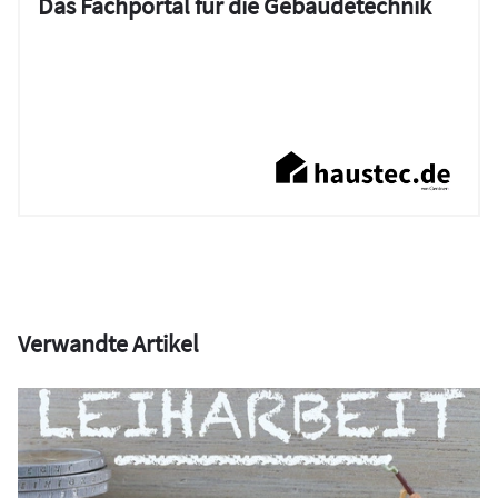
Das Fachportal für die Gebäudetechnik
Verwandte Artikel