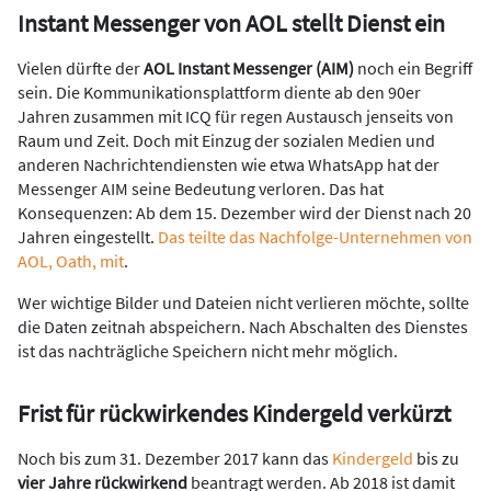
Instant Messenger von AOL stellt Dienst ein
Vielen dürfte der
AOL Instant Messenger (AIM)
noch ein Begriff
sein. Die Kommunikationsplattform diente ab den 90er
Jahren zusammen mit ICQ für regen Austausch jenseits von
Raum und Zeit. Doch mit Einzug der sozialen Medien und
anderen Nachrichtendiensten wie etwa WhatsApp hat der
Messenger AIM seine Bedeutung verloren. Das hat
Konsequenzen: Ab dem 15. Dezember wird der Dienst nach 20
Jahren eingestellt.
Das teilte das Nachfolge-Unternehmen von
AOL, Oath, mit
.
Wer wichtige Bilder und Dateien nicht verlieren möchte, sollte
die Daten zeitnah abspeichern. Nach Abschalten des Dienstes
ist das nachträgliche Speichern nicht mehr möglich.
Frist für rückwirkendes Kindergeld verkürzt
Noch bis zum 31. Dezember 2017 kann das
Kindergeld
bis zu
vier Jahre rückwirkend
beantragt werden. Ab 2018 ist damit