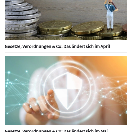
Gesetze, Verordnungen & Co: Das ändert sich im April
Gesetze, Verordnungen & Co: Das ändert sich im Mai