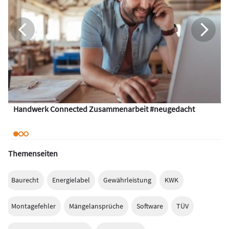
Handwerk Connected Zusammenarbeit #neugedacht
Themenseiten
Baurecht
Energielabel
Gewährleistung
KWK
Montagefehler
Mängelansprüche
Software
TÜV