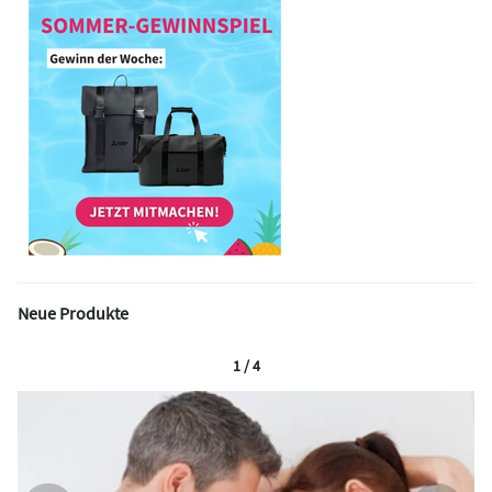
Neue Produkte
1 / 4