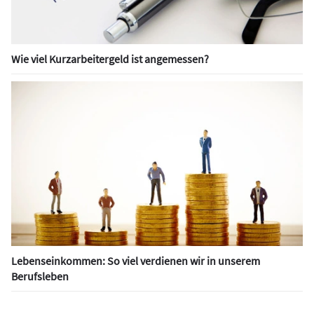
Wie viel Kurzarbeitergeld ist angemessen?
Lebenseinkommen: So viel verdienen wir in unserem
Berufsleben