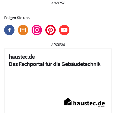
ANZEIGE
Folgen Sie uns
ANZEIGE
haustec.de
Das Fachportal für die Gebäudetechnik