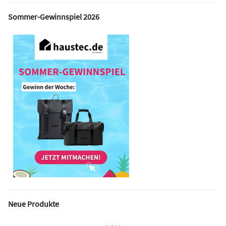
Sommer-Gewinnspiel 2026
Neue Produkte