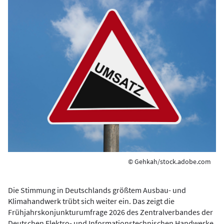
© Gehkah/stock.adobe.com
Die Stimmung in Deutschlands größtem Ausbau- und
Klimahandwerk trübt sich weiter ein. Das zeigt die
Frühjahrskonjunkturumfrage 2026 des Zentralverbandes der
Deutschen Elektro- und Informationstechnischen Handwerke