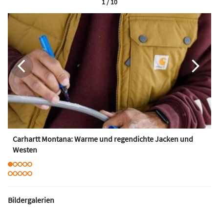
1 / 10
Carhartt Montana: Warme und regendichte Jacken und
Westen
Bildergalerien