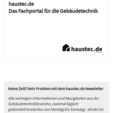
haustec.de
Das Fachportal für die Gebäudetechnik
Keine Zeit? Kein Problem mit dem haustec.de Newsletter
Alle wichtigen Informationen und Neuigkeiten aus der
Gebäudetechnikbranche, zweimal täglich
gebündelt kostenlos von Montag bis Samstag - direkt ins