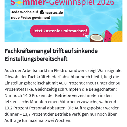
Fachkräftemangel trifft auf sinkende
Einstellungsbereitschaft
Auch der Arbeitsmarkt im Elektrohandwerk zeigt Warnsignale.
Obwohl der Fachkräftebedarf absehbar hoch bleibt, liegt die
Einstellungsbereitschaft mit 46,0 Prozent erneut unter der 50-
Prozent-Marke. Gleichzeitig schrumpfen die Belegschaften:
Nur noch 14,0 Prozent der Betriebe verzeichneten in den
letzten sechs Monaten einen Mitarbeiterzuwachs, während
19,2 Prozent Personal abbauten. Die Auftragspolster werden
dünner – 13,7 Prozent der Betriebe verfügen nur noch über
Aufträge für maximal zwei Wochen.