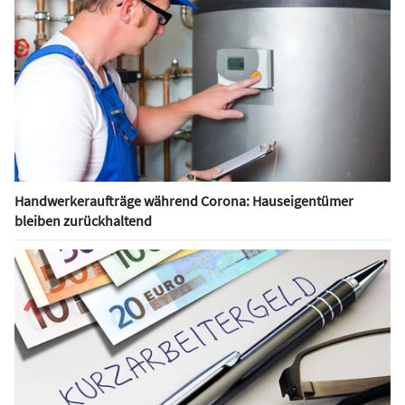
Handwerkeraufträge während Corona: Hauseigentümer
bleiben zurückhaltend