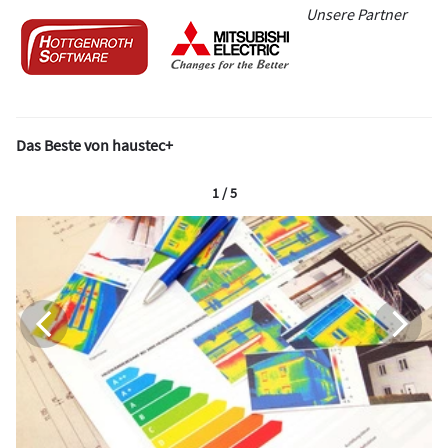
Unsere Partner
Das Beste von haustec+
1 / 5