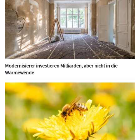
Modernisierer investieren Milliarden, aber nicht in die
Wärmewende