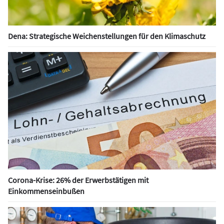
Dena: Strategische Weichenstellungen für den Klimaschutz
Corona-Krise: 26% der Erwerbstätigen mit
Einkommenseinbußen