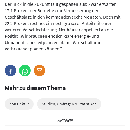
Der Blick in die Zukunft fällt gespalten aus: Zwar erwarten
17,1 Prozent der Betriebe eine Verbesserung der
Geschäftslage in den kommenden sechs Monaten. Doch mit
22,2 Prozent rechnet ein noch größerer Anteil mit einer
weiteren Verschlechterung. Neuhäuser appelliert an die
Politik: „Wir brauchen endlich klare energie- und
klimapolitische Leitplanken, damit Wirtschaft und
Verbraucher planen können."
Mehr zu diesem Thema
Konjunktur
Studien, Umfragen & Statistiken
ANZEIGE