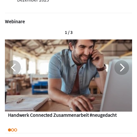
Webinare
1 / 3
Handwerk Connected Zusammenarbeit #neugedacht