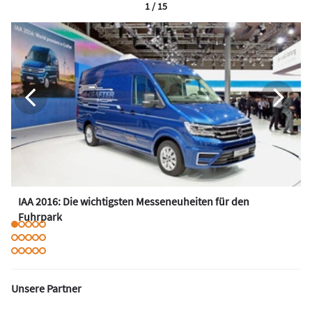
1 / 15
IAA 2016: Die wichtigsten Messeneuheiten für den
Fuhrpark
Unsere Partner