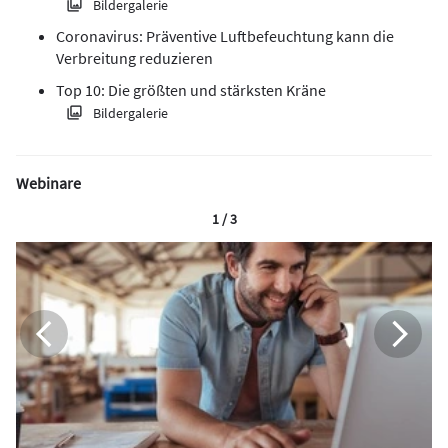
Bildergalerie
Coronavirus: Präventive Luftbefeuchtung kann die
Verbreitung reduzieren
Top 10: Die größten und stärksten Kräne
Bildergalerie
Webinare
1 / 3