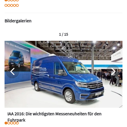
Bildergalerien
1 / 15
IAA 2016: Die wichtigsten Messeneuheiten für den
Fuhrpark