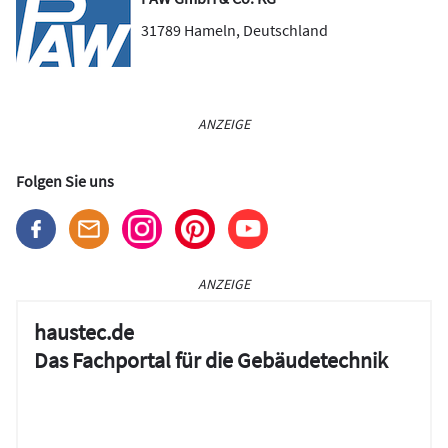
31789
Hameln
,
Deutschland
ANZEIGE
Folgen Sie uns
ANZEIGE
haustec.de
Das Fachportal für die Gebäudetechnik