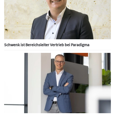
Schwenk ist Bereichsleiter Vertrieb bei Paradigma