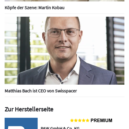
Köpfe der Szene: Martin Kobau
Matthias Bach ist CEO von Swisspacer
Zur Herstellerseite
PAW GmbH & Co. KG