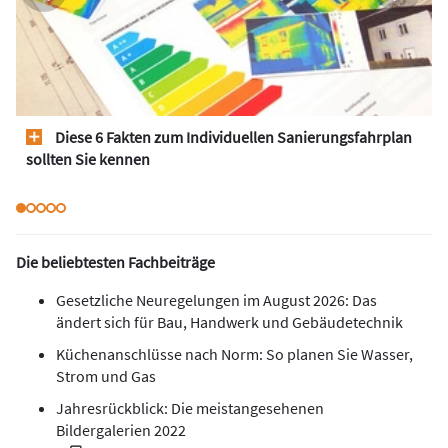
Diese 6 Fakten zum Individuellen Sanierungsfahrplan
sollten Sie kennen
Die beliebtesten Fachbeiträge
Gesetzliche Neuregelungen im August 2026: Das
ändert sich für Bau, Handwerk und Gebäudetechnik
Küchenanschlüsse nach Norm: So planen Sie Wasser,
Strom und Gas
Jahresrückblick: Die meistangesehenen
Bildergalerien 2022