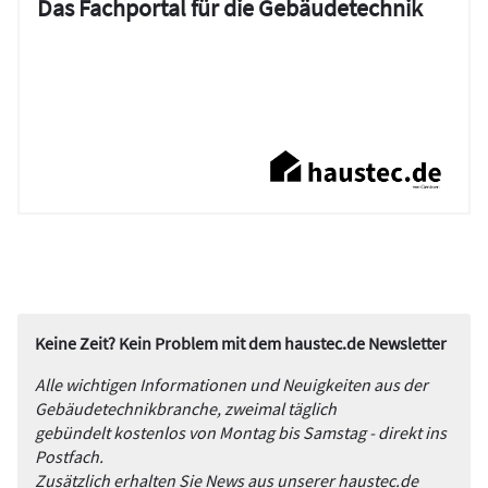
Das Fachportal für die Gebäudetechnik
Keine Zeit? Kein Problem mit dem haustec.de Newsletter
Alle wichtigen Informationen und Neuigkeiten aus der
Gebäudetechnikbranche, zweimal täglich
gebündelt kostenlos von Montag bis Samstag - direkt ins
Postfach.
Zusätzlich erhalten Sie News aus unserer haustec.de