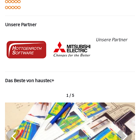
Unsere Partner
Unsere Partner
Das Beste von haustec+
1 / 5