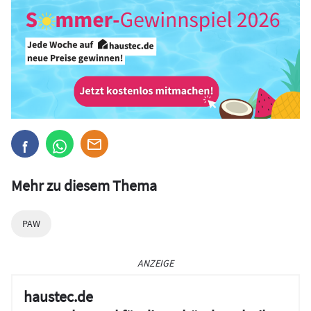
Mehr zu diesem Thema
PAW
ANZEIGE
haustec.de