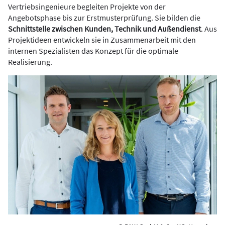
Vertriebsingenieure begleiten Projekte von der
Angebotsphase bis zur Erstmusterprüfung. Sie bilden die
Schnittstelle zwischen Kunden, Technik und Außendienst
. Aus
Projektideen entwickeln sie in Zusammenarbeit mit den
internen Spezialisten das Konzept für die optimale
Realisierung.