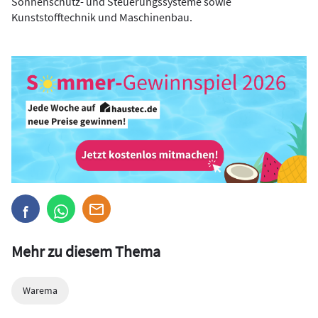
Sonnenschutz- und Steuerungssysteme sowie
Kunststofftechnik und Maschinenbau.
Mehr zu diesem Thema
Warema