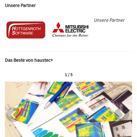
Unsere Partner
Unsere Partner
Das Beste von haustec+
1 / 5