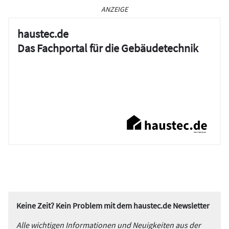
ANZEIGE
haustec.de
Das Fachportal für die Gebäudetechnik
Keine Zeit? Kein Problem mit dem haustec.de Newsletter
Alle wichtigen Informationen und Neuigkeiten aus der