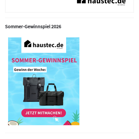
Sommer-Gewinnspiel 2026