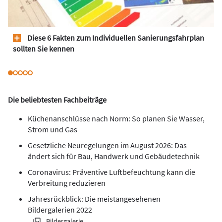
Diese 6 Fakten zum Individuellen Sanierungsfahrplan
sollten Sie kennen
Die beliebtesten Fachbeiträge
Küchenanschlüsse nach Norm: So planen Sie Wasser,
Strom und Gas
Gesetzliche Neuregelungen im August 2026: Das
ändert sich für Bau, Handwerk und Gebäudetechnik
Coronavirus: Präventive Luftbefeuchtung kann die
Verbreitung reduzieren
Jahresrückblick: Die meistangesehenen
Bildergalerien 2022
Bildergalerie