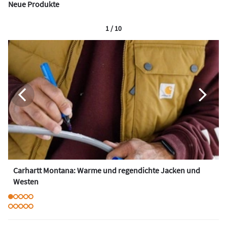
Neue Produkte
1 / 10
Carhartt Montana: Warme und regendichte Jacken und
Westen