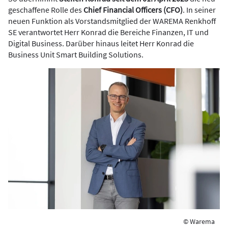
geschaffene Rolle des
Chief Financial Officers (CFO)
. In seiner
neuen Funktion als Vorstandsmitglied der WAREMA Renkhoff
SE verantwortet Herr Konrad die Bereiche Finanzen, IT und
Digital Business. Darüber hinaus leitet Herr Konrad die
Business Unit Smart Building Solutions.
© Warema