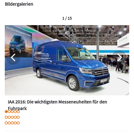
Bildergalerien
1 / 15
IAA 2016: Die wichtigsten Messeneuheiten für den
Fuhrpark