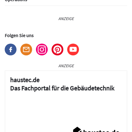
ANZEIGE
Folgen Sie uns
ANZEIGE
haustec.de
Das Fachportal für die Gebäudetechnik