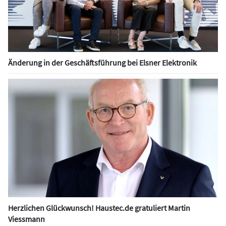
Änderung in der Geschäftsführung bei Elsner Elektronik
Herzlichen Glückwunsch! Haustec.de gratuliert Martin
Viessmann