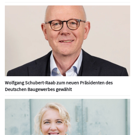
Wolfgang Schubert-Raab zum neuen Präsidenten des
Deutschen Baugewerbes gewählt