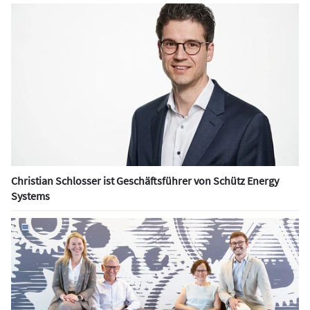
Christian Schlosser ist Geschäftsführer von Schütz Energy
Systems