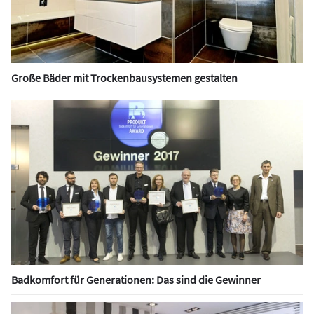
Große Bäder mit Trockenbausystemen gestalten
Badkomfort für Generationen: Das sind die Gewinner