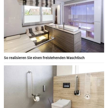
So realisieren Sie einen freistehenden Waschtisch