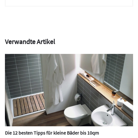
Verwandte Artikel
Die 12 besten Tipps für kleine Bäder bis 10qm