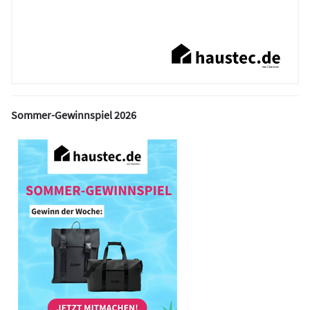
Sommer-Gewinnspiel 2026