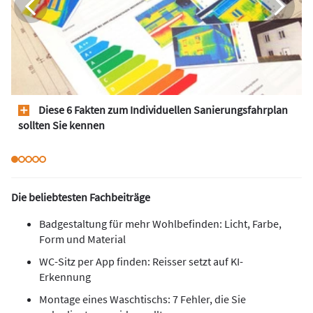
Diese 6 Fakten zum Individuellen Sanierungsfahrplan
sollten Sie kennen
Die beliebtesten Fachbeiträge
Badgestaltung für mehr Wohlbefinden: Licht, Farbe,
Form und Material
WC-Sitz per App finden: Reisser setzt auf KI-
Erkennung
Montage eines Waschtischs: 7 Fehler, die Sie