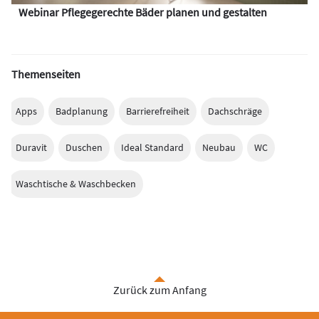
Webinar Pflegegerechte Bäder planen und gestalten
Themenseiten
Apps
Badplanung
Barrierefreiheit
Dachschräge
Duravit
Duschen
Ideal Standard
Neubau
WC
Waschtische & Waschbecken
Zurück zum Anfang