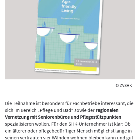
© ZVSHK
Die Teilnahme ist besonders für Fachbetriebe interessant, die
sich im Bereich „Pflege und Bad“ sowie der
regionalen
Vernetzung mit Seniorenbüros und Pflegestützpunkten
spezialisieren wollen. Für den SHK-Unternehmer ist klar: Ob
ein älterer oder pflegebedürftiger Mensch möglichst lange in
seinen vertrauten vier Wänden wohnen bleiben kann und gut