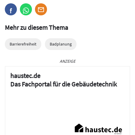
Mehr zu diesem Thema
Barrierefreiheit
Badplanung
ANZEIGE
haustec.de
Das Fachportal für die Gebäudetechnik