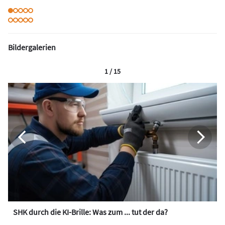
Bildergalerien
1 / 15
SHK durch die KI-Brille: Was zum ... tut der da?