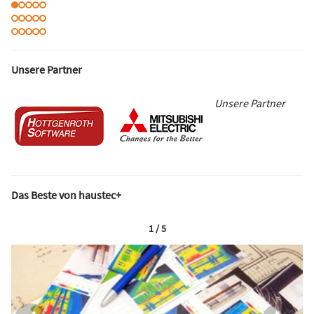
Unsere Partner
Unsere Partner
Das Beste von haustec+
1 / 5