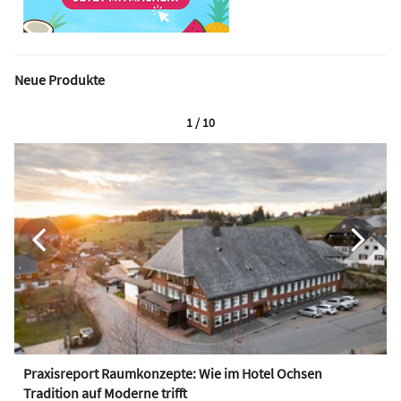
Neue Produkte
1 / 10
Praxisreport Raumkonzepte: Wie im Hotel Ochsen
Tradition auf Moderne trifft