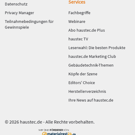
Services
Datenschutz
Privacy Manager
Fachbegriffe
Teilnahmebedingungen für
Webinare
Gewinnspiele
Abo haustec.de Plus
haustec TV
Leserwahl: Die besten Produkte
haustec.de Marketing Club
Gebäudetechnik-Themen
Köpfe der Szene
Editors' Choice
Herstellerverzeichnis
Ihre News auf haustec.de
© 2026 haustec.de - Alle Rechte vorbehalten.