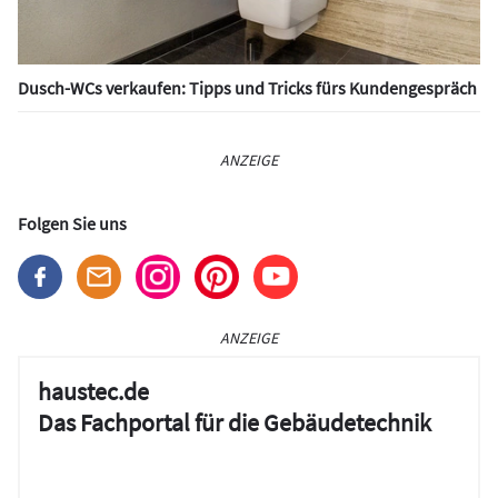
Dusch-WCs verkaufen: Tipps und Tricks fürs Kundengespräch
ANZEIGE
Folgen Sie uns
ANZEIGE
haustec.de
Das Fachportal für die Gebäudetechnik