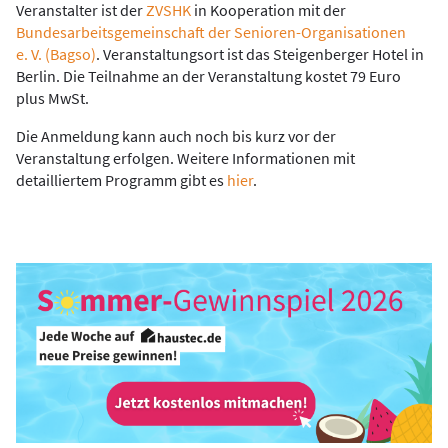
Veranstalter ist der
ZVSHK
in Kooperation mit der
Bundesarbeitsgemeinschaft der Senioren-Organisationen
e. V. (Bagso)
. Veranstaltungsort ist das Steigenberger Hotel in
Berlin. Die Teilnahme an der Veranstaltung kostet 79 Euro
plus MwSt.
Die Anmeldung kann auch noch bis kurz vor der
Veranstaltung erfolgen. Weitere Informationen mit
detailliertem Programm gibt es
hier
.