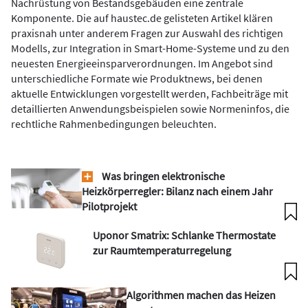
Nachrüstung von Bestandsgebäuden eine zentrale
Komponente. Die auf haustec.de gelisteten Artikel klären
praxisnah unter anderem Fragen zur Auswahl des richtigen
Modells, zur Integration in Smart-Home-Systeme und zu den
neuesten Energieeinsparverordnungen. Im Angebot sind
unterschiedliche Formate wie Produktnews, bei denen
aktuelle Entwicklungen vorgestellt werden, Fachbeiträge mit
detaillierten Anwendungsbeispielen sowie Normeninfos, die
rechtliche Rahmenbedingungen beleuchten.
Was bringen elektronische
Heizkörperregler: Bilanz nach einem Jahr
Pilotprojekt
Uponor Smatrix: Schlanke Thermostate
zur Raumtemperaturregelung
Algorithmen machen das Heizen