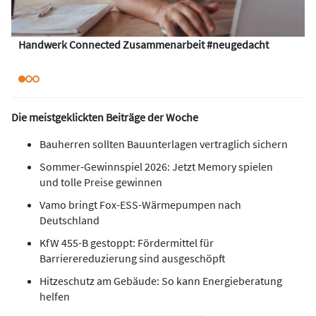
Handwerk Connected Zusammenarbeit #neugedacht
Die meistgeklickten Beiträge der Woche
Bauherren sollten Bauunterlagen vertraglich sichern
Sommer-Gewinnspiel 2026: Jetzt Memory spielen
und tolle Preise gewinnen
Vamo bringt Fox-ESS-Wärmepumpen nach
Deutschland
KfW 455-B gestoppt: Fördermittel für
Barrierereduzierung sind ausgeschöpft
Hitzeschutz am Gebäude: So kann Energieberatung
helfen