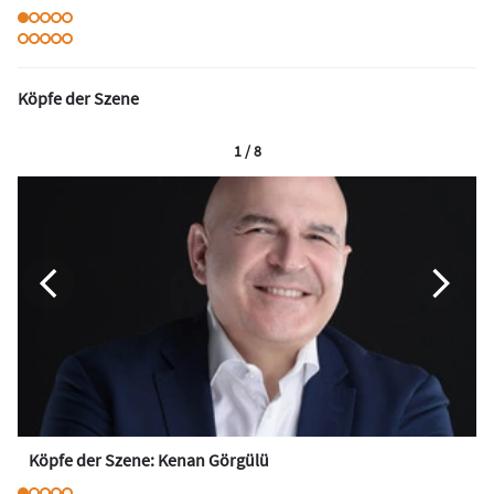
Köpfe der Szene
1 / 8
Köpfe der Szene: Kenan Görgülü