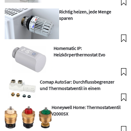
Richtig heizen, jede Menge
sparen
Homematic IP:
Heizkörperthermostat Evo
Comap AutoSar: Durchflussbegrenzer
und Thermostatventil in einem
Honeywell Home: Thermostatventil
V2000SX