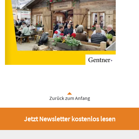
Zurück zum Anfang
Jetzt Newsletter kostenlos lesen