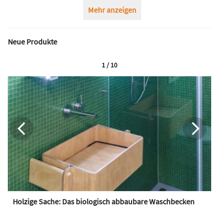
Mehr anzeigen
Neue Produkte
1 / 10
Holzige Sache: Das biologisch abbaubare Waschbecken