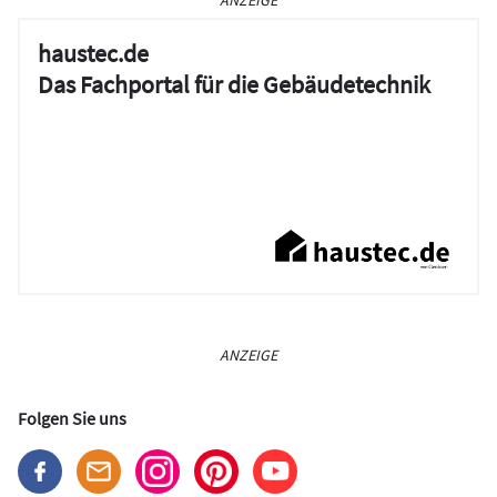
haustec.de
Das Fachportal für die Gebäudetechnik
ANZEIGE
Folgen Sie uns