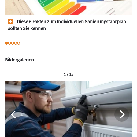
Diese 6 Fakten zum Individuellen Sanierungsfahrplan
sollten Sie kennen
Bildergalerien
1 / 15