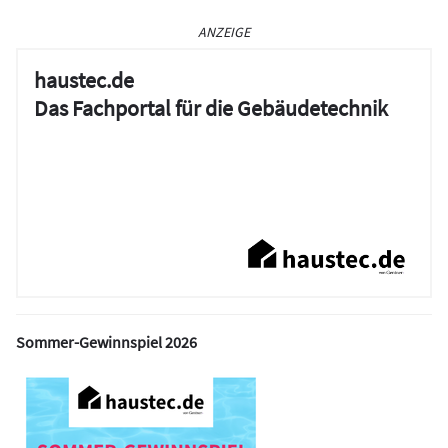
ANZEIGE
haustec.de
Das Fachportal für die Gebäudetechnik
Sommer-Gewinnspiel 2026