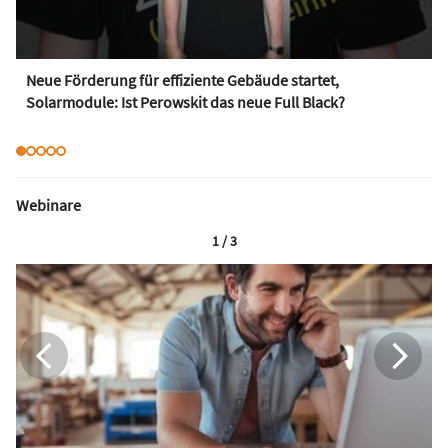
Neue Förderung für effiziente Gebäude startet,
Solarmodule: Ist Perowskit das neue Full Black?
Webinare
1 / 3