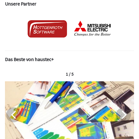
Unsere Partner
Das Beste von haustec+
1 / 5