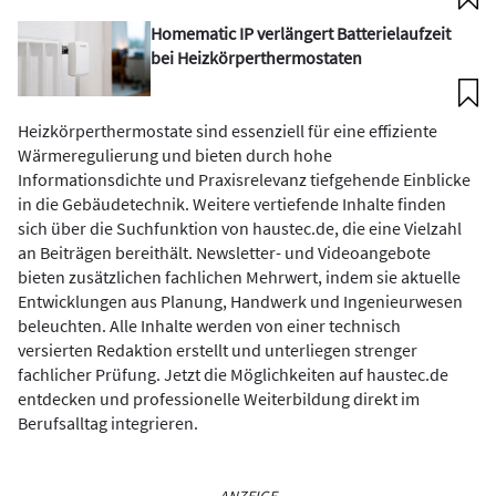
Homematic IP verlängert Batterielaufzeit
bei Heizkörperthermostaten
Heizkörperthermostate sind essenziell für eine effiziente
Wärmeregulierung und bieten durch hohe
Informationsdichte und Praxisrelevanz tiefgehende Einblicke
in die Gebäudetechnik. Weitere vertiefende Inhalte finden
sich über die Suchfunktion von haustec.de, die eine Vielzahl
an Beiträgen bereithält. Newsletter- und Videoangebote
bieten zusätzlichen fachlichen Mehrwert, indem sie aktuelle
Entwicklungen aus Planung, Handwerk und Ingenieurwesen
beleuchten. Alle Inhalte werden von einer technisch
versierten Redaktion erstellt und unterliegen strenger
fachlicher Prüfung. Jetzt die Möglichkeiten auf haustec.de
entdecken und professionelle Weiterbildung direkt im
Berufsalltag integrieren.
ANZEIGE