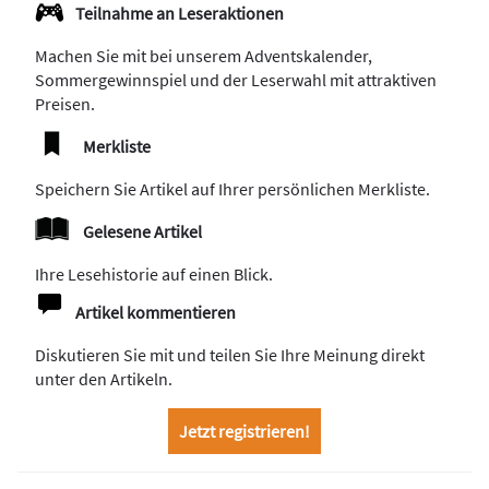
Teilnahme an Leseraktionen
Machen Sie mit bei unserem Adventskalender,
Sommergewinnspiel und der Leserwahl mit attraktiven
Preisen.
Merkliste
Speichern Sie Artikel auf Ihrer persönlichen Merkliste.
Gelesene Artikel
Ihre Lesehistorie auf einen Blick.
Artikel kommentieren
Diskutieren Sie mit und teilen Sie Ihre Meinung direkt
unter den Artikeln.
Jetzt registrieren!