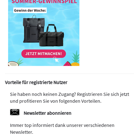
Vorteile für registrierte Nutzer
Sie haben noch keinen Zugang? Registrieren Sie sich jetzt
und profitieren Sie von folgenden Vorteilen.
Newsletter abonnieren
Immer top informiert dank unserer verschiedenen
Newsletter.