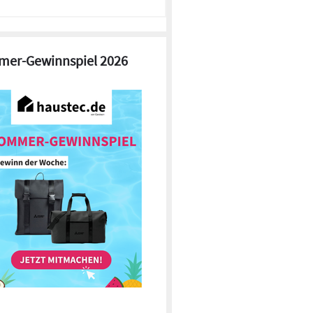
er-Gewinnspiel 2026