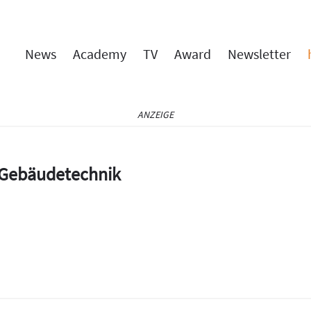
News
Academy
TV
Award
Newsletter
ANZEIGE
e Gebäudetechnik