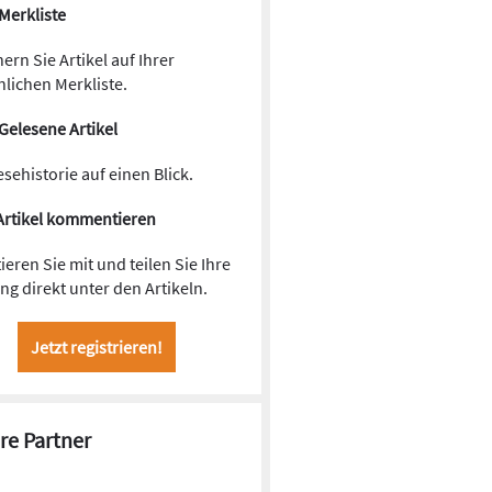
Merkliste
ern Sie Artikel auf Ihrer
lichen Merkliste.
Gelesene Artikel
esehistorie auf einen Blick.
Artikel kommentieren
ieren Sie mit und teilen Sie Ihre
g direkt unter den Artikeln.
Jetzt registrieren!
re Partner