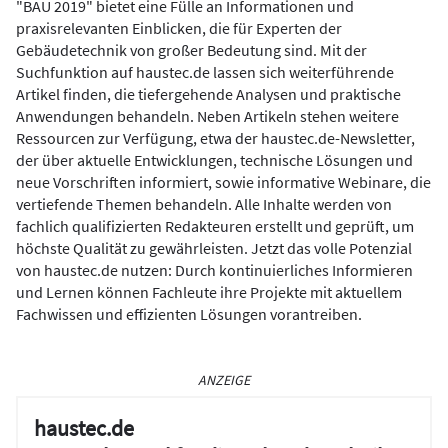
"BAU 2019" bietet eine Fülle an Informationen und
praxisrelevanten Einblicken, die für Experten der
Gebäudetechnik von großer Bedeutung sind. Mit der
Suchfunktion auf haustec.de lassen sich weiterführende
Artikel finden, die tiefergehende Analysen und praktische
Anwendungen behandeln. Neben Artikeln stehen weitere
Ressourcen zur Verfügung, etwa der haustec.de-Newsletter,
der über aktuelle Entwicklungen, technische Lösungen und
neue Vorschriften informiert, sowie informative Webinare, die
vertiefende Themen behandeln. Alle Inhalte werden von
fachlich qualifizierten Redakteuren erstellt und geprüft, um
höchste Qualität zu gewährleisten. Jetzt das volle Potenzial
von haustec.de nutzen: Durch kontinuierliches Informieren
und Lernen können Fachleute ihre Projekte mit aktuellem
Fachwissen und effizienten Lösungen vorantreiben.
ANZEIGE
haustec.de