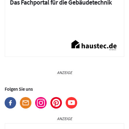
Das Fachportal für die Gebäudetechnik
ANZEIGE
Folgen Sie uns
ANZEIGE