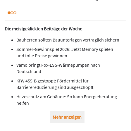
Die meistgeklickten Beiträge der Woche
Bauherren sollten Bauunterlagen vertraglich sichern
Sommer-Gewinnspiel 2026: Jetzt Memory spielen
und tolle Preise gewinnen
Vamo bringt Fox-ESS-Wärmepumpen nach
Deutschland
KfW 455-B gestoppt: Fördermittel für
Barrierereduzierung sind ausgeschöpft
Hitzeschutz am Gebäude: So kann Energieberatung
helfen
Mehr anzeigen