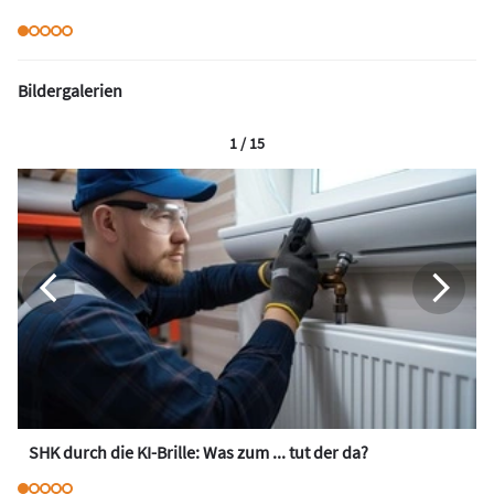
Bildergalerien
1 / 15
SHK durch die KI-Brille: Was zum ... tut der da?