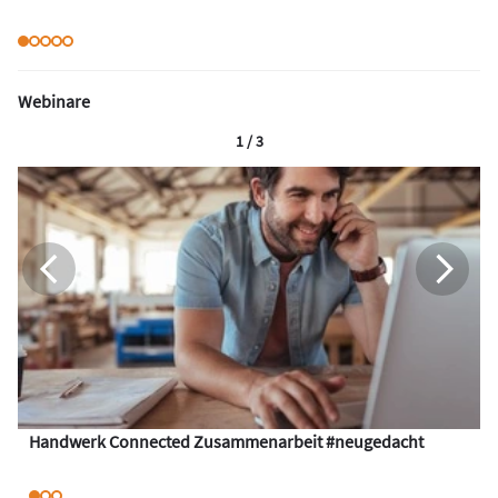
Webinare
1 / 3
Handwerk Connected Zusammenarbeit #neugedacht