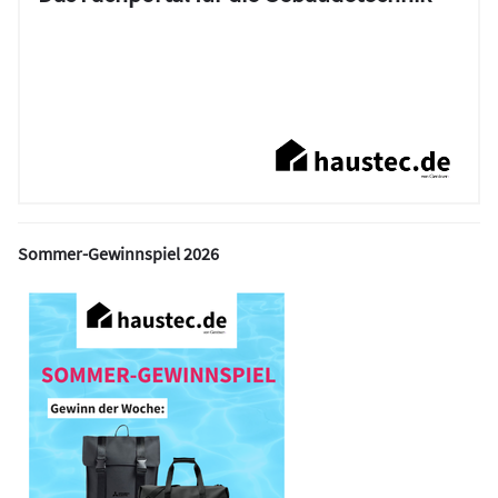
Sommer-Gewinnspiel 2026