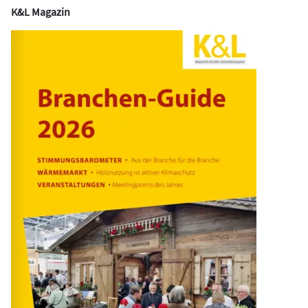
K&L Magazin