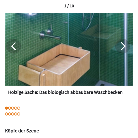
1 / 10
Holzige Sache: Das biologisch abbaubare Waschbecken
Köpfe der Szene