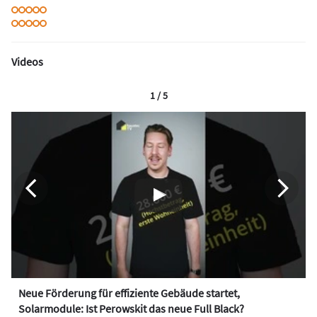
Videos
1 / 5
Neue Förderung für effiziente Gebäude startet,
Solarmodule: Ist Perowskit das neue Full Black?