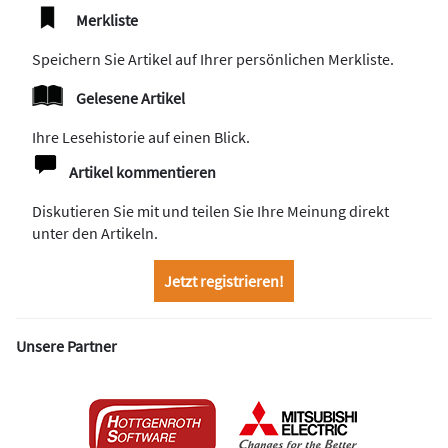
Merkliste
Speichern Sie Artikel auf Ihrer persönlichen Merkliste.
Gelesene Artikel
Ihre Lesehistorie auf einen Blick.
Artikel kommentieren
Diskutieren Sie mit und teilen Sie Ihre Meinung direkt
unter den Artikeln.
Jetzt registrieren!
Unsere Partner