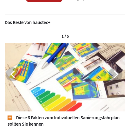
Das Beste von haustec+
1 / 5
Diese 6 Fakten zum Individuellen Sanierungsfahrplan
sollten Sie kennen