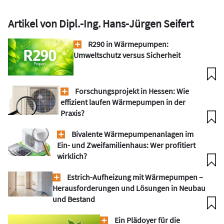
Artikel von Dipl.-Ing. Hans-Jürgen Seifert
R290 in Wärmepumpen:
Umweltschutz versus Sicherheit
Forschungsprojekt in Hessen: Wie
effizient laufen Wärmepumpen in der
Praxis?
Bivalente Wärmepumpenanlagen im
Ein- und Zweifamilienhaus: Wer profitiert
wirklich?
Estrich-Aufheizung mit Wärmepumpen –
Herausforderungen und Lösungen in Neubau
und Bestand
Ein Plädoyer für die