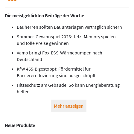
Die meistgeklickten Beiträge der Woche
Bauherren sollten Bauunterlagen vertraglich sichern
Sommer-Gewinnspiel 2026: Jetzt Memory spielen
und tolle Preise gewinnen
Vamo bringt Fox-ESS-Wärmepumpen nach
Deutschland
KfW 455-B gestoppt: Fördermittel für
Barrierereduzierung sind ausgeschöpft
Hitzeschutz am Gebäude: So kann Energieberatung
helfen
Mehr anzeigen
Neue Produkte