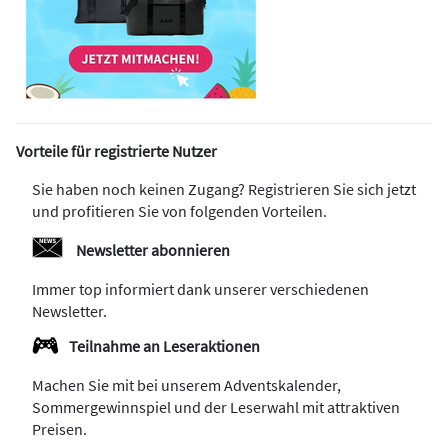
Vorteile für registrierte Nutzer
Sie haben noch keinen Zugang? Registrieren Sie sich jetzt
und profitieren Sie von folgenden Vorteilen.
Newsletter abonnieren
Immer top informiert dank unserer verschiedenen
Newsletter.
Teilnahme an Leseraktionen
Machen Sie mit bei unserem Adventskalender,
Sommergewinnspiel und der Leserwahl mit attraktiven
Preisen.