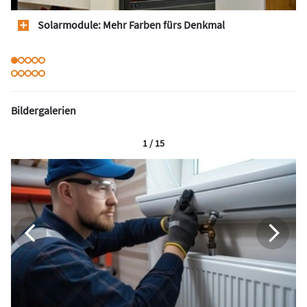
Solarmodule: Mehr Farben fürs Denkmal
Bildergalerien
1 / 15