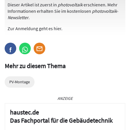
Dieser Artikel ist zuerst in
photovoltaik
erschienen. Mehr
Informationen erhalten Sie im kostenlosen
photovoltaik-
Newsletter
.
Zur Anmeldung
geht es hier
.
Mehr zu diesem Thema
PV-Montage
ANZEIGE
haustec.de
Das Fachportal für die Gebäudetechnik