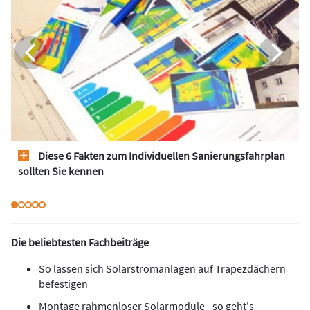
Diese 6 Fakten zum Individuellen Sanierungsfahrplan
sollten Sie kennen
Die beliebtesten Fachbeiträge
So lassen sich Solarstromanlagen auf Trapezdächern
befestigen
Montage rahmenloser Solarmodule - so geht's