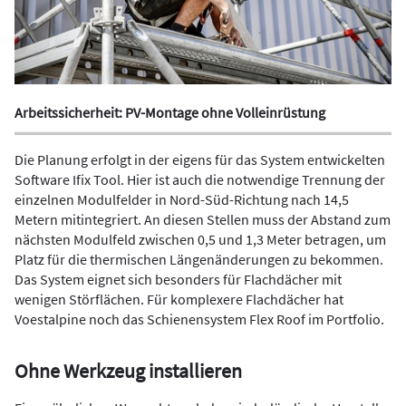
Arbeitssicherheit: PV-Montage ohne Volleinrüstung
Die Planung erfolgt in der eigens für das System entwickelten
Software Ifix Tool. Hier ist auch die notwendige Trennung der
einzelnen Modulfelder in Nord-Süd-Richtung nach 14,5
Metern mitintegriert. An diesen Stellen muss der Abstand zum
nächsten Modulfeld zwischen 0,5 und 1,3 Meter betragen, um
Platz für die thermischen Längenänderungen zu bekommen.
Das System eignet sich besonders für Flachdächer mit
wenigen Störflächen. Für komplexere Flachdächer hat
Voestalpine noch das Schienensystem Flex Roof im Portfolio.
Ohne Werkzeug installieren