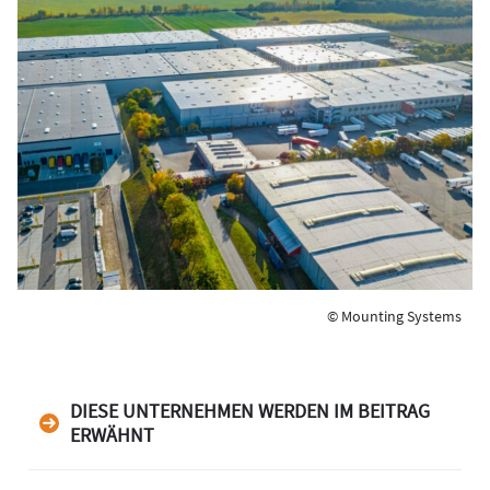
© Mounting Systems
DIESE UNTERNEHMEN WERDEN IM BEITRAG
ERWÄHNT