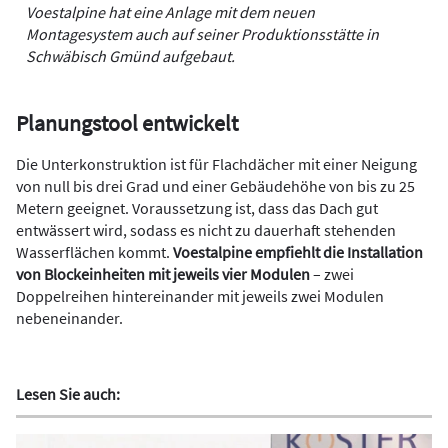
Voestalpine hat eine Anlage mit dem neuen
Montagesystem auch auf seiner ­Produktionsstätte in
Schwäbisch Gmünd aufgebaut.
Planungstool entwickelt
Die Unterkonstruktion ist für Flachdächer mit einer Neigung
von null bis drei Grad und einer Gebäudehöhe von bis zu 25
Metern geeignet. Voraussetzung ist, dass das Dach gut
entwässert wird, sodass es nicht zu dauerhaft stehenden
Wasserflächen kommt.
Voestalpine empfiehlt die Installation
von Blockeinheiten mit jeweils vier Modulen
– zwei
Doppelreihen hintereinander mit jeweils zwei Modulen
nebeneinander.
Lesen Sie auch: