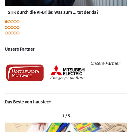
SHK durch die KI-Brille: Was zum ... tut der da?
Unsere Partner
Unsere Partner
Das Beste von haustec+
1 / 5