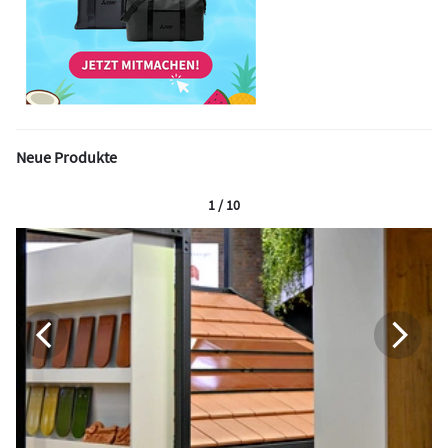
Neue Produkte
1 / 10