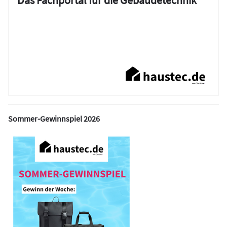
Sommer-Gewinnspiel 2026