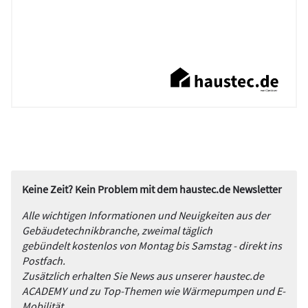
Keine Zeit? Kein Problem mit dem haustec.de Newsletter
Alle wichtigen Informationen und Neuigkeiten aus der
Gebäudetechnikbranche, zweimal täglich
gebündelt kostenlos von Montag bis Samstag - direkt ins
Postfach.
Zusätzlich erhalten Sie News aus unserer haustec.de
ACADEMY und zu Top-Themen wie Wärmepumpen und E-
Mobilität.