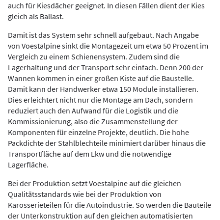
auch für Kiesdächer geeignet. In diesen Fällen dient der Kies
gleich als Ballast.
Damit ist das System sehr schnell aufgebaut. Nach Angabe
von ­Voestalpine sinkt die Montagezeit um etwa 50 Prozent im
Vergleich zu einem Schienensystem. Zudem sind die
Lagerhaltung und der Transport sehr einfach. Denn 200 der
Wannen kommen in einer großen Kiste auf die Baustelle.
Damit kann der Handwerker etwa 150 Module installieren.
Dies erleichtert nicht nur die Montage am Dach, sondern
reduziert auch den Aufwand für die Logistik und die
Kommissionierung, also die Zusammenstellung der
Komponenten für einzelne Projekte, deutlich. Die hohe
Packdichte der Stahlblechteile minimiert darüber hinaus die
Transportfläche auf dem Lkw und die notwendige
Lagerfläche.
Bei der Produktion setzt Voestalpine auf die gleichen
Qualitätsstandards wie bei der Produktion von
Karosserieteilen für die Autoindustrie. So werden die Bauteile
der Unterkonstruktion auf den gleichen automatisierten