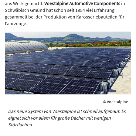
ans Werk gemacht.
Voestalpine Automotive Components
in
Schwäbisch Gmünd hat schon seit 1954 viel Erfahrung
gesammelt bei der Produktion von Karosseriebauteilen für
Fahrzeuge.
© Voestalpine
Das neue System von Voestalpine ist schnell aufgebaut. Es
eignet sich vor allem für große Dächer mit wenigen
Störflächen.