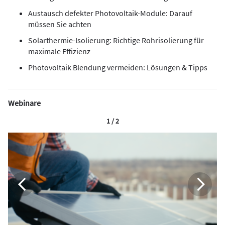
Austausch defekter Photovoltaik-Module: Darauf
müssen Sie achten
Solarthermie-Isolierung: Richtige Rohrisolierung für
maximale Effizienz
Photovoltaik Blendung vermeiden: Lösungen & Tipps
Webinare
1 / 2