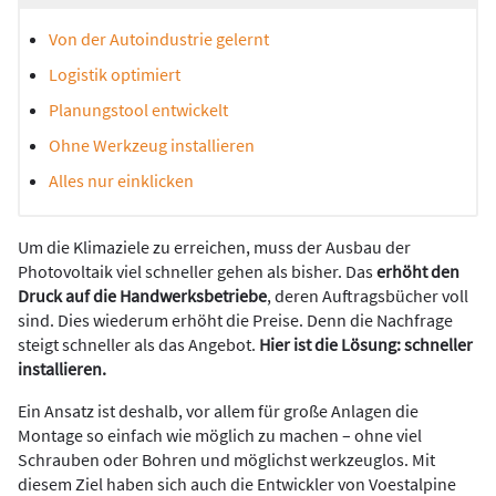
Von der Autoindustrie gelernt
Logistik optimiert
Planungstool entwickelt
Ohne Werkzeug installieren
Alles nur einklicken
Um die Klimaziele zu erreichen, muss der Ausbau der
Photovoltaik viel schneller gehen als bisher. Das
erhöht den
Druck auf die Handwerksbetriebe
, deren Auftragsbücher voll
sind. Dies wiederum erhöht die Preise. Denn die Nachfrage
steigt schneller als das Angebot.
Hier ist die Lösung: schneller
installieren.
Ein Ansatz ist deshalb, vor allem für große Anlagen die
Montage so einfach wie möglich zu machen – ohne viel
Schrauben oder Bohren und möglichst werkzeuglos. Mit
diesem Ziel haben sich auch die Entwickler von Voestalpine