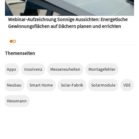
Webinar-Aufzeichnung Sonnige Aussichten: Energetische
Gewinnungsflächen auf Dächern planen und errichten
Themenseiten
Apps
Insolvenz
Messeneuheiten
Montagefehler
Neubau
Smart Home
Solar-Fabrik
Solarmodule
VDE
Viessmann