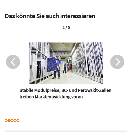
Das könnte Sie auch interessieren
2 / 5
Stabile Modulpreise, BC- und Perowskit-Zellen
treiben Marktentwicklung voran