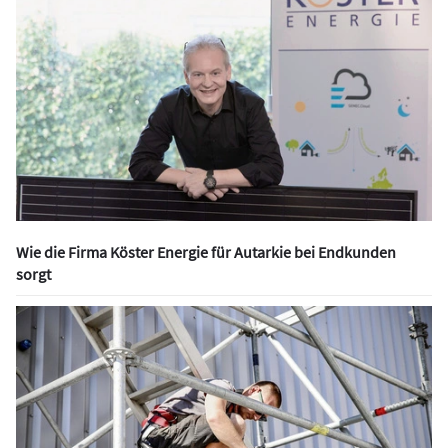
Wie die Firma Köster Energie für Autarkie bei Endkunden
sorgt