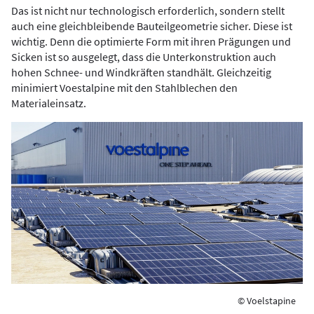
Das ist nicht nur technologisch erforderlich, sondern stellt
auch eine gleichbleibende Bauteilgeometrie sicher. Diese ist
wichtig. Denn die optimierte Form mit ihren Prägungen und
Sicken ist so ausgelegt, dass die Unterkonstruktion auch
hohen Schnee- und Windkräften standhält. Gleichzeitig
minimiert Voestalpine mit den Stahlblechen den
Materialeinsatz.
© Voelstapine