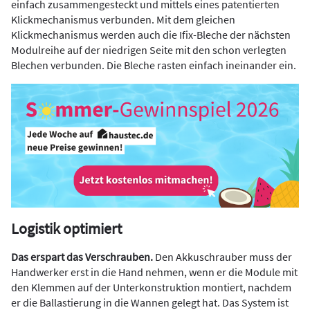
einfach zusammengesteckt und mittels eines patentierten
Klickmechanismus verbunden. Mit dem gleichen
Klickmechanismus werden auch die Ifix-Bleche der nächsten
Modulreihe auf der niedrigen Seite mit den schon verlegten
Blechen verbunden. Die Bleche rasten einfach ineinander ein.
Logistik optimiert
Das erspart das Verschrauben.
Den Akkuschrauber muss der
Handwerker erst in die Hand nehmen, wenn er die Module mit
den Klemmen auf der Unterkonstruktion montiert, nachdem
er die Ballastierung in die Wannen gelegt hat. Das System ist