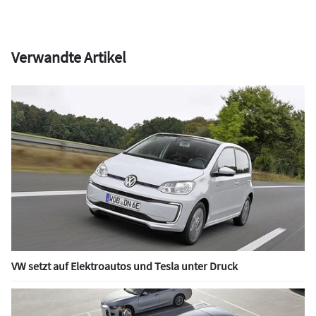
Verwandte Artikel
VW setzt auf Elektroautos und Tesla unter Druck