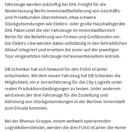
Fahrzeuge werden zukünftig bei DHL Freight für die
Niederlassung Berlin Innenstadtbelieferung von Geschäfts-
und Privatkunden übernehmen, etwa schwere
Stückgutsendungen wie Elektro- oder große Haushaltsgeräte.
DHL Paket setzt die vier Fahrzeuge im Innenstadtbereich
Berlin für die Belieferung von Firmen und Großkunden ein.
Die Elektro-Lkw werden dabei vollständig in den betrieblichen
Ablauf integriert und ersetzen die zuvor auf der jeweiligen
Tour eingesetzten Fahrzeuge mit konventionellem Antrieb.
DB Schenker hat sich bewusst für den FUSO eCanter
entschieden. Mit dem neuen Fahrzeug hat DB Schenker die
Möglichkeit, ein e-Serienfahrzeug für die City-Logistik unter
realen Produktionsbedingungen zu testen. Unter anderem
wird eines der drei Fahrzeuge für die Zustellung und
Abholung von Stückgutsendungen in der Berliner Innenstadt
zum Einsatz kommen.
Bei der Rhenus-Gruppe, einem weltweit operierenden
Logistikdienstleister, werden die drei FUSO eCanter die Home