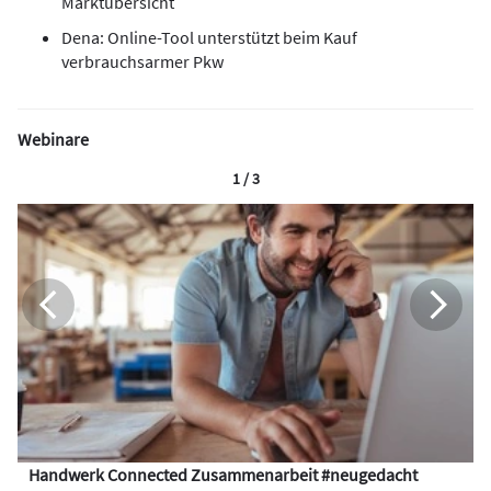
Marktübersicht
Dena: Online-Tool unterstützt beim Kauf
verbrauchsarmer Pkw
Webinare
1 / 3
Handwerk Connected Zusammenarbeit #neugedacht