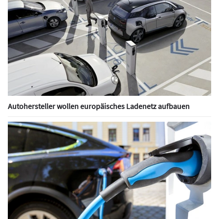
Autohersteller wollen europäisches Ladenetz aufbauen