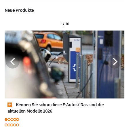
Neue Produkte
1 / 10
Kennen Sie schon diese E-Autos? Das sind die
aktuellen Modelle 2026