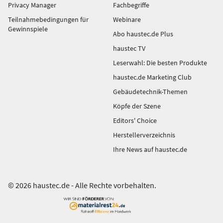
Privacy Manager
Fachbegriffe
Teilnahmebedingungen für
Webinare
Gewinnspiele
Abo haustec.de Plus
haustec TV
Leserwahl: Die besten Produkte
haustec.de Marketing Club
Gebäudetechnik-Themen
Köpfe der Szene
Editors' Choice
Herstellerverzeichnis
Ihre News auf haustec.de
© 2026 haustec.de - Alle Rechte vorbehalten.