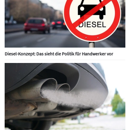
Diesel-Konzept: Das sieht die Politik für Handwerker vor