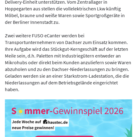
Delivery-Einheit unterstützen. Vom Zentrallager in
Hoppegarten aus stellen die vollelektrischen Lkw künftig
Möbel, braune und weiße Waren sowie Sportgroßgeräte in
der Berliner Innenstadt zu.
Zwei weitere FUSO eCanter werden bei
Transportunternehmern von Dachser zum Einsatz kommen.
Ihre Aufgabe wird das Stückgut-Kerngeschäft auf der letzten
Meile sein, d.h. Paletten mit Industriegütern entweder an
Mikrohubs oder direkt beim Kunden anzuliefern sowie Waren
abzuholen und zu den Dachser-Niederlassungen zu bringen.
Geladen werden sie an einer Starkstrom-Ladestation, die die
Niederlassungen auf dem Betriebsgelände eingerichtet
haben.