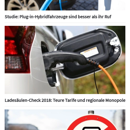
Studie: Plug-in-Hybridfahrzeuge sind besser als ihr Ruf
Ladesäulen-Check 2018: Teure Tarife und regionale Monopole