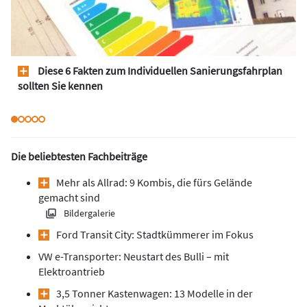
Diese 6 Fakten zum Individuellen Sanierungsfahrplan
sollten Sie kennen
Die beliebtesten Fachbeiträge
Mehr als Allrad: 9 Kombis, die fürs Gelände
gemacht sind
Bildergalerie
Ford Transit City: Stadtkümmerer im Fokus
VW e-Transporter: Neustart des Bulli – mit
Elektroantrieb
3,5 Tonner Kastenwagen: 13 Modelle in der