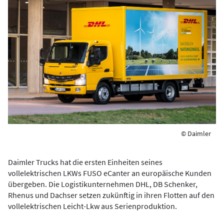
© Daimler
Daimler Trucks hat die ersten Einheiten seines
vollelektrischen LKWs FUSO eCanter an europäische Kunden
übergeben. Die Logistikunternehmen DHL, DB Schenker,
Rhenus und Dachser setzen zukünftig in ihren Flotten auf den
vollelektrischen Leicht-Lkw aus Serienproduktion.