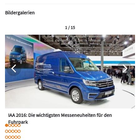
Bildergalerien
1 / 15
IAA 2016: Die wichtigsten Messeneuheiten für den
Fuhrpark