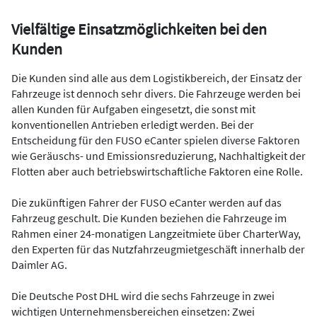
Vielfältige Einsatzmöglichkeiten bei den
Kunden
Die Kunden sind alle aus dem Logistikbereich, der Einsatz der
Fahrzeuge ist dennoch sehr divers. Die Fahrzeuge werden bei
allen Kunden für Aufgaben eingesetzt, die sonst mit
konventionellen Antrieben erledigt werden. Bei der
Entscheidung für den FUSO eCanter spielen diverse Faktoren
wie Geräuschs- und Emissionsreduzierung, Nachhaltigkeit der
Flotten aber auch betriebswirtschaftliche Faktoren eine Rolle.
Die zukünftigen Fahrer der FUSO eCanter werden auf das
Fahrzeug geschult. Die Kunden beziehen die Fahrzeuge im
Rahmen einer 24-monatigen Langzeitmiete über CharterWay,
den Experten für das Nutzfahrzeugmietgeschäft innerhalb der
Daimler AG.
Die Deutsche Post DHL wird die sechs Fahrzeuge in zwei
wichtigen Unternehmensbereichen einsetzen: Zwei