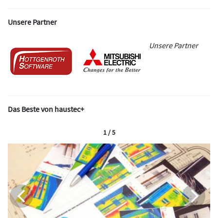
Unsere Partner
Unsere Partner
Das Beste von haustec+
1 / 5