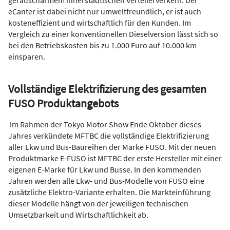
eCanter ist dabei nicht nur umweltfreundlich, er ist auch
kosteneffizient und wirtschaftlich für den Kunden. Im
Vergleich zu einer konventionellen Dieselversion lässt sich so
bei den Betriebskosten bis zu 1.000 Euro auf 10.000 km
einsparen.
Vollständige Elektrifizierung des gesamten
FUSO Produktangebots
Im Rahmen der Tokyo Motor Show Ende Oktober dieses
Jahres verkündete MFTBC die vollständige Elektrifizierung
aller Lkw und Bus-Baureihen der Marke FUSO. Mit der neuen
Produktmarke E-FUSO ist MFTBC der erste Hersteller mit einer
eigenen E-Marke für Lkw und Busse. In den kommenden
Jahren werden alle Lkw- und Bus-Modelle von FUSO eine
zusätzliche Elektro-Variante erhalten. Die Markteinführung
dieser Modelle hängt von der jeweiligen technischen
Umsetzbarkeit und Wirtschaftlichkeit ab.