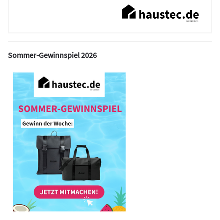
Sommer-Gewinnspiel 2026