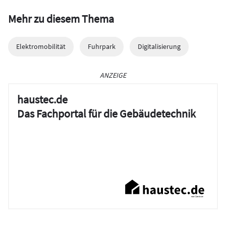
Mehr zu diesem Thema
Elektromobilität
Fuhrpark
Digitalisierung
ANZEIGE
haustec.de
Das Fachportal für die Gebäudetechnik