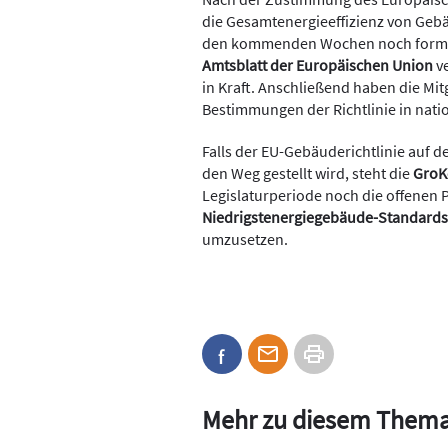
die Gesamtenergieeffizienz von Geb
den kommenden Wochen noch formal 
Amtsblatt der Europäischen Union
ve
in Kraft. Anschließend haben die Mit
Bestimmungen der Richtlinie in nati
Falls der EU-Gebäuderichtlinie auf d
den Weg gestellt wird, steht die
Gro
Legislaturperiode noch die offenen 
Niedrigstenergiegebäude-Standards
umzusetzen.
Mehr zu diesem Them