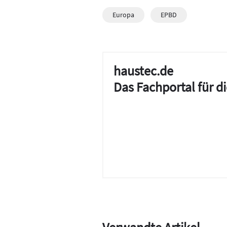
Europa
EPBD
haustec.de
Das Fachportal für 