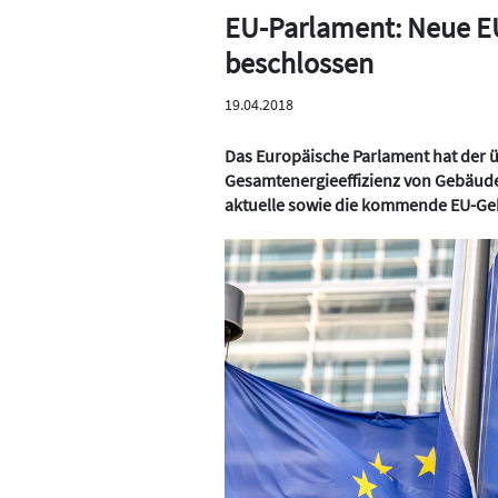
EU-Parlament: Neue E
beschlossen
19.04.2018
Das Europäische Parlament hat der ü
Gesamtenergieeffizienz von Gebäud
aktuelle sowie die kommende EU-Ge