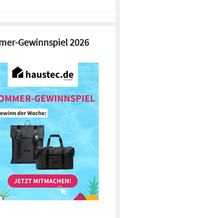
er-Gewinnspiel 2026