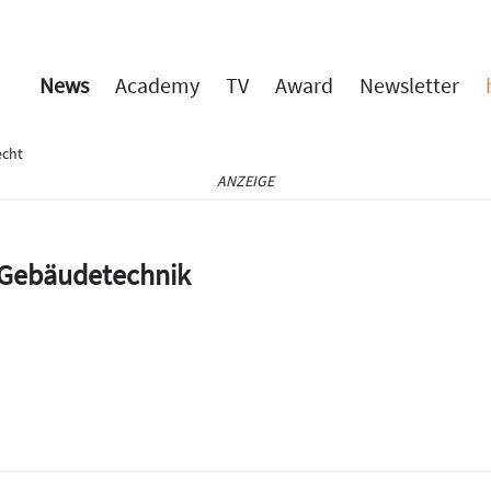
News
Academy
TV
Award
Newsletter
cht
ANZEIGE
e Gebäudetechnik