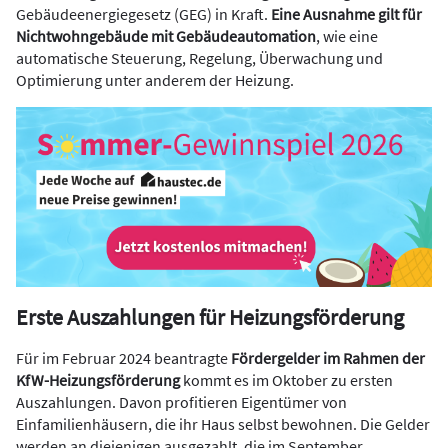
Gebäudeenergiegesetz (GEG) in Kraft.
Eine Ausnahme gilt für
Nichtwohngebäude mit Gebäudeautomation
, wie eine
automatische Steuerung, Regelung, Überwachung und
Optimierung unter anderem der Heizung.
Erste Auszahlungen für Heizungsförderung
Für im Februar 2024 beantragte
Fördergelder im Rahmen der
KfW-Heizungsförderung
kommt es im Oktober zu ersten
Auszahlungen. Davon profitieren Eigentümer von
Einfamilienhäusern, die ihr Haus selbst bewohnen. Die Gelder
werden an diejenigen ausgezahlt, die im September