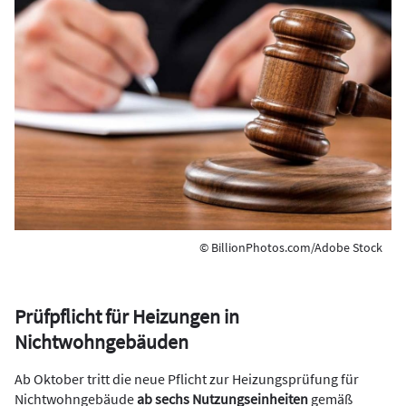
© BillionPhotos.com/Adobe Stock
Prüfpflicht für Heizungen in
Nichtwohngebäuden
Ab Oktober tritt die neue Pflicht zur Heizungsprüfung für
Nichtwohngebäude
ab sechs Nutzungseinheiten
gemäß