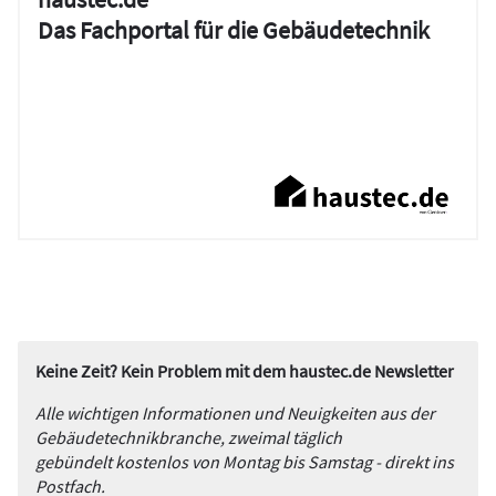
Das Fachportal für die Gebäudetechnik
Keine Zeit? Kein Problem mit dem haustec.de Newsletter
Alle wichtigen Informationen und Neuigkeiten aus der
Gebäudetechnikbranche, zweimal täglich
gebündelt kostenlos von Montag bis Samstag - direkt ins
Postfach.