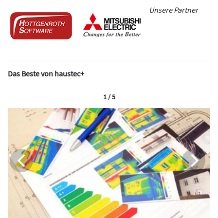
Unsere Partner
Das Beste von haustec+
1 / 5