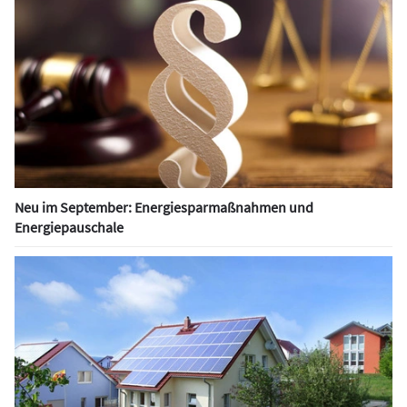
Neu im September: Energiesparmaßnahmen und
Energiepauschale