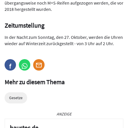
übergangsweise noch M+S-Reifen aufgezogen werden, die vor
2018 hergestellt wurden.
Zeitumstellung
In der Nacht zum Sonntag, den 27. Oktober, werden die Uhren
wieder auf Winterzeit zurückgestellt - von 3 Uhr auf 2 Uhr.
Mehr zu diesem Thema
Gesetze
ANZEIGE
haustec.de