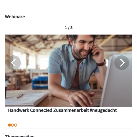
Webinare
1 / 3
Handwerk Connected Zusammenarbeit #neugedacht
Themenseiten