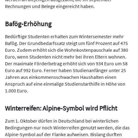
Rechnungen und Belege eingereicht haben.
Bafög-Erhöhung
Bedürftige Studenten erhalten zum Wintersemester mehr
Bafög. Der Grundbedarfssatz steigt um fünf Prozent auf 475
Euro. Zudem erhöht sich die Wohnkostenpauschale auf 380
Euro, wenn Studenten nicht mehr bei ihren Eltern wohnen.
Der maximale Förderbetrag erhöht sich von 934 Euro um 58
Euro auf 992 Euro. Ferner haben Studienanfänger unter 25
Jahren aus einkommensschwachen Haushalten einen
Anspruch auf eine einmalige Studienstarthilfe in Höhe von
1.000 Euro.
Winterreifen: Alpine-Symbol wird Pflicht
Zum 1. Oktober dürfen in Deutschland bei winterlichen
Bedingungen nur noch Winterreifen genutzt werden, die das
Alpine-Symbol auf der Flanke aufweisen. Bislang durften