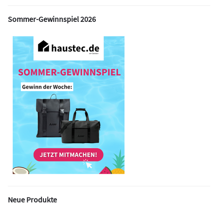
Sommer-Gewinnspiel 2026
Neue Produkte