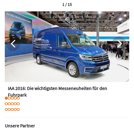
1 / 15
IAA 2016: Die wichtigsten Messeneuheiten für den
Fuhrpark
Unsere Partner