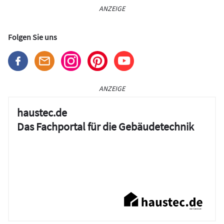
ANZEIGE
Folgen Sie uns
ANZEIGE
haustec.de
Das Fachportal für die Gebäudetechnik