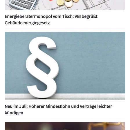
Energieberatermonopol vom Tisch: VBI begrüßt
Gebäudeenergiegesetz
Neu im Juli: Höherer Mindestlohn und Verträge leichter
kündigen