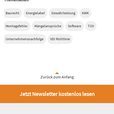
Baurecht
Energielabel
Gewährleistung
KWK
Montagefehler
Mängelansprüche
Software
TÜV
Unternehmensnachfolge
VDI Richtlinie
Zurück zum Anfang
Jetzt Newsletter kostenlos lesen