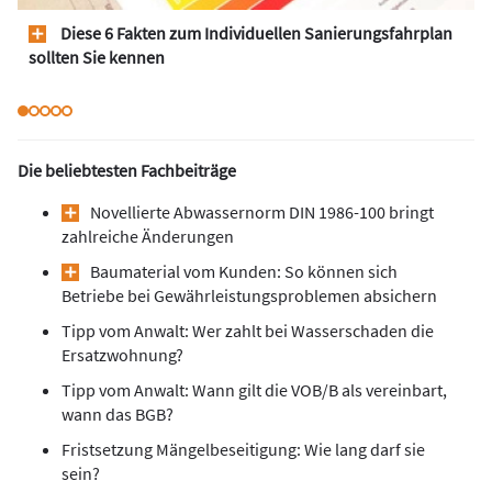
Diese 6 Fakten zum Individuellen Sanierungsfahrplan
sollten Sie kennen
Die beliebtesten Fachbeiträge
Novellierte Abwassernorm DIN 1986-100 bringt
zahlreiche Änderungen
Baumaterial vom Kunden: So können sich
Betriebe bei Gewährleistungsproblemen absichern
Tipp vom Anwalt: Wer zahlt bei Wasserschaden die
Ersatzwohnung?
Tipp vom Anwalt: Wann gilt die VOB/B als vereinbart,
wann das BGB?
Fristsetzung Mängelbeseitigung: Wie lang darf sie
sein?