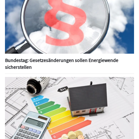
Bundestag: Gesetzesänderungen sollen Energiewende
sicherstellen