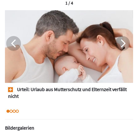
1 / 4
Urteil: Urlaub aus Mutterschutz und Elternzeit verfällt
nicht
Bildergalerien