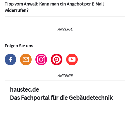
Tipp vom Anwalt: Kann man ein Angebot per E-Mail
widerrufen?
ANZEIGE
Folgen Sie uns
ANZEIGE
haustec.de
Das Fachportal für die Gebäudetechnik