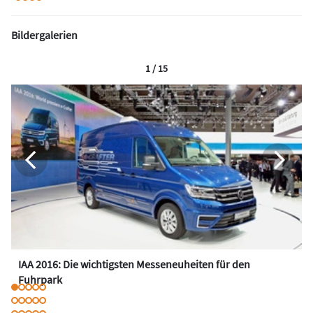
Bildergalerien
1 / 15
IAA 2016: Die wichtigsten Messeneuheiten für den
Fuhrpark