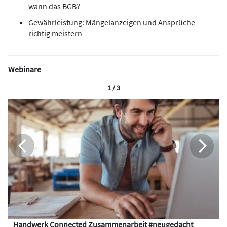
wann das BGB?
Gewährleistung: Mängelanzeigen und Ansprüche
richtig meistern
Webinare
1 / 3
Handwerk Connected Zusammenarbeit #neugedacht