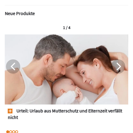
Neue Produkte
1 / 4
Urteil: Urlaub aus Mutterschutz und Elternzeit verfällt
nicht