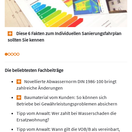
Diese 6 Fakten zum Individuellen Sanierungsfahrplan
sollten Sie kennen
Die beliebtesten Fachbeiträge
Novellierte Abwassernorm DIN 1986-100 bringt
zahlreiche Änderungen
Baumaterial vom Kunden: So können sich
Betriebe bei Gewährleistungsproblemen absichern
Tipp vom Anwalt: Wer zahlt bei Wasserschaden die
Ersatzwohnung?
Tipp vom Anwalt: Wann gilt die VOB/B als vereinbart,