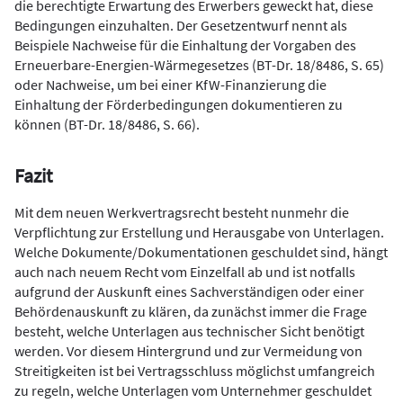
die berechtigte Erwartung des Erwerbers geweckt hat, diese
Bedingungen einzuhalten. Der Gesetzentwurf nennt als
Beispiele Nachweise für die Einhaltung der Vorgaben des
Erneuerbare-Energien-Wärmegesetzes (BT-Dr. 18/8486, S. 65)
oder Nachweise, um bei einer KfW-Finanzierung die
Einhaltung der Förderbedingungen dokumentieren zu
können (BT-Dr. 18/8486, S. 66).
Fazit
Mit dem neuen Werkvertragsrecht besteht nunmehr die
Verpflichtung zur Erstellung und Herausgabe von Unterlagen.
Welche Dokumente/Dokumentationen geschuldet sind, hängt
auch nach neuem Recht vom Einzelfall ab und ist notfalls
aufgrund der Auskunft eines Sachverständigen oder einer
Behördenauskunft zu klären, da zunächst immer die Frage
besteht, welche Unterlagen aus technischer Sicht benötigt
werden. Vor diesem Hintergrund und zur Vermeidung von
Streitigkeiten ist bei Vertragsschluss möglichst umfangreich
zu regeln, welche Unterlagen vom Unternehmer geschuldet