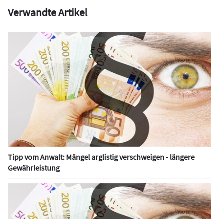
Verwandte Artikel
Tipp vom Anwalt: Mängel arglistig verschweigen - längere
Gewährleistung