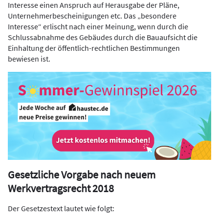
Interesse einen Anspruch auf Herausgabe der Pläne,
Unternehmerbescheinigungen etc. Das „besondere
Interesse“ erlischt nach einer Meinung, wenn durch die
Schlussabnahme des Gebäudes durch die Bauaufsicht die
Einhaltung der öffentlich-rechtlichen Bestimmungen
bewiesen ist.
Gesetzliche Vorgabe nach neuem
Werkvertragsrecht 2018
Der Gesetzestext lautet wie folgt: