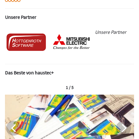
Unsere Partner
Unsere Partner
Das Beste von haustec+
1 / 5