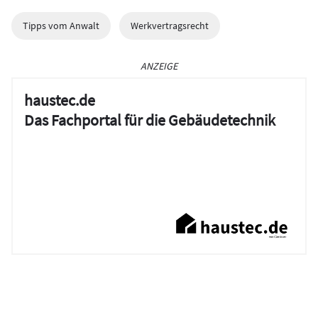
Tipps vom Anwalt
Werkvertragsrecht
ANZEIGE
haustec.de
Das Fachportal für die Gebäudetechnik