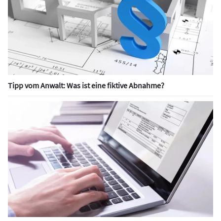
Tipp vom Anwalt: Was ist eine fiktive Abnahme?