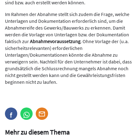
sind bzw. auch erstellt werden können.
Im Rahmen der Abnahme stellt sich zudem die Frage, welche
Unterlagen und Dokumentation erforderlich sind, um die
Abnahmereife des Gewerks/Bauwerks zu erkennen. Damit
werden die Vorlage von Unterlagen bzw. der Dokumentation
faktisch zur
Abnahmevoraussetzung
. Ohne Vorlage der (u.a.
sicherheitsrelevanten) erforderlichen
Unterlagen/Dokumentationen könnte die Abnahme zu
verweigern sein. Nachteil für den Unternehmer ist dabei, dass
grundsätzlich die Schlussrechnung mangels Abnahme noch
nicht gestellt werden kann und die Gewährleistungsfristen
beginnen nicht zu laufen.
Mehr zu diesem Thema