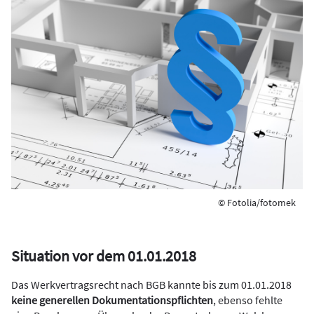
© Fotolia/fotomek
Situation vor dem 01.01.2018
Das Werkvertragsrecht nach BGB kannte bis zum 01.01.2018
keine generellen Dokumentationspflichten
, ebenso fehlte