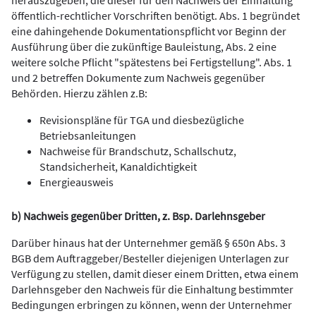
öffentlich-rechtlicher Vorschriften benötigt. Abs. 1 begründet
eine dahingehende Dokumentationspflicht vor Beginn der
Ausführung über die zukünftige Bauleistung, Abs. 2 eine
weitere solche Pflicht "spätestens bei Fertigstellung". Abs. 1
und 2 betreffen Dokumente zum Nachweis gegenüber
Behörden. Hierzu zählen z.B:
Revisionspläne für TGA und diesbezügliche
Betriebsanleitungen
Nachweise für Brandschutz, Schallschutz,
Standsicherheit, Kanaldichtigkeit
Energieausweis
b) Nachweis gegenüber Dritten, z. Bsp. Darlehnsgeber
Darüber hinaus hat der Unternehmer gemäß § 650n Abs. 3
BGB dem Auftraggeber/Besteller diejenigen Unterlagen zur
Verfügung zu stellen, damit dieser einem Dritten, etwa einem
Darlehnsgeber den Nachweis für die Einhaltung bestimmter
Bedingungen erbringen zu können, wenn der Unternehmer