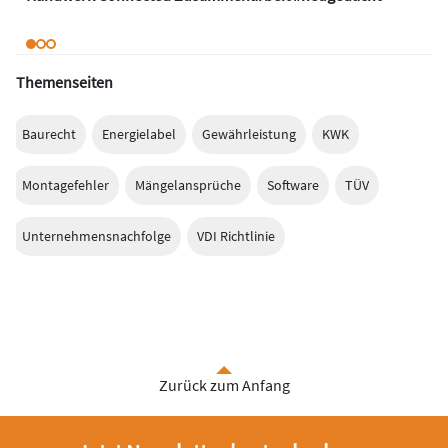
Themenseiten
Baurecht
Energielabel
Gewährleistung
KWK
Montagefehler
Mängelansprüche
Software
TÜV
Unternehmensnachfolge
VDI Richtlinie
Zurück zum Anfang