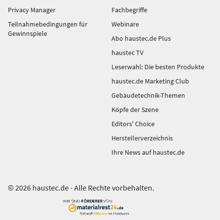
Privacy Manager
Fachbegriffe
Teilnahmebedingungen für
Webinare
Gewinnspiele
Abo haustec.de Plus
haustec TV
Leserwahl: Die besten Produkte
haustec.de Marketing Club
Gebäudetechnik-Themen
Köpfe der Szene
Editors' Choice
Herstellerverzeichnis
Ihre News auf haustec.de
© 2026 haustec.de - Alle Rechte vorbehalten.