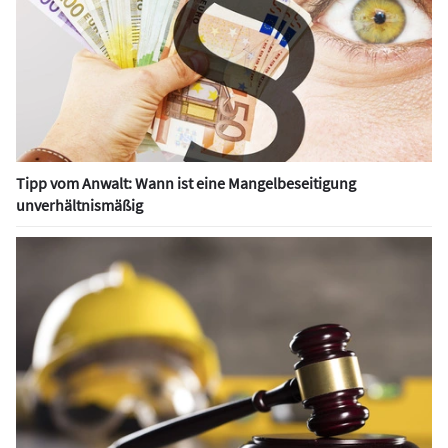
Tipp vom Anwalt: Wann ist eine Mangelbeseitigung
unverhältnismäßig