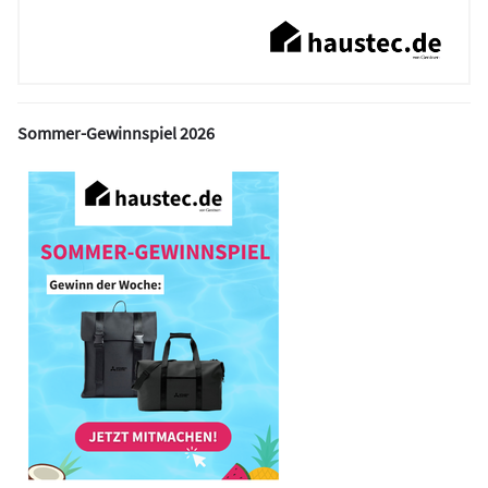
Sommer-Gewinnspiel 2026