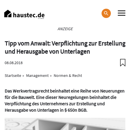
Direkt
zum
Inhalt
Haupt-
ANZEIGE
Navigation
Tipp vom Anwalt: Verpflichtung zur Erstellung
und Herausgabe von Unterlagen
08.08.2018
Startseite
Management
Normen & Recht
Das Werkvertragsrecht beinhaltet eine Reihe von Neuerungen
für die Bauwelt. Eine dieser Neuregelungen beinhaltet die
Verpflichtung des Unternehmers zur Erstellung und
Herausgabe von Unterlagen in § 650n BGB.