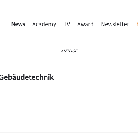
News
Academy
TV
Award
Newsletter
ANZEIGE
e Gebäudetechnik