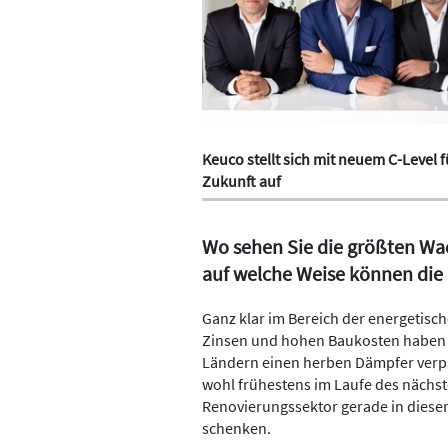
Keuco stellt sich mit neuem C-Level f
Zukunft auf
Wo sehen Sie die größten Wa
auf welche Weise können die 
Ganz klar im Bereich der energetisc
Zinsen und hohen Baukosten haben 
Ländern einen herben Dämpfer verpa
wohl frühestens im Laufe des nächst
Renovierungssektor gerade in diese
schenken.