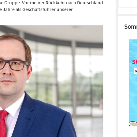
ne Gruppe. Vor meiner Rückkehr nach Deutschland
ge Jahre als Geschäftsführer unserer
Somm