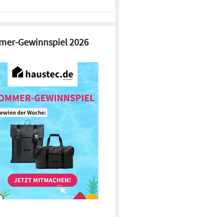
er-Gewinnspiel 2026