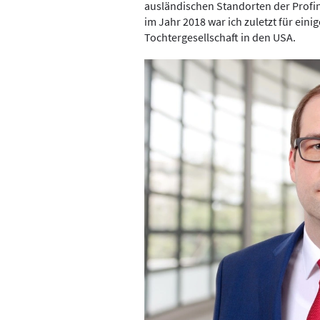
ausländischen Standorten der Profi
im Jahr 2018 war ich zuletzt für eini
Tochtergesellschaft in den USA.