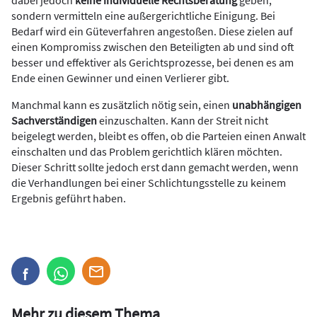
sondern vermitteln eine außergerichtliche Einigung. Bei
Bedarf wird ein Güteverfahren angestoßen. Diese zielen auf
einen Kompromiss zwischen den Beteiligten ab und sind oft
besser und effektiver als Gerichtsprozesse, bei denen es am
Ende einen Gewinner und einen Verlierer gibt.
Manchmal kann es zusätzlich nötig sein, einen
unabhängigen
Sachverständigen
einzuschalten. Kann der Streit nicht
beigelegt werden, bleibt es offen, ob die Parteien einen Anwalt
einschalten und das Problem gerichtlich klären möchten.
Dieser Schritt sollte jedoch erst dann gemacht werden, wenn
die Verhandlungen bei einer Schlichtungsstelle zu keinem
Ergebnis geführt haben.
Mehr zu diesem Thema