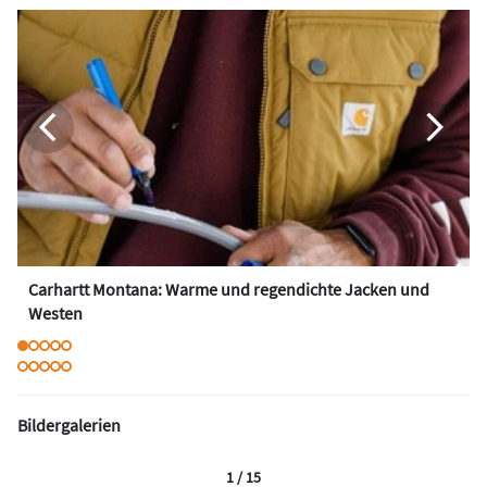
Carhartt Montana: Warme und regendichte Jacken und
Westen
Bildergalerien
1 / 15