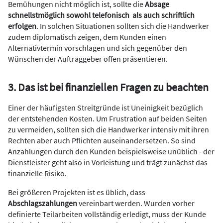
Bemühungen nicht möglich ist, sollte die
Absage
schnellstmöglich sowohl telefonisch
als auch schriftlich
erfolgen
. In solchen Situationen sollten sich die Handwerker
zudem diplomatisch zeigen, dem Kunden einen
Alternativtermin vorschlagen und sich gegenüber den
Wünschen der Auftraggeber offen präsentieren.
3. Das ist bei finanziellen Fragen zu beachten
Einer der häufigsten Streitgründe ist Uneinigkeit bezüglich
der entstehenden Kosten. Um Frustration auf beiden Seiten
zu vermeiden, sollten sich die Handwerker intensiv mit ihren
Rechten aber auch Pflichten auseinandersetzen. So sind
Anzahlungen durch den Kunden beispielsweise unüblich - der
Dienstleister geht also in Vorleistung und trägt zunächst das
finanzielle Risiko.
Bei größeren Projekten ist es üblich, dass
Abschlagszahlungen
vereinbart werden. Wurden vorher
definierte Teilarbeiten vollständig erledigt, muss der Kunde