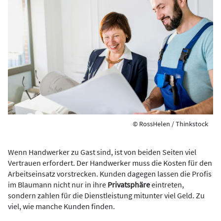
© RossHelen / Thinkstock
Wenn Handwerker zu Gast sind, ist von beiden Seiten viel
Vertrauen erfordert. Der Handwerker muss die Kosten für den
Arbeitseinsatz vorstrecken. Kunden dagegen lassen die Profis
im Blaumann nicht nur in ihre
Privatsphäre
eintreten,
sondern zahlen für die Dienstleistung mitunter viel Geld. Zu
viel, wie manche Kunden finden.