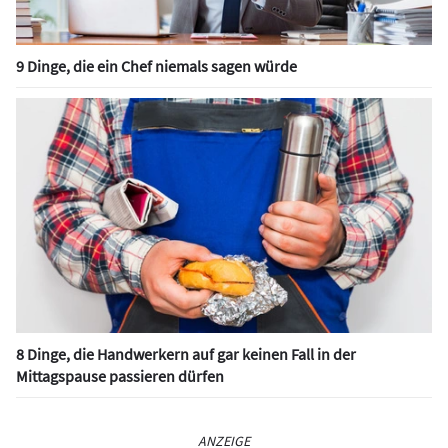
9 Dinge, die ein Chef niemals sagen würde
8 Dinge, die Handwerkern auf gar keinen Fall in der
Mittagspause passieren dürfen
ANZEIGE