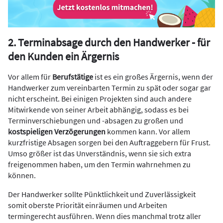
2. Terminabsage durch den Handwerker - für
den Kunden ein Ärgernis
Vor allem für
Berufstätige
ist es ein großes Ärgernis, wenn der
Handwerker zum vereinbarten Termin zu spät oder sogar gar
nicht erscheint. Bei einigen Projekten sind auch andere
Mitwirkende von seiner Arbeit abhängig, sodass es bei
Terminverschiebungen und -absagen zu großen und
kostspieligen Verzögerungen
kommen kann. Vor allem
kurzfristige Absagen sorgen bei den Auftraggebern für Frust.
Umso größer ist das Unverständnis, wenn sie sich extra
freigenommen haben, um den Termin wahrnehmen zu
können.
Der Handwerker sollte Pünktlichkeit und Zuverlässigkeit
somit oberste Priorität einräumen und Arbeiten
termingerecht ausführen. Wenn dies manchmal trotz aller