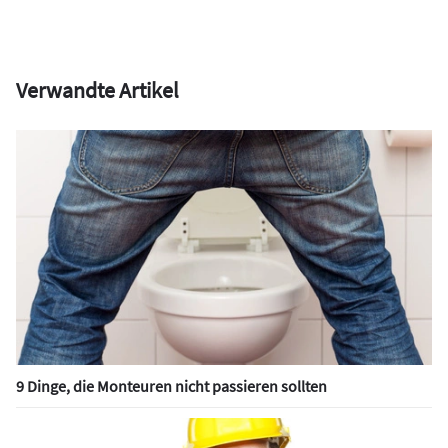
Verwandte Artikel
9 Dinge, die Monteuren nicht passieren sollten