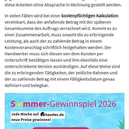
diese Arbeiten ohne Absprache in Rechnung gestellt werden.
In vielen Fällen wird bei einer
kostenpflichtigen Kalkulation
vereinbart, dass der anfallende Betrag mit der späteren
Gesamtsumme des Auftrags verrechnet wird. Kommt es zu
einer Zusammenarbeit, muss sowohl die zu erbringende
Leistung, als auch der zu zahlende Betrag in einem
Kostenvoranschlag schriftlich festgehalten werden. Der
Handwerker muss sich diesen von dem Kunden per
Unterschrift bestätigen lassen und ihm ebenfalls eine
unterschriebene Version aushändigen. Auf diese Weise sind
die zu erbringenden Tätigkeiten, der zeitliche Rahmen und
der zu zahlende Betrag mit einem Fälligkeitsdatum genau
definiert und belegbar.