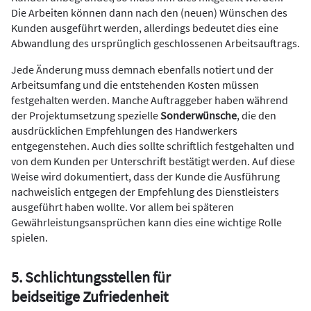
Die Arbeiten können dann nach den (neuen) Wünschen des
Kunden ausgeführt werden, allerdings bedeutet dies eine
Abwandlung des ursprünglich geschlossenen Arbeitsauftrags.
Jede Änderung muss demnach ebenfalls notiert und der
Arbeitsumfang und die entstehenden Kosten müssen
festgehalten werden. Manche Auftraggeber haben während
der Projektumsetzung spezielle
Sonderwünsche
, die den
ausdrücklichen Empfehlungen des Handwerkers
entgegenstehen. Auch dies sollte schriftlich festgehalten und
von dem Kunden per Unterschrift bestätigt werden. Auf diese
Weise wird dokumentiert, dass der Kunde die Ausführung
nachweislich entgegen der Empfehlung des Dienstleisters
ausgeführt haben wollte. Vor allem bei späteren
Gewährleistungsansprüchen kann dies eine wichtige Rolle
spielen.
5. Schlichtungsstellen für
beidseitige Zufriedenheit