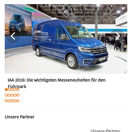
IAA 2016: Die wichtigsten Messeneuheiten für den
Fuhrpark
Unsere Partner
Unsere Partner