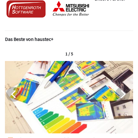
Das Beste von haustec+
1 / 5