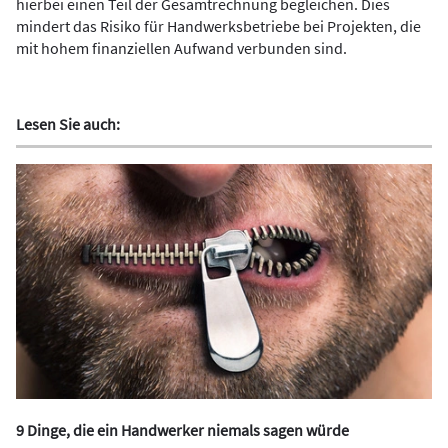
hierbei einen Teil der Gesamtrechnung begleichen. Dies
mindert das Risiko für Handwerksbetriebe bei Projekten, die
mit hohem finanziellen Aufwand verbunden sind.
Lesen Sie auch:
9 Dinge, die ein Handwerker niemals sagen würde