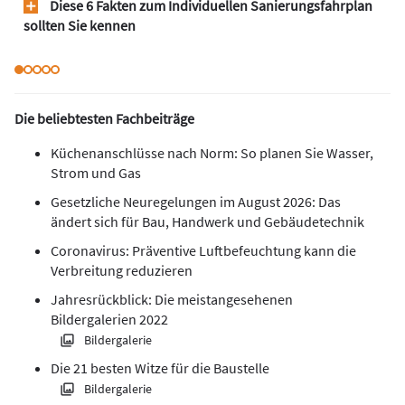
Diese 6 Fakten zum Individuellen Sanierungsfahrplan
sollten Sie kennen
Die beliebtesten Fachbeiträge
Küchenanschlüsse nach Norm: So planen Sie Wasser,
Strom und Gas
Gesetzliche Neuregelungen im August 2026: Das
ändert sich für Bau, Handwerk und Gebäudetechnik
Coronavirus: Präventive Luftbefeuchtung kann die
Verbreitung reduzieren
Jahresrückblick: Die meistangesehenen
Bildergalerien 2022
Bildergalerie
Die 21 besten Witze für die Baustelle
Bildergalerie