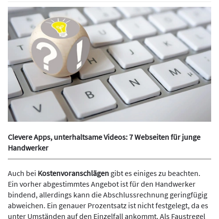
Clevere Apps, unterhaltsame Videos: 7 Webseiten für junge
Handwerker
Auch bei
Kostenvoranschlägen
gibt es einiges zu beachten.
Ein vorher abgestimmtes Angebot ist für den Handwerker
bindend, allerdings kann die Abschlussrechnung geringfügig
abweichen. Ein genauer Prozentsatz ist nicht festgelegt, da es
unter Umständen auf den Einzelfall ankommt. Als Faustregel