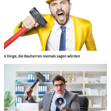
6 Dinge, die Bauherren niemals sagen würden