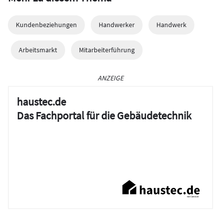
Kundenbeziehungen
Handwerker
Handwerk
Arbeitsmarkt
Mitarbeiterführung
ANZEIGE
haustec.de
Das Fachportal für die Gebäudetechnik