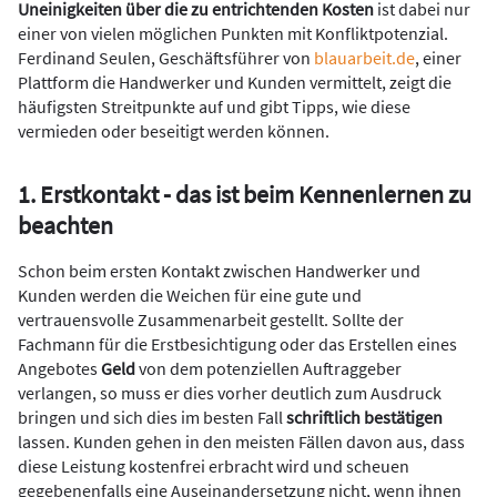
Uneinigkeiten über die zu entrichtenden Kosten
ist dabei nur
einer von vielen möglichen Punkten mit Konfliktpotenzial.
Ferdinand Seulen, Geschäftsführer von
blauarbeit.de
, einer
Plattform die Handwerker und Kunden vermittelt, zeigt die
häufigsten Streitpunkte auf und gibt Tipps, wie diese
vermieden oder beseitigt werden können.
1. Erstkontakt - das ist beim Kennenlernen zu
beachten
Schon beim ersten Kontakt zwischen Handwerker und
Kunden werden die Weichen für eine gute und
vertrauensvolle Zusammenarbeit gestellt. Sollte der
Fachmann für die Erstbesichtigung oder das Erstellen eines
Angebotes
Geld
von dem potenziellen Auftraggeber
verlangen, so muss er dies vorher deutlich zum Ausdruck
bringen und sich dies im besten Fall
schriftlich bestätigen
lassen. Kunden gehen in den meisten Fällen davon aus, dass
diese Leistung kostenfrei erbracht wird und scheuen
gegebenenfalls eine Auseinandersetzung nicht, wenn ihnen