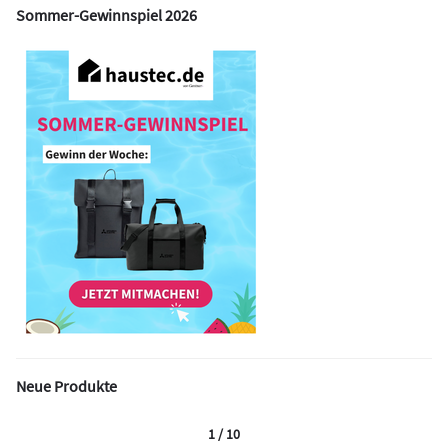
Sommer-Gewinnspiel 2026
Neue Produkte
1 / 10