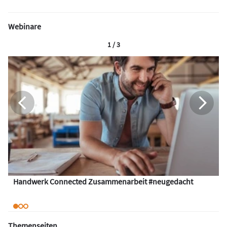
Webinare
1 / 3
Handwerk Connected Zusammenarbeit #neugedacht
Themenseiten