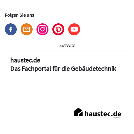
Folgen Sie uns
ANZEIGE
haustec.de
Das Fachportal für die Gebäudetechnik