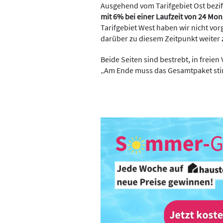
Ausgehend vom Tarifgebiet Ost bezif
mit 6% bei einer Laufzeit von 24 Mo
Tarifgebiet West haben wir nicht vo
darüber zu diesem Zeitpunkt weiter 
Beide Seiten sind bestrebt, in frei
„Am Ende muss das Gesamtpaket sti