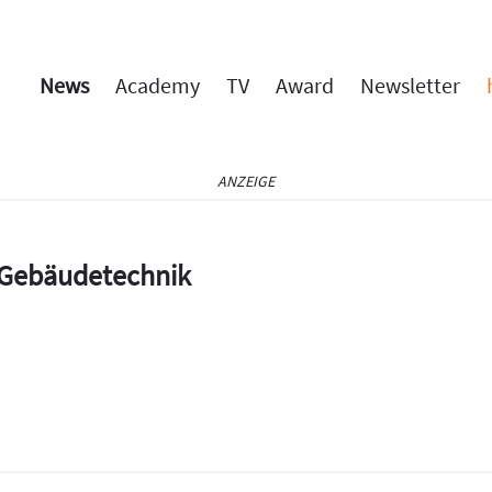
News
Academy
TV
Award
Newsletter
ANZEIGE
e Gebäudetechnik