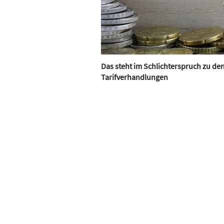
Das steht im Schlichterspruch zu de
Tarifverhandlungen