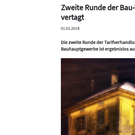
Zweite Runde der Bau-
vertagt
01.03.2018
Die zweite Runde der Tarifverhandlu
Bauhauptgewerbe ist ergebnislos auf 