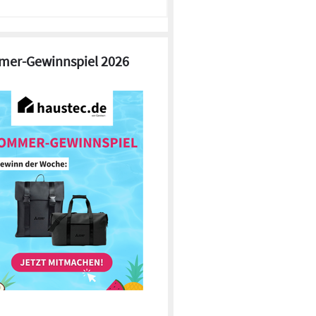
er-Gewinnspiel 2026