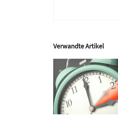
Verwandte Artikel