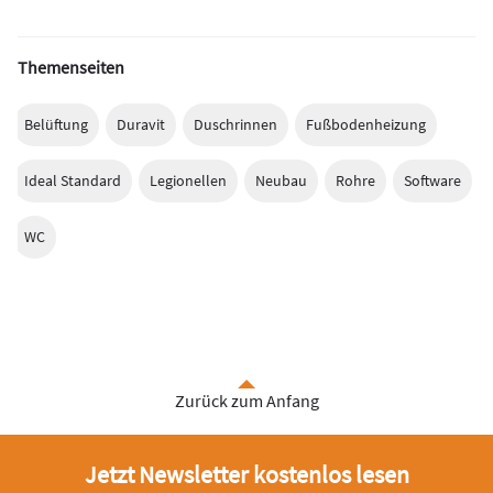
Themenseiten
Belüftung
Duravit
Duschrinnen
Fußbodenheizung
Ideal Standard
Legionellen
Neubau
Rohre
Software
WC
Zurück zum Anfang
Jetzt Newsletter kostenlos lesen