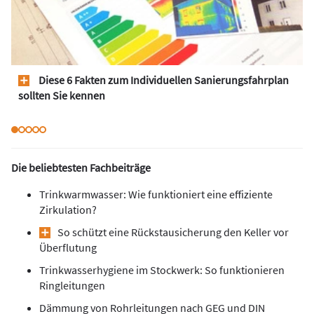
Diese 6 Fakten zum Individuellen Sanierungsfahrplan
sollten Sie kennen
Die beliebtesten Fachbeiträge
Trinkwarmwasser: Wie funktioniert eine effiziente
Zirkulation?
So schützt eine Rückstausicherung den Keller vor
Überflutung
Trinkwasserhygiene im Stockwerk: So funktionieren
Ringleitungen
Dämmung von Rohrleitungen nach GEG und DIN