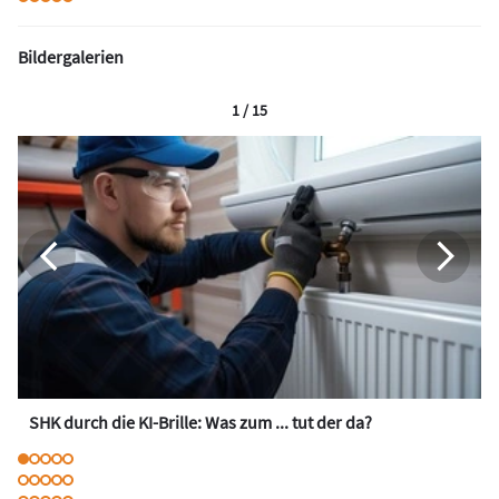
Bildergalerien
1 / 15
SHK durch die KI-Brille: Was zum ... tut der da?