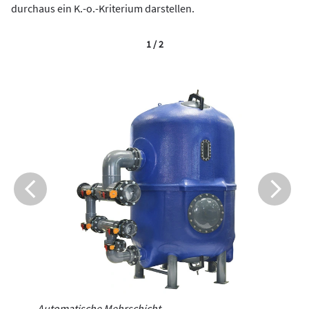
durchaus ein K.-o.-Kriterium darstellen.
1 / 2
Automatische Mehrschicht-