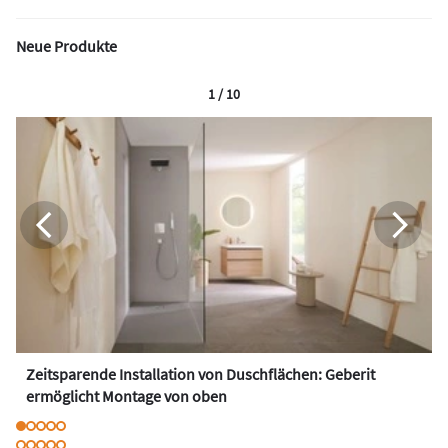
Neue Produkte
1 / 10
Zeitsparende Installation von Duschflächen: Geberit
ermöglicht Montage von oben