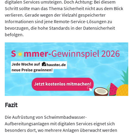
digitalen Services umsteigen. Doch Achtung: Bei diesem
Schritt sollte man das Thema Sicherheit nicht aus dem Blick
verlieren. Gerade wegen der Vielzahl gespeicherter
Informationen sind jene Remote-Service-Lösungen zu
bevorzugen, die hohe Standards in der Datensicherheit
befolgen.
Fazit
Die Aufrüstung von Schwimmbadwasser-
Aufbereitungsanlagen mit digitalen Services eignet sich
besonders dort, wo mehrere Anlagen überwacht werden