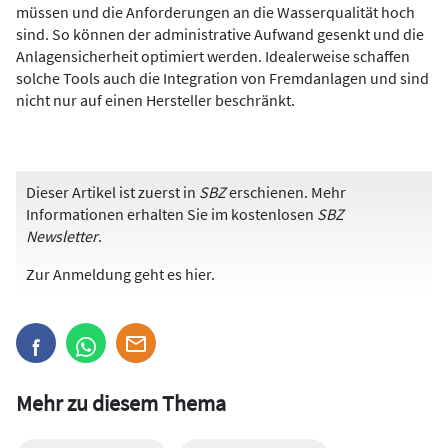
müssen und die Anforderungen an die Wasserqualität hoch
sind. So können der administrative Aufwand gesenkt und die
Anlagensicherheit optimiert werden. Idealerweise schaffen
solche Tools auch die Integration von Fremdanlagen und sind
nicht nur auf einen Hersteller beschränkt.
Dieser Artikel ist zuerst in
SBZ
erschienen. Mehr
Informationen erhalten Sie im kostenlosen
SBZ
Newsletter
.
Zur Anmeldung
geht es hier
.
Mehr zu diesem Thema