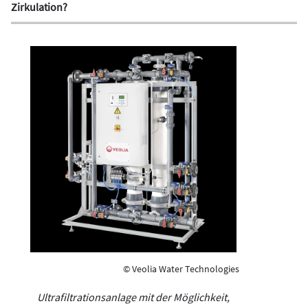
Zirkulation?
© Veolia Water Technologies
Ultrafiltrationsanlage mit der Möglichkeit,