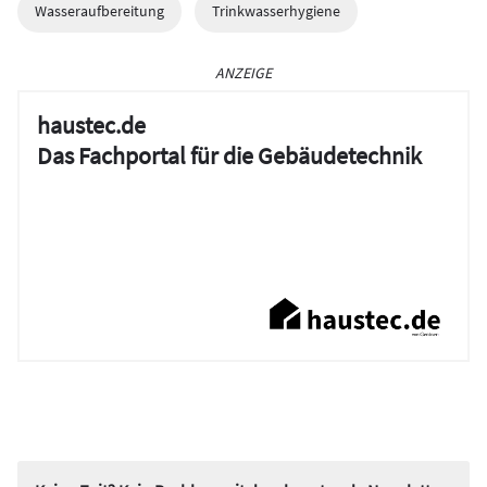
Wasseraufbereitung
Trinkwasserhygiene
ANZEIGE
haustec.de
Das Fachportal für die Gebäudetechnik