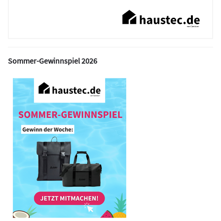
Sommer-Gewinnspiel 2026