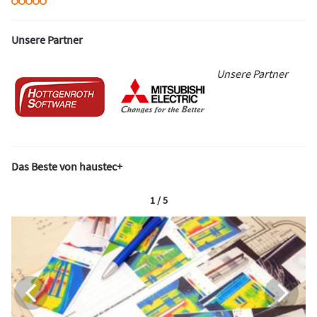
Unsere Partner
Unsere Partner
Das Beste von haustec+
1 / 5