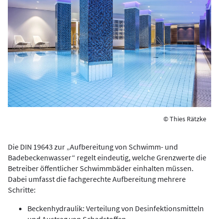
© Thies Rätzke
Die DIN 19643 zur „Aufbereitung von Schwimm- und
Badebeckenwasser“ regelt eindeutig, welche Grenzwerte die
Betreiber öffentlicher Schwimmbäder einhalten müssen.
Dabei umfasst die fachgerechte Aufbereitung mehrere
Schritte:
Beckenhydraulik: Verteilung von Desinfektionsmitteln