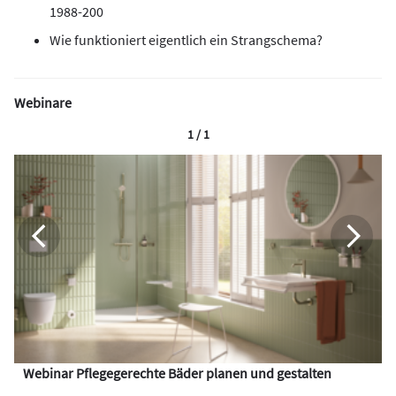
1988-200
Wie funktioniert eigentlich ein Strangschema?
Webinare
1 / 1
Webinar Pflegegerechte Bäder planen und gestalten