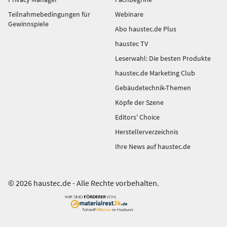
Teilnahmebedingungen für
Webinare
Gewinnspiele
Abo haustec.de Plus
haustec TV
Leserwahl: Die besten Produkte
haustec.de Marketing Club
Gebäudetechnik-Themen
Köpfe der Szene
Editors' Choice
Herstellerverzeichnis
Ihre News auf haustec.de
© 2026 haustec.de - Alle Rechte vorbehalten.