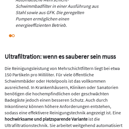
Schwimmbadfilter in einer Ausführung aus
Stahl sowie aus GFK. Die geregelten
Pumpen ermöglichen einen
energieeffizienten Betrieb.
Ultrafiltration: wenn es sauberer sein muss
Die Reinigungsleistung von Mehrschichtfiltern liegt bei etwa
150 Partikeln pro Milliliter. Für viele öffentliche
Schwimmbäder oder Hotelpools ist das vollkommen
ausreichend. In Krankenhäusern, Kliniken oder Sanatorien
benötigen die hochempfindlichen oder geschwächten
Badegäste jedoch einen besseren Schutz. Auch durch
Inkontinenz können höhere Anforderungen entstehen,
sodass eine effektivere Reinigungstechnik angezeigt ist. Eine
hochwirksame und platzsparende Variante
ist die
Ultrafiltrationstechnik. Sie arbeitet weitgehend automatisiert