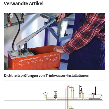
Verwandte Artikel
Dichtheitsprüfungen von ­Trinkwasser-Installationen