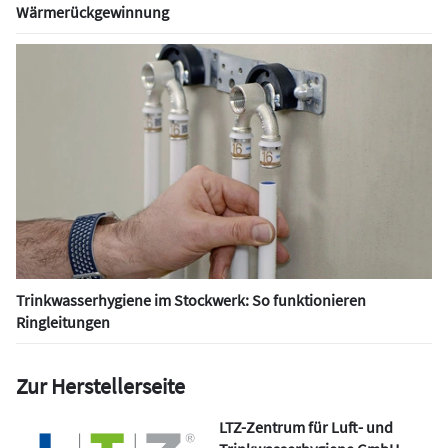
Wärmerückgewinnung
Trinkwasserhygiene im Stockwerk: So funktionieren
Ringleitungen
Zur Herstellerseite
LTZ-Zentrum für Luft- und