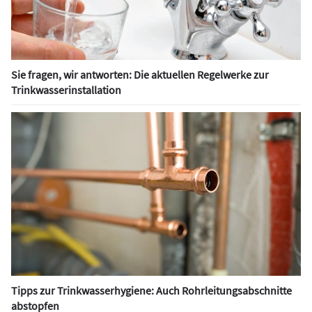
Sie fragen, wir antworten: Die aktuellen Regelwerke zur
Trinkwasserinstallation
Tipps zur Trinkwasserhygiene: Auch Rohrleitungsabschnitte
abstopfen