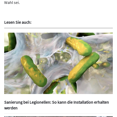
Wahl sei.
Lesen Sie auch:
Sanierung bei Legionellen: So kann die Installation erhalten
werden