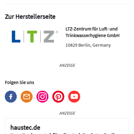
Zur Herstellerseite
LTZ-Zentrum für Luft- und
Trinkwasserhygiene GmbH
10829
Berlin
,
Germany
ANZEIGE
Folgen Sie uns
ANZEIGE
haustec.de