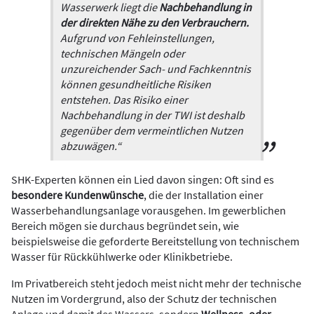
Wasserwerk liegt die
Nachbehandlung in
der direkten Nähe zu den Verbrauchern.
Aufgrund von Fehleinstellungen,
technischen Mängeln oder
unzureichender Sach- und Fachkenntnis
können gesundheitliche Risiken
entstehen. Das Risiko einer
Nachbehandlung in der TWI ist deshalb
gegenüber dem vermeintlichen Nutzen
abzuwägen.“
SHK-Experten können ein Lied davon singen: Oft sind es
besondere Kundenwünsche
, die der Installation einer
Wasserbehandlungsanlage vorausgehen. Im gewerblichen
Bereich mögen sie durchaus begründet sein, wie
beispielsweise die geforderte Bereitstellung von technischem
Wasser für Rückkühlwerke oder Klinikbetriebe.
Im Privatbereich steht jedoch meist nicht mehr der technische
Nutzen im Vordergrund, also der Schutz der technischen