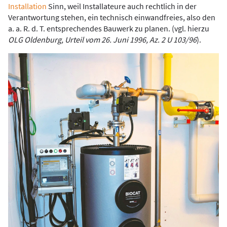
Installation
Sinn, weil Installateure auch rechtlich in der
Verantwortung stehen, ein technisch ­einwandfreies, also den
a. a. R. d. T. entsprechendes Bauwerk zu planen. (vgl. hierzu
OLG Oldenburg, ­Urteil vom 26. Juni 1996, Az. 2 U 103/96
).