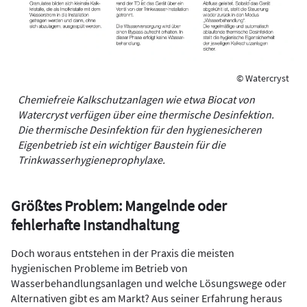
© Watercryst
Chemiefreie Kalkschutzanlagen wie etwa Biocat von
Watercryst verfügen über eine thermische Desinfektion.
Die thermische ­Desinfektion für den hygienesicheren
Eigenbetrieb ist ein wichtiger Baustein für die
Trinkwasserhygieneprophylaxe.
Größtes Problem: Mangelnde oder
fehlerhafte Instandhaltung
Doch woraus entstehen in der Praxis die meisten
hygienischen Probleme im Betrieb von
Wasserbehandlungsanlagen und welche Lösungswege oder
Alternativen gibt es am Markt? Aus seiner Erfahrung heraus