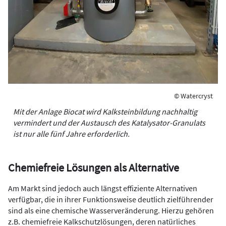
© Watercryst
Mit der Anlage Biocat wird Kalksteinbildung nachhaltig
vermindert und der Austausch des ­Katalysator-Granulats
ist nur alle fünf Jahre erforderlich.
Chemiefreie Lösungen als Alternative
Am Markt sind jedoch auch längst effiziente Alternativen
verfügbar, die in ihrer Funktionsweise deutlich zielführender
sind als eine chemische Wasserveränderung. Hierzu gehören
z.B. chemiefreie Kalkschutzlösungen, deren natürliches