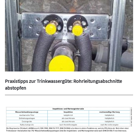
Praxistipps zur Trinkwassergüte: Rohrleitungsabschnitte
abstopfen