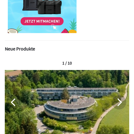
Neue Produkte
1 / 10