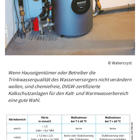
© Watercryst
Wenn Hauseigentümer oder Betreiber die
Trinkwasserqualität des Wasserversorgers nicht verändern
wollen, sind chemiefreie, DVGW-zertifizierte
Kalkschutzanlagen für den Kalt- und Warmwasserbereich
eine gute Wahl.