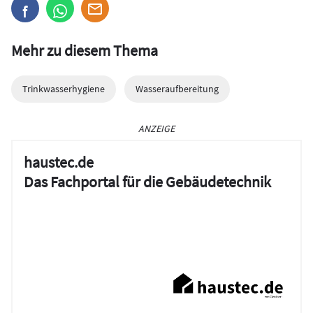
Mehr zu diesem Thema
Trinkwasserhygiene
Wasseraufbereitung
ANZEIGE
haustec.de
Das Fachportal für die Gebäudetechnik