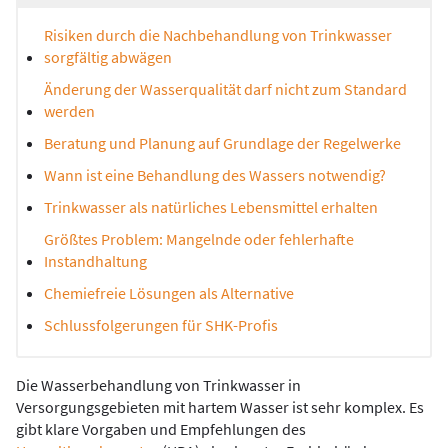
Risiken durch die Nachbehandlung von Trinkwasser
sorgfältig abwägen
Änderung der Wasserqualität darf nicht zum Standard
werden
Beratung und Planung auf Grundlage der Regelwerke
Wann ist eine Behandlung des Wassers notwendig?
Trinkwasser als natürliches Lebensmittel erhalten
Größtes Problem: Mangelnde oder fehlerhafte
Instandhaltung
Chemiefreie Lösungen als Alternative
Schlussfolgerungen für SHK-Profis
Die Wasserbehandlung von Trinkwasser in
Versorgungsgebieten mit hartem Wasser ist sehr komplex. Es
gibt klare Vorgaben und Empfehlungen des