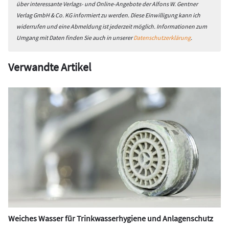
über interessante Verlags- und Online-Angebote der Alfons W. Gentner
Verlag GmbH & Co. KG informiert zu werden. Diese Einwilligung kann ich
widerrufen und eine Abmeldung ist jederzeit möglich. Informationen zum
Umgang mit Daten finden Sie auch in unserer
Datenschutzerklärung
.
Verwandte Artikel
Weiches Wasser für Trinkwasserhygiene und Anlagenschutz