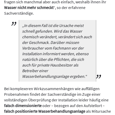
fragen sich manchmal aber auch einfach, weshalb ihnen ihr
Wasser nicht mehr schmeckt
“, so der erfahrene
Sachverständige.
„In diesem Fall ist die Ursache meist
schnell gefunden. Wird das Wasser
chemisch verändert, verändert sich auch
der Geschmack. Darüber müssen
Verbraucher vom Fachmann vor der
Installation informiert werden, ebenso
natürlich über die Pflichten, die sich
auch für private Hausbesitzer als
Betreiber einer
Wasserbehandlungsanlage ergeben.“
Bei komplexeren Wirkzusammenhängen wie auffälligen
Probenahmen findet der Sachverständige im Zuge einer
vollständigen Überprüfung der Installation leider häufig ­eine
falsch dimensionierte
oder – bezogen auf den Aufstellort –
falsch positionierte Wasserbehandlungsanlage
als Mitursache