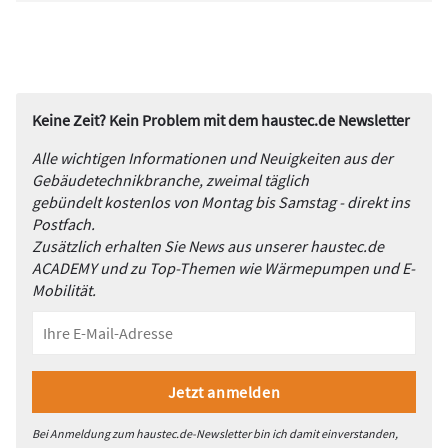
Keine Zeit? Kein Problem mit dem haustec.de Newsletter
Alle wichtigen Informationen und Neuigkeiten aus der
Gebäudetechnikbranche, zweimal täglich
gebündelt kostenlos von Montag bis Samstag - direkt ins
Postfach.
Zusätzlich erhalten Sie News aus unserer haustec.de
ACADEMY und zu Top-Themen wie Wärmepumpen und E-
Mobilität.
Bei Anmeldung zum haustec.de-Newsletter bin ich damit einverstanden,