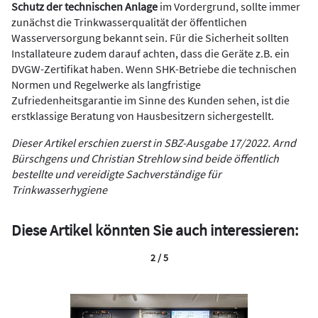
Schutz der technischen Anlage
im Vordergrund, sollte immer
zunächst die Trinkwasserqualität der öffentlichen
Wasserversorgung bekannt sein. Für die Sicherheit sollten
Installateure zudem darauf achten, dass die Geräte z.B. ein
DVGW-Zertifikat haben. Wenn SHK-Betriebe die technischen
Normen und Regelwerke als langfristige
Zufriedenheitsgarantie im Sinne des Kunden sehen, ist die
erstklassige Beratung von Hausbesitzern ­sichergestellt.
Dieser Artikel erschien zuerst in SBZ-Ausgabe 17/2022. Arnd
Bürschgens und Christian Strehlow sind beide öffentlich
bestellte und vereidigte Sachverständige für
Trinkwasserhygiene
Diese Artikel könnten Sie auch interessieren:
2 / 5