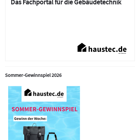
Das Fachportal für die Gebäudetechnik
Sommer-Gewinnspiel 2026