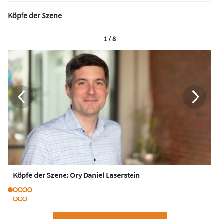
Köpfe der Szene
1 / 8
Köpfe der Szene: Ory Daniel Laserstein