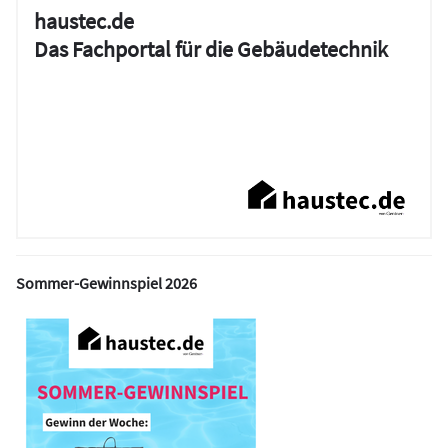
haustec.de
Das Fachportal für die Gebäudetechnik
Sommer-Gewinnspiel 2026