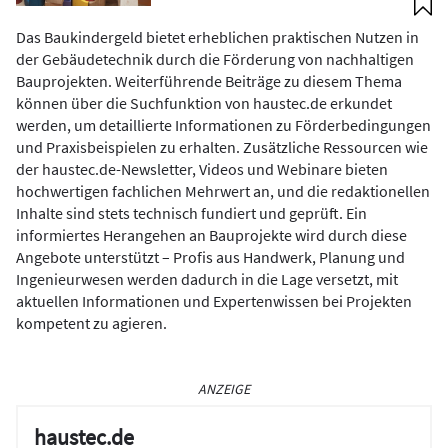
Das Baukindergeld bietet erheblichen praktischen Nutzen in
der Gebäudetechnik durch die Förderung von nachhaltigen
Bauprojekten. Weiterführende Beiträge zu diesem Thema
können über die Suchfunktion von haustec.de erkundet
werden, um detaillierte Informationen zu Förderbedingungen
und Praxisbeispielen zu erhalten. Zusätzliche Ressourcen wie
der haustec.de-Newsletter, Videos und Webinare bieten
hochwertigen fachlichen Mehrwert an, und die redaktionellen
Inhalte sind stets technisch fundiert und geprüft. Ein
informiertes Herangehen an Bauprojekte wird durch diese
Angebote unterstützt – Profis aus Handwerk, Planung und
Ingenieurwesen werden dadurch in die Lage versetzt, mit
aktuellen Informationen und Expertenwissen bei Projekten
kompetent zu agieren.
ANZEIGE
haustec.de