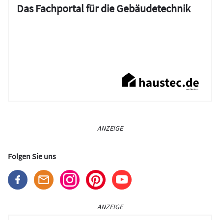
Das Fachportal für die Gebäudetechnik
ANZEIGE
Folgen Sie uns
ANZEIGE