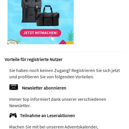
Vorteile für registrierte Nutzer
Sie haben noch keinen Zugang? Registrieren Sie sich jetzt
und profitieren Sie von folgenden Vorteilen.
Newsletter abonnieren
Immer top informiert dank unserer verschiedenen
Newsletter.
Teilnahme an Leseraktionen
Machen Sie mit bei unserem Adventskalender,