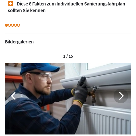
Diese 6 Fakten zum Individuellen Sanierungsfahrplan
sollten Sie kennen
Bildergalerien
1 / 15