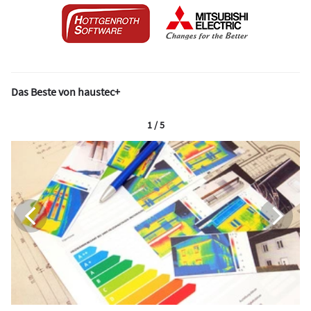
Das Beste von haustec+
1 / 5