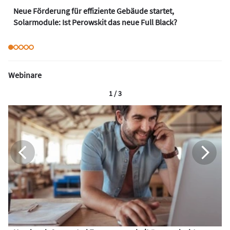
Neue Förderung für effiziente Gebäude startet,
Solarmodule: Ist Perowskit das neue Full Black?
Webinare
1 / 3