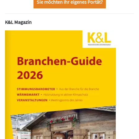
Sie möchten Ihr eigenes Portät?
K&L Magazin