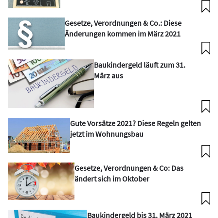
Gesetze, Verordnungen & Co.: Diese
Änderungen kommen im März 2021
Baukindergeld läuft zum 31.
März aus
Gute Vorsätze 2021? Diese Regeln gelten
jetzt im Wohnungsbau
Gesetze, Verordnungen & Co: Das
ändert sich im Oktober
Baukindergeld bis 31. März 2021