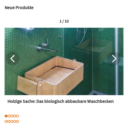
Neue Produkte
1 / 10
Holzige Sache: Das biologisch abbaubare Waschbecken