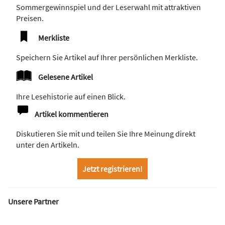
Sommergewinnspiel und der Leserwahl mit attraktiven
Preisen.
Merkliste
Speichern Sie Artikel auf Ihrer persönlichen Merkliste.
Gelesene Artikel
Ihre Lesehistorie auf einen Blick.
Artikel kommentieren
Diskutieren Sie mit und teilen Sie Ihre Meinung direkt
unter den Artikeln.
Jetzt registrieren!
Unsere Partner