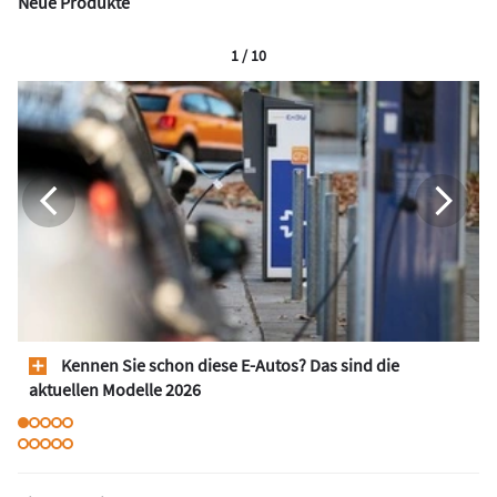
Neue Produkte
1 / 10
Kennen Sie schon diese E-Autos? Das sind die
aktuellen Modelle 2026