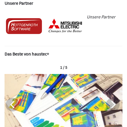
Unsere Partner
Unsere Partner
Das Beste von haustec+
1 / 5