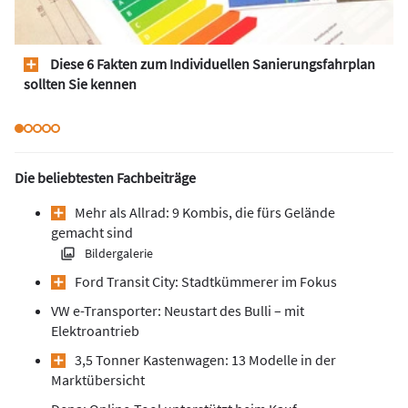
Diese 6 Fakten zum Individuellen Sanierungsfahrplan
sollten Sie kennen
Die beliebtesten Fachbeiträge
Mehr als Allrad: 9 Kombis, die fürs Gelände
gemacht sind
Bildergalerie
Ford Transit City: Stadtkümmerer im Fokus
VW e-Transporter: Neustart des Bulli – mit
Elektroantrieb
3,5 Tonner Kastenwagen: 13 Modelle in der
Marktübersicht