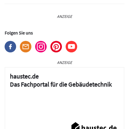
ANZEIGE
Folgen Sie uns
ANZEIGE
haustec.de
Das Fachportal für die Gebäudetechnik