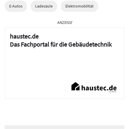
E-Autos
Ladesäule
Elektromobilität
ANZEIGE
haustec.de
Das Fachportal für die Gebäudetechnik