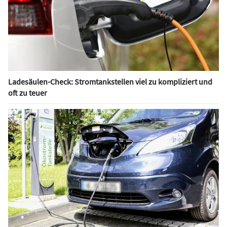
Ladesäulen-Check: Stromtankstellen viel zu kompliziert und
oft zu teuer