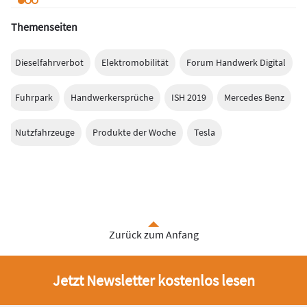
Themenseiten
Dieselfahrverbot
Elektromobilität
Forum Handwerk Digital
Fuhrpark
Handwerkersprüche
ISH 2019
Mercedes Benz
Nutzfahrzeuge
Produkte der Woche
Tesla
Zurück zum Anfang
Jetzt Newsletter kostenlos lesen