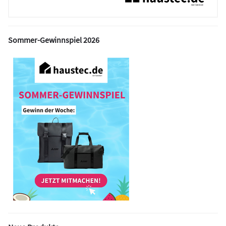
Sommer-Gewinnspiel 2026