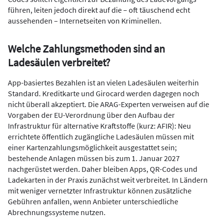
führen, leiten jedoch direkt auf die – oft täuschend echt
aussehenden – Internetseiten von Kriminellen.
Welche Zahlungsmethoden sind an
Ladesäulen verbreitet?
App-basiertes Bezahlen ist an vielen Ladesäulen weiterhin
Standard. Kreditkarte und Girocard werden dagegen noch
nicht überall akzeptiert. Die ARAG-Experten verweisen auf die
Vorgaben der EU-Verordnung über den Aufbau der
Infrastruktur für alternative Kraftstoffe (kurz: AFIR): Neu
errichtete öffentlich zugängliche Ladesäulen müssen mit
einer Kartenzahlungsmöglichkeit ausgestattet sein;
bestehende Anlagen müssen bis zum 1. Januar 2027
nachgerüstet werden. Daher bleiben Apps, QR-Codes und
Ladekarten in der Praxis zunächst weit verbreitet. In Ländern
mit weniger vernetzter Infrastruktur können zusätzliche
Gebühren anfallen, wenn Anbieter unterschiedliche
Abrechnungssysteme nutzen.