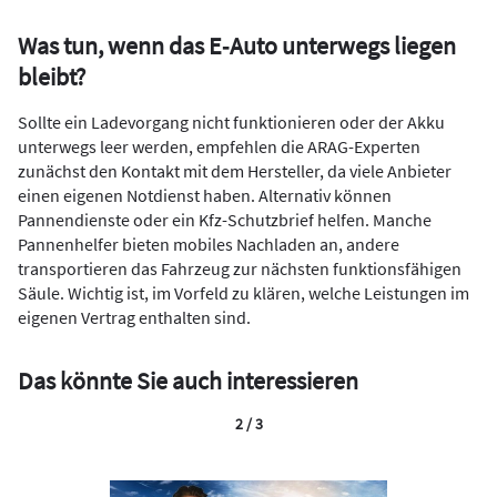
Was tun, wenn das E‑Auto unterwegs liegen
bleibt?
Sollte ein Ladevorgang nicht funktionieren oder der Akku
unterwegs leer werden, empfehlen die ARAG-Experten
zunächst den Kontakt mit dem Hersteller, da viele Anbieter
einen eigenen Notdienst haben. Alternativ können
Pannendienste oder ein Kfz-Schutzbrief helfen. Manche
Pannenhelfer bieten mobiles Nachladen an, andere
transportieren das Fahrzeug zur nächsten funktionsfähigen
Säule. Wichtig ist, im Vorfeld zu klären, welche Leistungen im
eigenen Vertrag enthalten sind.
Das könnte Sie auch interessieren
2 / 3