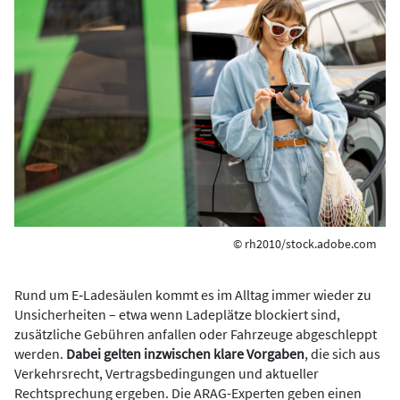
© rh2010/stock.adobe.com
Rund um E‑Ladesäulen kommt es im Alltag immer wieder zu
Unsicherheiten – etwa wenn Ladeplätze blockiert sind,
zusätzliche Gebühren anfallen oder Fahrzeuge abgeschleppt
werden.
Dabei gelten inzwischen klare Vorgaben
, die sich aus
Verkehrsrecht, Vertragsbedingungen und aktueller
Rechtsprechung ergeben. Die ARAG-Experten geben einen