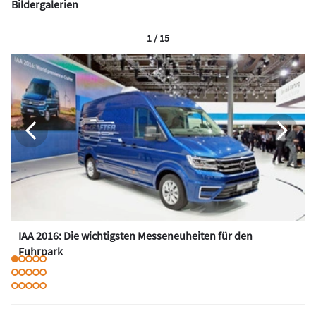
Bildergalerien
1 / 15
IAA 2016: Die wichtigsten Messeneuheiten für den
Fuhrpark