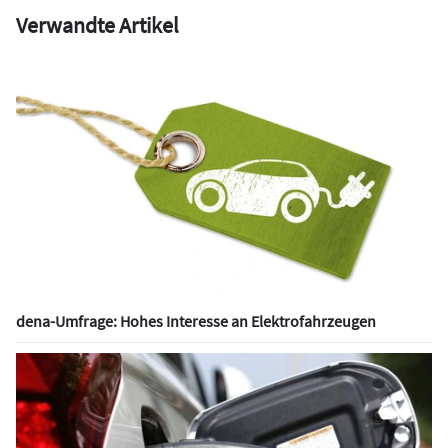
Verwandte Artikel
dena-Umfrage: Hohes Interesse an Elektrofahrzeugen