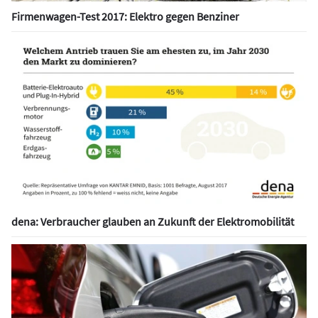
Firmenwagen-Test 2017: Elektro gegen Benziner
dena: Verbraucher glauben an Zukunft der Elektromobilität