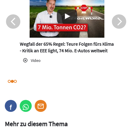
Wegfall der 65% Regel: Teure Folgen fürs Klima
- Kritik an EEE light, 74 Mio. E-Autos weltweit
Video
Mehr zu diesem Thema