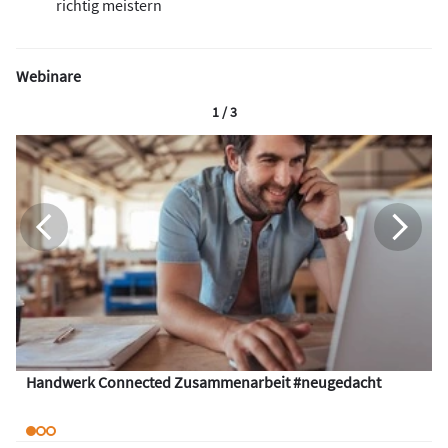
richtig meistern
Webinare
1 / 3
Handwerk Connected Zusammenarbeit #neugedacht