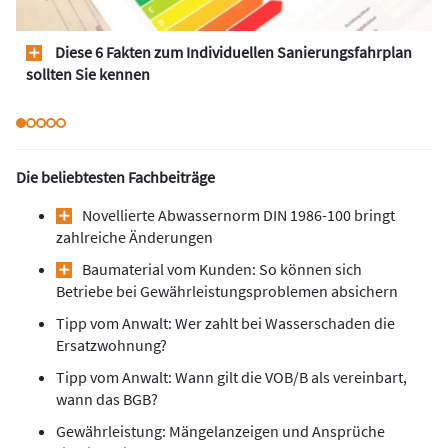
Diese 6 Fakten zum Individuellen Sanierungsfahrplan
sollten Sie kennen
Die beliebtesten Fachbeiträge
Novellierte Abwassernorm DIN 1986-100 bringt
zahlreiche Änderungen
Baumaterial vom Kunden: So können sich
Betriebe bei Gewährleistungsproblemen absichern
Tipp vom Anwalt: Wer zahlt bei Wasserschaden die
Ersatzwohnung?
Tipp vom Anwalt: Wann gilt die VOB/B als vereinbart,
wann das BGB?
Gewährleistung: Mängelanzeigen und Ansprüche