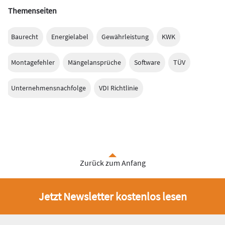
Themenseiten
Baurecht
Energielabel
Gewährleistung
KWK
Montagefehler
Mängelansprüche
Software
TÜV
Unternehmensnachfolge
VDI Richtlinie
Zurück zum Anfang
Jetzt Newsletter kostenlos lesen