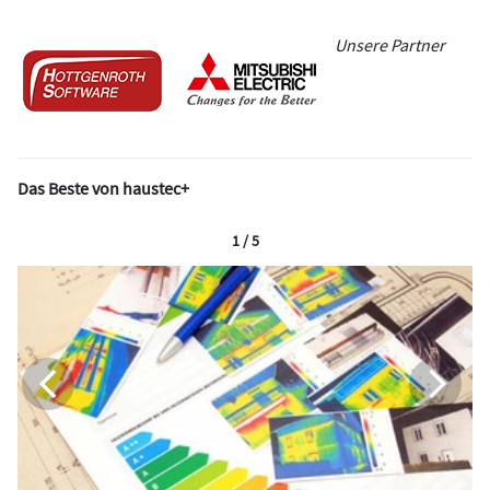
Unsere Partner
Das Beste von haustec+
1 / 5