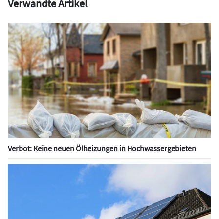
Verwandte Artikel
Verbot: Keine neuen Ölheizungen in Hochwassergebieten