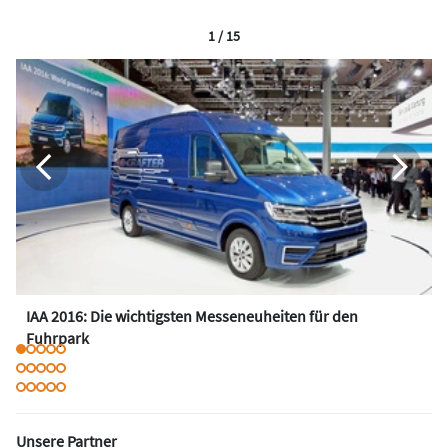
1 / 15
IAA 2016: Die wichtigsten Messeneuheiten für den
Fuhrpark
Unsere Partner