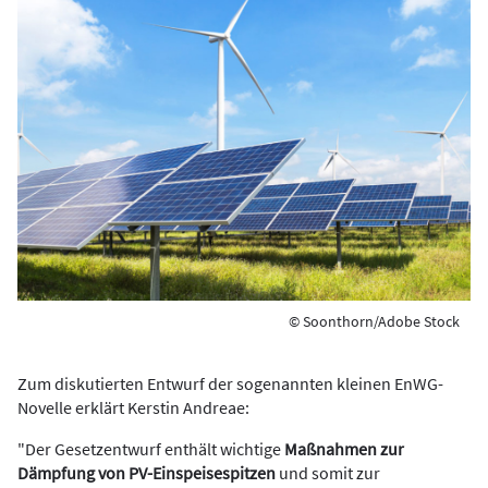
© Soonthorn/Adobe Stock
Zum diskutierten Entwurf der sogenannten kleinen EnWG-
Novelle erklärt Kerstin Andreae:
"Der Gesetzentwurf enthält wichtige
Maßnahmen zur
Dämpfung von PV-Einspeisespitzen
und somit zur