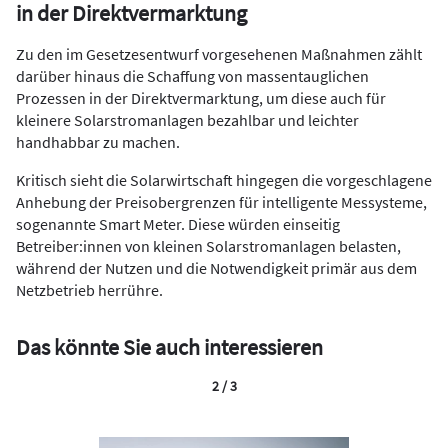
in der Direktvermarktung
Zu den im Gesetzesentwurf vorgesehenen Maßnahmen zählt
darüber hinaus die Schaffung von massentauglichen
Prozessen in der Direktvermarktung, um diese auch für
kleinere Solarstromanlagen bezahlbar und leichter
handhabbar zu machen.
Kritisch sieht die Solarwirtschaft hingegen die vorgeschlagene
Anhebung der Preisobergrenzen für intelligente Messysteme,
sogenannte Smart Meter. Diese würden einseitig
Betreiber:innen von kleinen Solarstromanlagen belasten,
während der Nutzen und die Notwendigkeit primär aus dem
Netzbetrieb herrühre.
Das könnte Sie auch interessieren
2 / 3