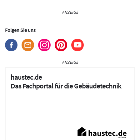
ANZEIGE
Folgen Sie uns
ANZEIGE
haustec.de
Das Fachportal für die Gebäudetechnik