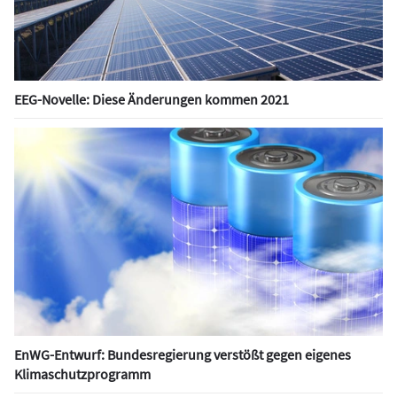
EEG-Novelle: Diese Änderungen kommen 2021
EnWG-Entwurf: Bundesregierung verstößt gegen eigenes
Klimaschutzprogramm