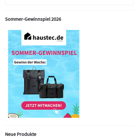
Sommer-Gewinnspiel 2026
Neue Produkte