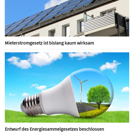
Mieterstromgesetz ist bislang kaum wirksam
Entwurf des Energiesammelgesetzes beschlossen