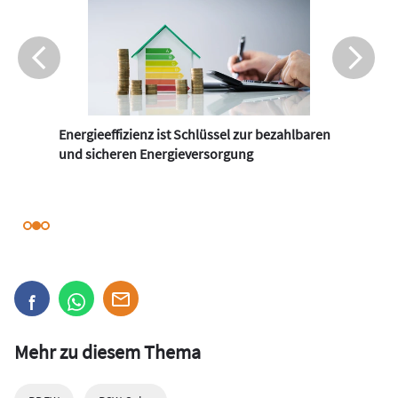
Energieeffizienz ist Schlüssel zur bezahlbaren
und sicheren Energieversorgung
Mehr zu diesem Thema