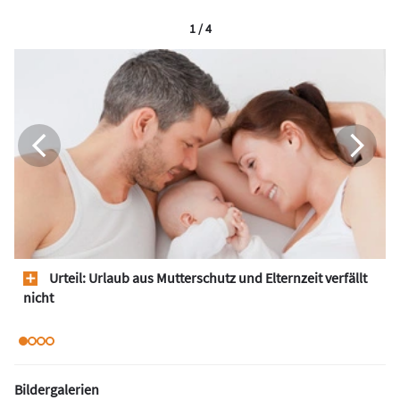
1 / 4
Urteil: Urlaub aus Mutterschutz und Elternzeit verfällt
nicht
Bildergalerien