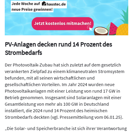
PV-Anlagen decken rund 14 Prozent des
Strombedarfs
Der Photovoltaik-Zubau hat sich zuletzt auf dem gesetzlich
verankerten Zielpfad zu einem klimaneutralen Stromsystem
befunden, mit all seinen wirtschaftlichen und
gesellschaftlichen Vorteilen. Im Jahr 2024 wurden neue
Photovoltaikanlagen mit einer Leistung von rund 17 GW in
Betrieb genommen. Insgesamt sind Solaranlagen mit einer
Gesamtleistung von mehr als 100 GW in Deutschland
installiert, die 2024 rund 14 Prozent des heimischen
Strombedarfs deckten (vgl. Pressemitteilung vom 06.01.25).
„Die Solar- und Speicherbranche ist sich ihrer Verantwortung