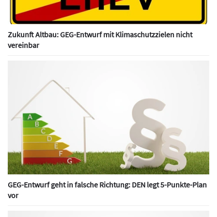
Zukunft Altbau: GEG-Entwurf mit Klimaschutzzielen nicht
vereinbar
GEG-Entwurf geht in falsche Richtung: DEN legt 5-Punkte-Plan
vor