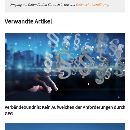
Umgang mit Daten finden Sie auch in unserer
Datenschutzerklärung
.
Verwandte Artikel
Verbändebündnis: Kein Aufweichen der Anforderungen durch
GEG