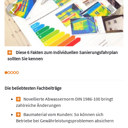
Diese 6 Fakten zum Individuellen Sanierungsfahrplan
sollten Sie kennen
Die beliebtesten Fachbeiträge
Novellierte Abwassernorm DIN 1986-100 bringt
zahlreiche Änderungen
Baumaterial vom Kunden: So können sich
Betriebe bei Gewährleistungsproblemen absichern