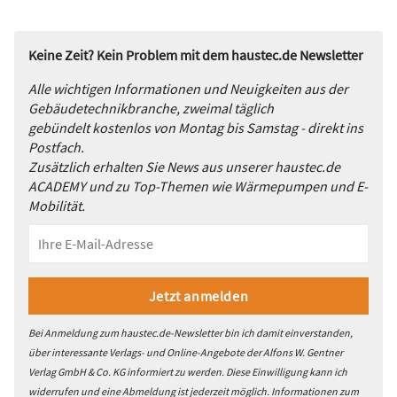
Keine Zeit? Kein Problem mit dem haustec.de Newsletter
Alle wichtigen Informationen und Neuigkeiten aus der
Gebäudetechnikbranche, zweimal täglich
gebündelt kostenlos von Montag bis Samstag - direkt ins
Postfach.
Zusätzlich erhalten Sie News aus unserer haustec.de
ACADEMY und zu Top-Themen wie Wärmepumpen und E-
Mobilität.
Bei Anmeldung zum haustec.de-Newsletter bin ich damit einverstanden,
über interessante Verlags- und Online-Angebote der Alfons W. Gentner
Verlag GmbH & Co. KG informiert zu werden. Diese Einwilligung kann ich
widerrufen und eine Abmeldung ist jederzeit möglich. Informationen zum