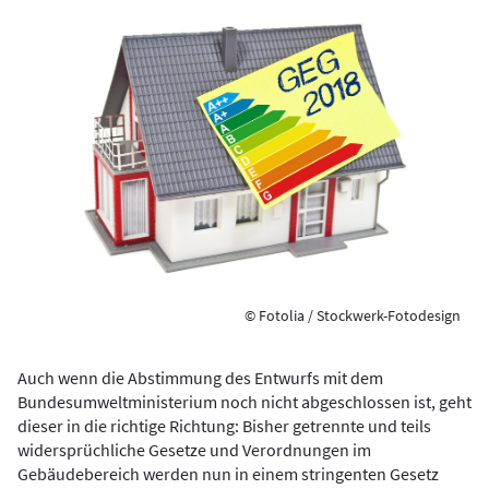
© Fotolia / Stockwerk-Fotodesign
Auch wenn die Abstimmung des Entwurfs mit dem
Bundesumweltministerium noch nicht abgeschlossen ist, geht
dieser in die richtige Richtung: Bisher getrennte und teils
widersprüchliche Gesetze und Verordnungen im
Gebäudebereich werden nun in einem stringenten Gesetz