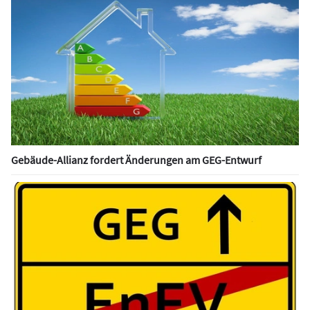
Gebäude-Allianz fordert Änderungen am GEG-Entwurf