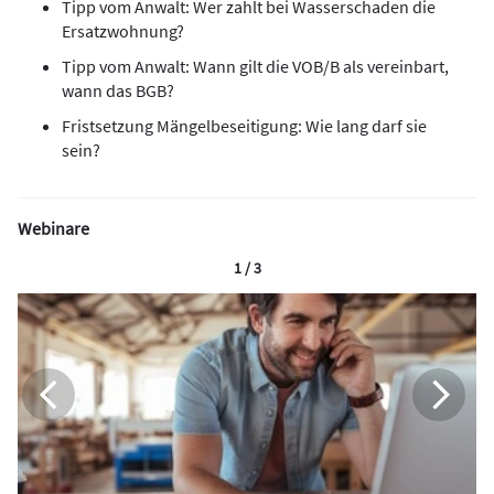
Tipp vom Anwalt: Wer zahlt bei Wasserschaden die
Ersatzwohnung?
Tipp vom Anwalt: Wann gilt die VOB/B als vereinbart,
wann das BGB?
Fristsetzung Mängelbeseitigung: Wie lang darf sie
sein?
Webinare
1 / 3