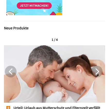
Neue Produkte
1 / 4
Urteil: Urlaub aus Mutterschutz und Elternzeit verfällt