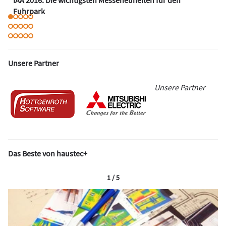
Fuhrpark
Unsere Partner
Unsere Partner
Das Beste von haustec+
1 / 5