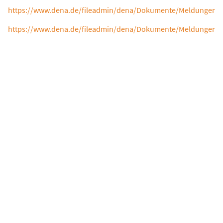
https://www.dena.de/fileadmin/dena/Dokumente/Meldungen/
https://www.dena.de/fileadmin/dena/Dokumente/Meldungen