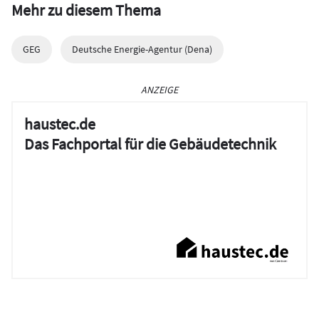
Mehr zu diesem Thema
GEG
Deutsche Energie-Agentur (Dena)
ANZEIGE
haustec.de
Das Fachportal für die Gebäudetechnik