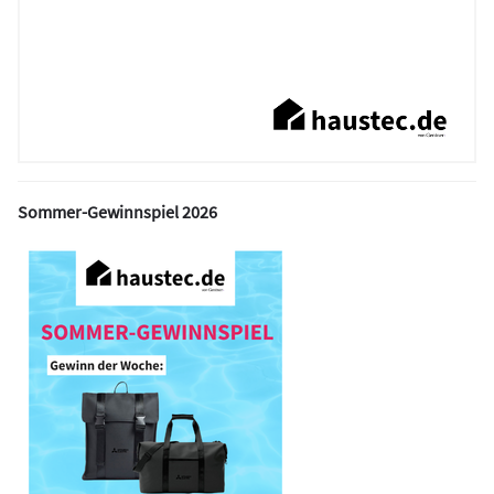
Sommer-Gewinnspiel 2026