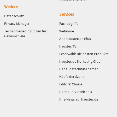
Weitere
Services
Datenschutz
Privacy Manager
Fachbegriffe
Teilnahmebedingungen für
Webinare
Gewinnspiele
Abo haustec.de Plus
haustec TV
Leserwahl: Die besten Produkte
haustec.de Marketing Club
Gebäudetechnik-Themen
Köpfe der Szene
Editors' Choice
Herstellerverzeichnis
Ihre News auf haustec.de