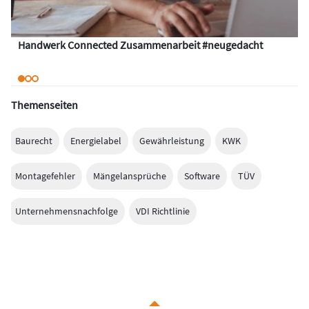
Handwerk Connected Zusammenarbeit #neugedacht
Themenseiten
Baurecht
Energielabel
Gewährleistung
KWK
Montagefehler
Mängelansprüche
Software
TÜV
Unternehmensnachfolge
VDI Richtlinie