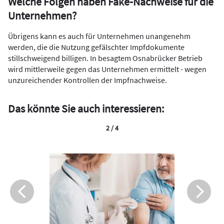
Welche Folgen haben Fake-Nachweise für die
Unternehmen?
Übrigens kann es auch für Unternehmen unangenehm
werden, die die Nutzung gefälschter Impfdokumente
stillschweigend billigen. In besagtem Osnabrücker Betrieb
wird mittlerweile gegen das Unternehmen ermittelt - wegen
unzureichender Kontrollen der Impfnachweise.
Das könnte Sie auch interessieren:
2 / 4