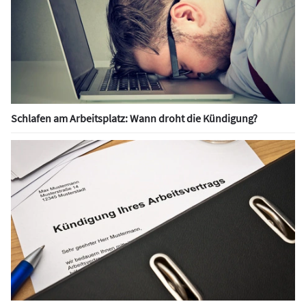
Schlafen am Arbeitsplatz: Wann droht die Kündigung?