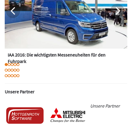
IAA 2016: Die wichtigsten Messeneuheiten für den
Fuhrpark
Unsere Partner
Unsere Partner