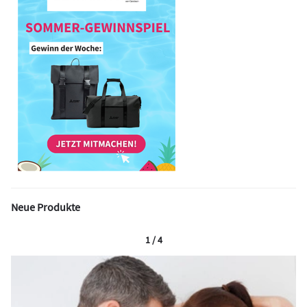
Neue Produkte
1 / 4