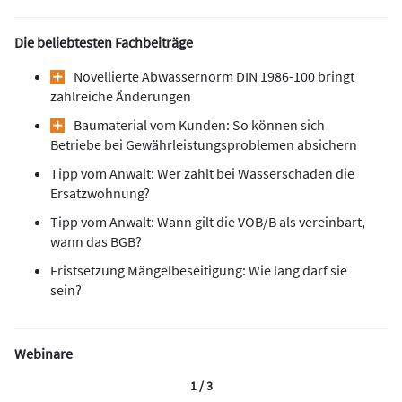
Die beliebtesten Fachbeiträge
Novellierte Abwassernorm DIN 1986-100 bringt
zahlreiche Änderungen
Baumaterial vom Kunden: So können sich
Betriebe bei Gewährleistungsproblemen absichern
Tipp vom Anwalt: Wer zahlt bei Wasserschaden die
Ersatzwohnung?
Tipp vom Anwalt: Wann gilt die VOB/B als vereinbart,
wann das BGB?
Fristsetzung Mängelbeseitigung: Wie lang darf sie
sein?
Webinare
1 / 3