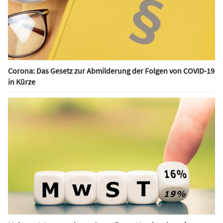
Corona: Das Gesetz zur Abmilderung der Folgen von COVID-19
in Kürze