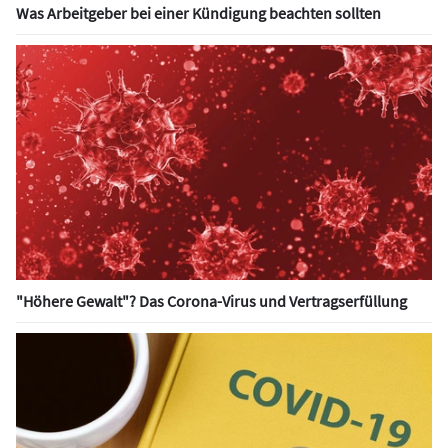
Was Arbeitgeber bei einer Kündigung beachten sollten
"Höhere Gewalt"? Das Corona-Virus und Vertragserfüllung