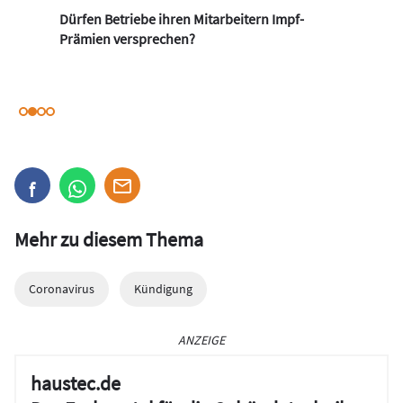
Dürfen Betriebe ihren Mitarbeitern Impf-
Prämien versprechen?
Mehr zu diesem Thema
Coronavirus
Kündigung
ANZEIGE
haustec.de