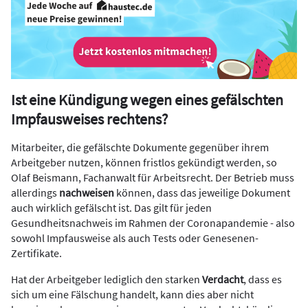
Ist eine Kündigung wegen eines gefälschten
Impfausweises rechtens?
Mitarbeiter, die gefälschte Dokumente gegenüber ihrem
Arbeitgeber nutzen, können fristlos gekündigt werden, so
Olaf Beismann, Fachanwalt für Arbeitsrecht. Der Betrieb muss
allerdings
nachweisen
können, dass das jeweilige Dokument
auch wirklich gefälscht ist. Das gilt für jeden
Gesundheitsnachweis im Rahmen der Coronapandemie - also
sowohl Impfausweise als auch Tests oder Genesenen-
Zertifikate.
Hat der Arbeitgeber lediglich den starken
Verdacht
, dass es
sich um eine Fälschung handelt, kann dies aber nicht