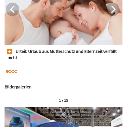
Urteil: Urlaub aus Mutterschutz und Elternzeit verfällt
nicht
Bildergalerien
1 / 15