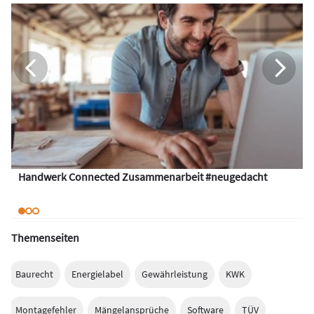
Handwerk Connected Zusammenarbeit #neugedacht
Themenseiten
Baurecht
Energielabel
Gewährleistung
KWK
Montagefehler
Mängelansprüche
Software
TÜV