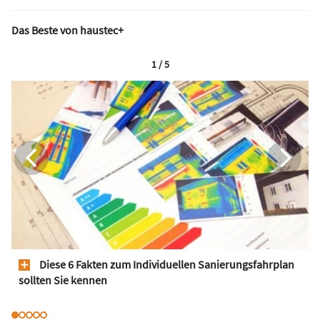
Das Beste von haustec+
1 / 5
Diese 6 Fakten zum Individuellen Sanierungsfahrplan
sollten Sie kennen