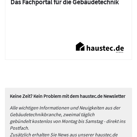
Das Fachportal für die Gebäudetechnik
Keine Zeit? Kein Problem mit dem haustec.de Newsletter
Alle wichtigen Informationen und Neuigkeiten aus der
Gebäudetechnikbranche, zweimal täglich
gebündelt kostenlos von Montag bis Samstag - direkt ins
Postfach.
Zusätzlich erhalten Sie News aus unserer haustec.de