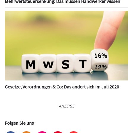
Mehrwertsteuersenkung: Das müssen Handwerker wissen
Gesetze, Verordnungen & Co: Das ändert sich im Juli 2020
ANZEIGE
Folgen Sie uns