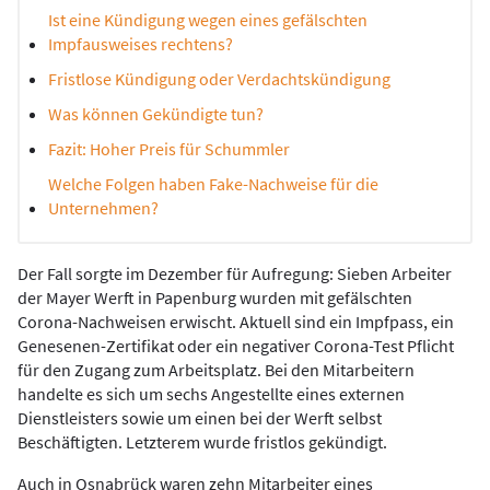
Ist eine Kündigung wegen eines gefälschten
Impfausweises rechtens?
Fristlose Kündigung oder Verdachtskündigung
Was können Gekündigte tun?
Fazit: Hoher Preis für Schummler
Welche Folgen haben Fake-Nachweise für die
Unternehmen?
Der Fall sorgte im Dezember für Aufregung: Sieben Arbeiter
der Mayer Werft in Papenburg wurden mit gefälschten
Corona-Nachweisen erwischt. Aktuell sind ein Impfpass, ein
Genesenen-Zertifikat oder ein negativer Corona-Test Pflicht
für den Zugang zum Arbeitsplatz. Bei den Mitarbeitern
handelte es sich um sechs Angestellte eines externen
Dienstleisters sowie um einen bei der Werft selbst
Beschäftigten. Letzterem wurde fristlos gekündigt.
Auch in Osnabrück waren zehn Mitarbeiter eines