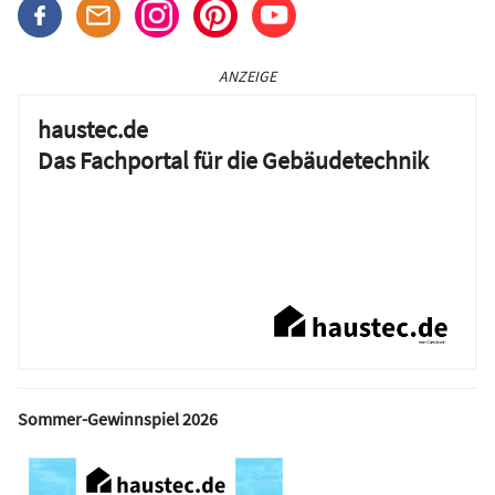
ANZEIGE
haustec.de
Das Fachportal für die Gebäudetechnik
Sommer-Gewinnspiel 2026