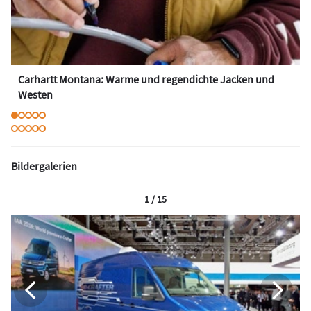
Carhartt Montana: Warme und regendichte Jacken und
Westen
Bildergalerien
1 / 15