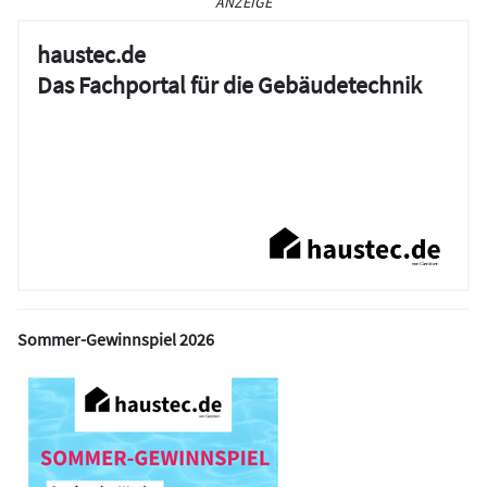
ANZEIGE
haustec.de
Das Fachportal für die Gebäudetechnik
Sommer-Gewinnspiel 2026