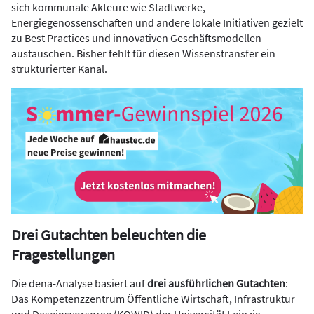
sich kommunale Akteure wie Stadtwerke,
Energiegenossenschaften und andere lokale Initiativen gezielt
zu Best Practices und innovativen Geschäftsmodellen
austauschen. Bisher fehlt für diesen Wissenstransfer ein
strukturierter Kanal.
Drei Gutachten beleuchten die
Fragestellungen
Die dena-Analyse basiert auf
drei ausführlichen Gutachten
:
Das Kompetenzzentrum Öffentliche Wirtschaft, Infrastruktur
und Daseinsvorsorge (KOWID) der Universität Leipzig