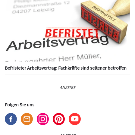
Befristeter Arbeitsvertrag: Fachkräfte sind seltener betroffen
ANZEIGE
Folgen Sie uns