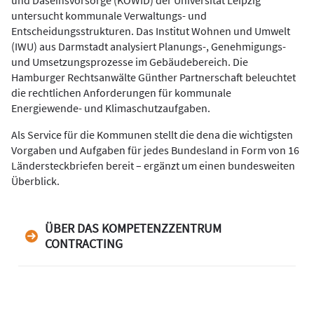
untersucht kommunale Verwaltungs- und
Entscheidungsstrukturen. Das Institut Wohnen und Umwelt
(IWU) aus Darmstadt analysiert Planungs-, Genehmigungs-
und Umsetzungsprozesse im Gebäudebereich. Die
Hamburger Rechtsanwälte Günther Partnerschaft beleuchtet
die rechtlichen Anforderungen für kommunale
Energiewende- und Klimaschutzaufgaben.
Als Service für die Kommunen stellt die dena die wichtigsten
Vorgaben und Aufgaben für jedes Bundesland in Form von 16
Ländersteckbriefen bereit – ergänzt um einen bundesweiten
Überblick.
ÜBER DAS KOMPETENZZENTRUM
CONTRACTING