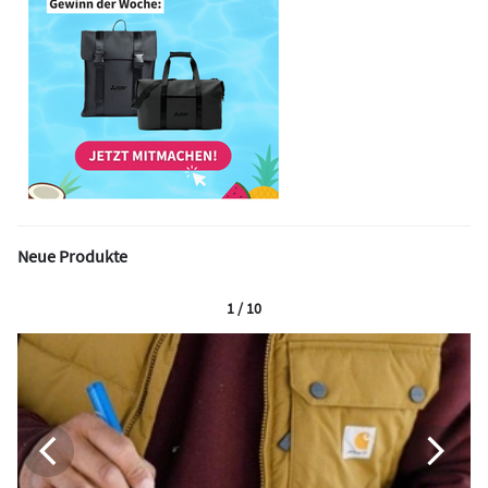
Neue Produkte
1 / 10