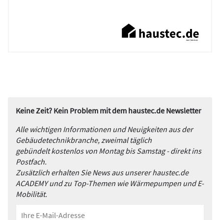
Keine Zeit? Kein Problem mit dem haustec.de Newsletter
Alle wichtigen Informationen und Neuigkeiten aus der
Gebäudetechnikbranche, zweimal täglich
gebündelt kostenlos von Montag bis Samstag - direkt ins
Postfach.
Zusätzlich erhalten Sie News aus unserer haustec.de
ACADEMY und zu Top-Themen wie Wärmepumpen und E-
Mobilität.