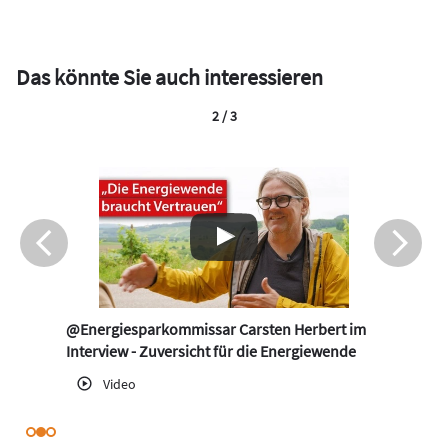
Das könnte Sie auch interessieren
2 / 3
@Energiesparkommissar Carsten Herbert im
Interview - Zuversicht für die Energiewende
Video