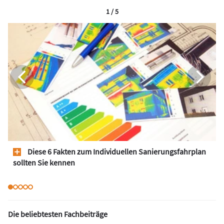
1 / 5
Diese 6 Fakten zum Individuellen Sanierungsfahrplan
sollten Sie kennen
Die beliebtesten Fachbeiträge