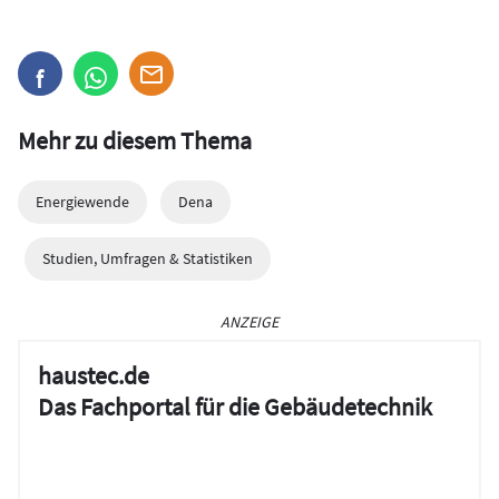
Mehr zu diesem Thema
Energiewende
Dena
Studien, Umfragen & Statistiken
ANZEIGE
haustec.de
Das Fachportal für die Gebäudetechnik