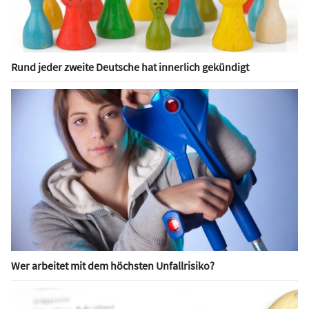
Rund jeder zweite Deutsche hat innerlich gekündigt
Wer arbeitet mit dem höchsten Unfallrisiko?