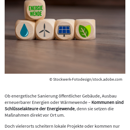
© Stockwerk-Fotodesign/stock.adobe.com
Ob energetische Sanierung öffentlicher Gebäude, Ausbau
erneuerbarer Energien oder Wärmewende –
Kommunen sind
Schlüsselakteure der Energiewende
, denn sie setzen die
Maßnahmen direkt vor Ort um.
Doch vielerorts scheitern lokale Projekte oder kommen nur