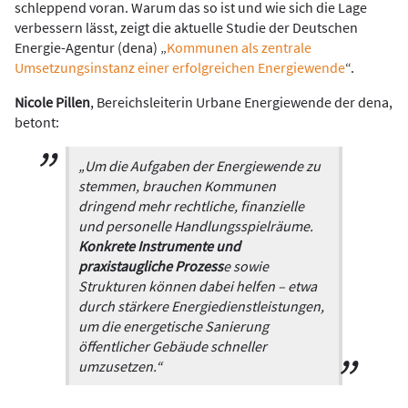
schleppend voran. Warum das so ist und wie sich die Lage
verbessern lässt, zeigt die aktuelle Studie der Deutschen
Energie-Agentur (dena) „
Kommunen als zentrale
Umsetzungsinstanz einer erfolgreichen Energiewende
“.
Nicole Pillen
, Bereichsleiterin Urbane Energiewende der dena,
betont:
„Um die Aufgaben der Energiewende zu
stemmen, brauchen Kommunen
dringend mehr rechtliche, finanzielle
und personelle Handlungsspielräume.
Konkrete Instrumente und
praxistaugliche Prozess
e sowie
Strukturen können dabei helfen – etwa
durch stärkere Energiedienstleistungen,
um die energetische Sanierung
öffentlicher Gebäude schneller
umzusetzen.“