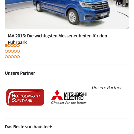
IAA 2016: Die wichtigsten Messeneuheiten für den
Fuhrpark
Unsere Partner
Unsere Partner
Das Beste von haustec+