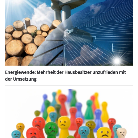
Energiewende: Mehrheit der Hausbesitzer unzufrieden mit
der Umsetzung