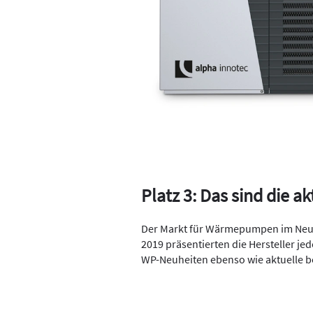
Platz 3: Das sind die
Der Markt für Wärmepumpen im Neub
2019 präsentierten die Hersteller je
WP-Neuheiten ebenso wie aktuelle b