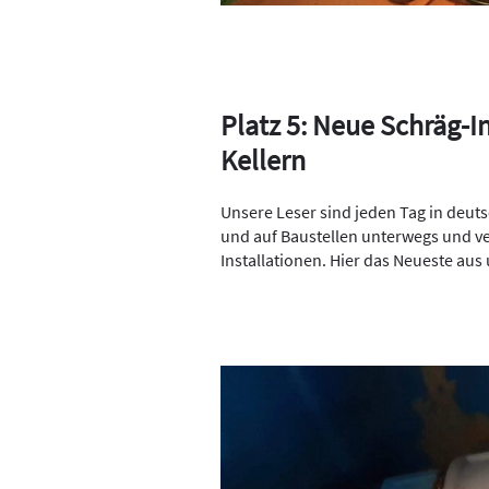
Platz 5: Neue Schräg-I
Kellern
Unsere Leser sind jeden Tag in deu
und auf Baustellen unterwegs und ve
Installationen. Hier das Neueste aus