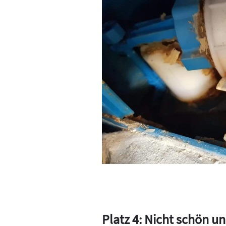
Platz 4: Nicht schön und