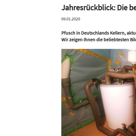
Jahresrückblick: Die b
09.01.2020
Pfusch in Deutschlands Kellern, ak
Wir zeigen Ihnen die beliebtesten Bi