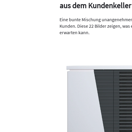
aus dem Kundenkeller
Eine bunte Mischung unangenehmer Ü
Kunden. Diese 22 Bilder zeigen, was
erwarten kann.