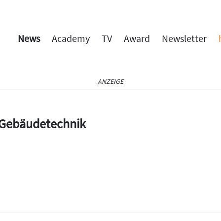
News
Academy
TV
Award
Newsletter
ANZEIGE
e Gebäudetechnik