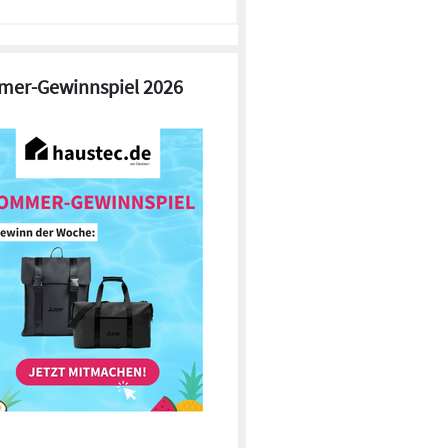
er-Gewinnspiel 2026