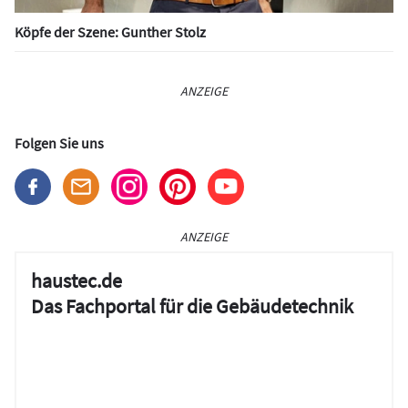
Köpfe der Szene: Gunther Stolz
ANZEIGE
Folgen Sie uns
ANZEIGE
haustec.de
Das Fachportal für die Gebäudetechnik