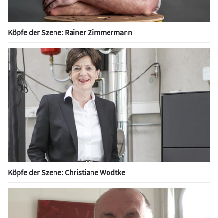
Köpfe der Szene: Rainer Zimmermann
Köpfe der Szene: Christiane Wodtke