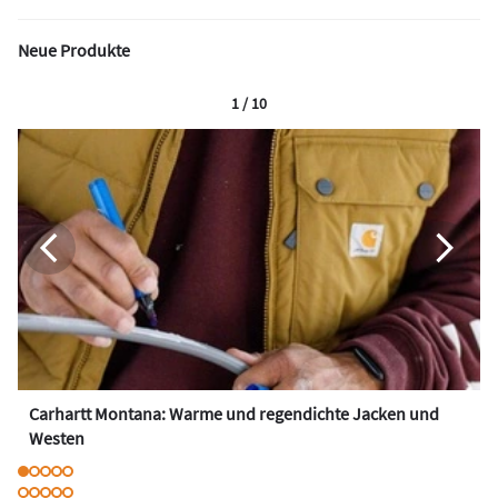
Neue Produkte
1 / 10
Carhartt Montana: Warme und regendichte Jacken und
Westen