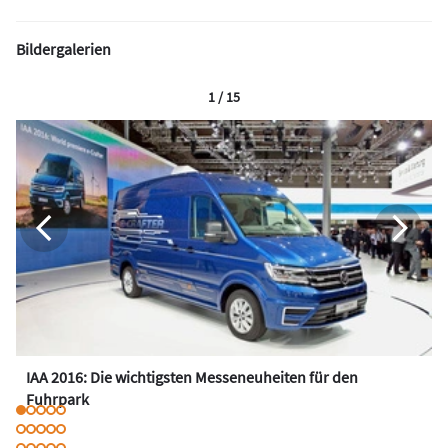
Bildergalerien
1 / 15
IAA 2016: Die wichtigsten Messeneuheiten für den
Fuhrpark