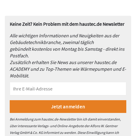
Keine Zeit? Kein Problem mit dem haustec.de Newsletter
Alle wichtigen Informationen und Neuigkeiten aus der
Gebäudetechnikbranche, zweimal täglich
gebündelt kostenlos von Montag bis Samstag - direkt ins
Postfach.
Zusätzlich erhalten Sie News aus unserer haustec.de
ACADEMY und zu Top-Themen wie Wärmepumpen und E-
Mobilität.
Bei Anmeldung zum haustec.de-Newsletter bin ich damit einverstanden,
über interessante Verlags- und Online-Angebote der Alfons W. Gentner
Verlag GmbH & Co. KG informiert zu werden. Diese Einwilligung kann ich