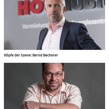
Köpfe der Szene: Bernd Becherer