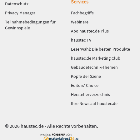
Services
Datenschutz
Privacy Manager
Fachbegriffe
Teilnahmebedingungen für
Webinare
Gewinnspiele
Abo haustec.de Plus
haustec TV
Leserwahl: Die besten Produkte
haustec.de Marketing Club
Gebäudetechnik-Themen
Köpfe der Szene
Editors' Choice
Herstellerverzeichnis
Ihre News auf haustec.de
© 2026 haustec.de - Alle Rechte vorbehalten.