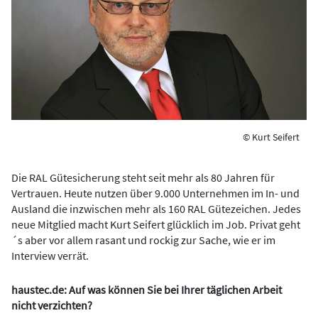
© Kurt Seifert
Die RAL Gütesicherung steht seit mehr als 80 Jahren für
Vertrauen. Heute nutzen über 9.000 Unternehmen im In- und
Ausland die inzwischen mehr als 160 RAL Gütezeichen. Jedes
neue Mitglied macht Kurt Seifert glücklich im Job. Privat geht
´s aber vor allem rasant und rockig zur Sache, wie er im
Interview verrät.
haustec.de: Auf was können Sie bei Ihrer täglichen Arbeit
nicht verzichten?