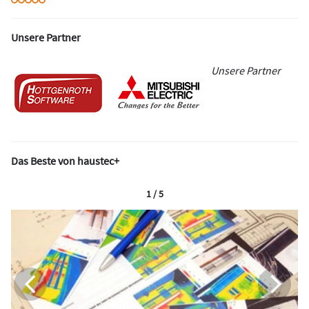
Unsere Partner
Unsere Partner
Das Beste von haustec+
1 / 5