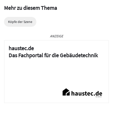
Mehr zu diesem Thema
Köpfe der Szene
ANZEIGE
haustec.de
Das Fachportal für die Gebäudetechnik