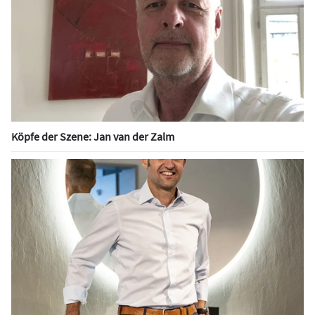
Köpfe der Szene: Jan van der Zalm