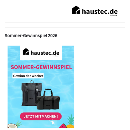
Sommer-Gewinnspiel 2026