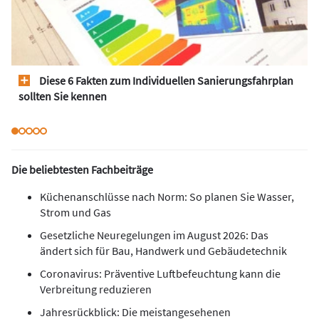
Diese 6 Fakten zum Individuellen Sanierungsfahrplan
sollten Sie kennen
Die beliebtesten Fachbeiträge
Küchenanschlüsse nach Norm: So planen Sie Wasser,
Strom und Gas
Gesetzliche Neuregelungen im August 2026: Das
ändert sich für Bau, Handwerk und Gebäudetechnik
Coronavirus: Präventive Luftbefeuchtung kann die
Verbreitung reduzieren
Jahresrückblick: Die meistangesehenen