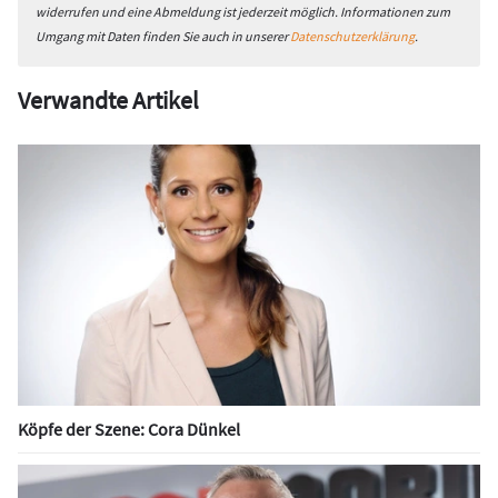
widerrufen und eine Abmeldung ist jederzeit möglich. Informationen zum
Umgang mit Daten finden Sie auch in unserer
Datenschutzerklärung
.
Verwandte Artikel
Köpfe der Szene: Cora Dünkel