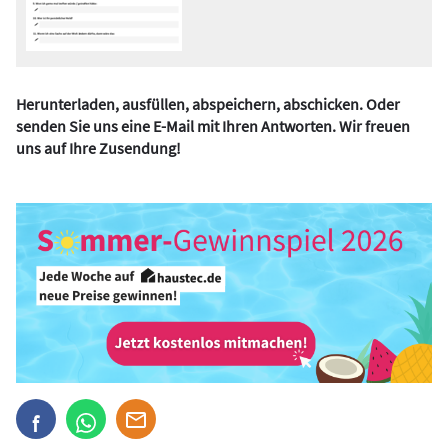
Herunterladen, ausfüllen, abspeichern, abschicken. Oder
senden Sie uns eine E-Mail mit Ihren Antworten. Wir freuen
uns auf Ihre Zusendung!