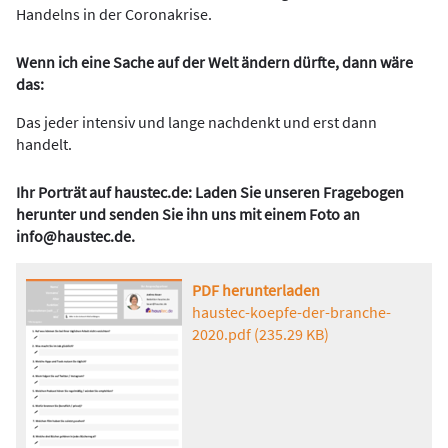
Handelns in der Coronakrise.
Wenn ich eine Sache auf der Welt ändern dürfte, dann wäre
das:
Das jeder intensiv und lange nachdenkt und erst dann
handelt.
Ihr Porträt auf haustec.de: Laden Sie unseren Fragebogen
herunter und senden Sie ihn uns mit einem Foto an
info@haustec.de
.
PDF herunterladen
haustec-koepfe-der-branche-
2020.pdf
(235.29 KB)