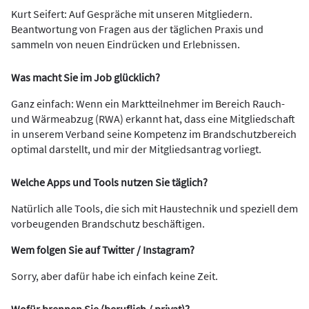
Kurt Seifert: Auf Gespräche mit unseren Mitgliedern.
Beantwortung von Fragen aus der täglichen Praxis und
sammeln von neuen Eindrücken und Erlebnissen.
Was macht Sie im Job glücklich?
Ganz einfach: Wenn ein Marktteilnehmer im Bereich Rauch-
und Wärmeabzug (RWA) erkannt hat, dass eine Mitgliedschaft
in unserem Verband seine Kompetenz im Brandschutzbereich
optimal darstellt, und mir der Mitgliedsantrag vorliegt.
Welche Apps und Tools nutzen Sie täglich?
Natürlich alle Tools, die sich mit Haustechnik und speziell dem
vorbeugenden Brandschutz beschäftigen.
Wem folgen Sie auf Twitter / Instagram?
Sorry, aber dafür habe ich einfach keine Zeit.