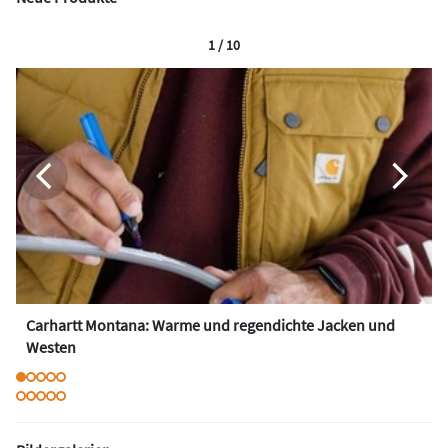
1 / 10
Carhartt Montana: Warme und regendichte Jacken und
Westen