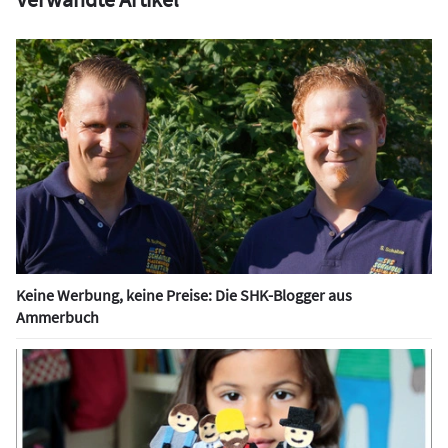
Keine Werbung, keine Preise: Die SHK-Blogger aus
Ammerbuch