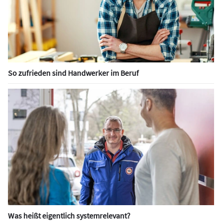
So zufrieden sind Handwerker im Beruf
Was heißt eigentlich systemrelevant?