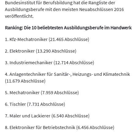
Bundesinstitut für Berufsbildung hat die Rangliste der
Ausbildungsberufe mit den meisten Neuabschlüssen 2016
veröffentlicht.
Ranking: Die 10 beliebtesten Ausbildungsberufe im Handwerk
1. Kfz-Mechatroniker (21.465 Abschlüsse)
2. Elektroniker (13.290 Abschlüsse)
3. Industriemechaniker (12.714 Abschlüsse)
4. Anlagentechniker für Sanitär-, Heizungs- und Klimatechnik
(11.679 Abschlüsse)
5. Mechatroniker (7.959 Abschlüsse)
6. Tischler (7.731 Abschlüsse)
7. Maler und Lackierer (6.540 Abschlüsse)
8. Elektroniker für Betriebstechnik (6.456 Abschlüsse)