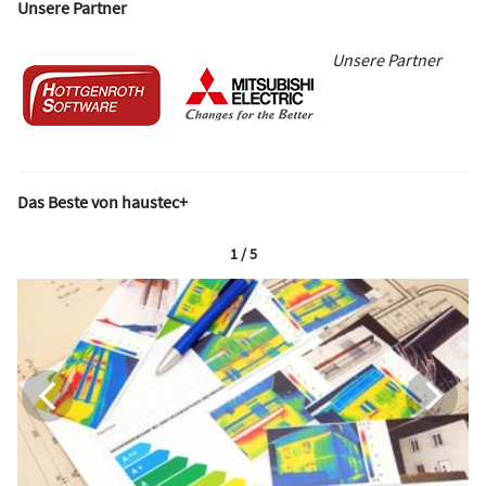
Unsere Partner
Unsere Partner
Das Beste von haustec+
1 / 5