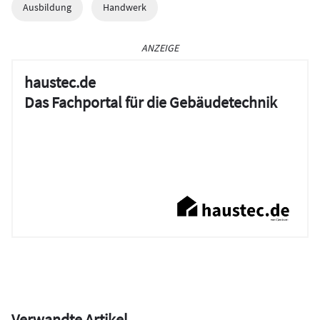
Ausbildung
Handwerk
ANZEIGE
haustec.de
Das Fachportal für die Gebäudetechnik
Verwandte Artikel