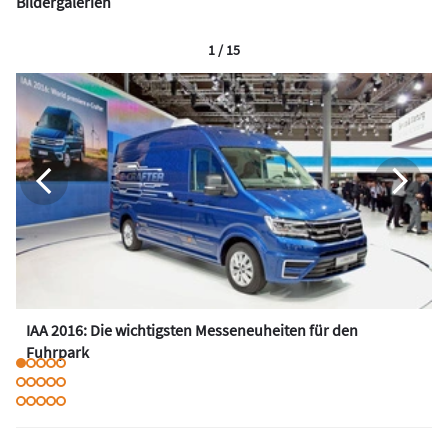
Bildergalerien
1 / 15
IAA 2016: Die wichtigsten Messeneuheiten für den
Fuhrpark