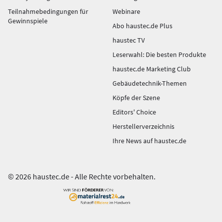
Teilnahmebedingungen für
Webinare
Gewinnspiele
Abo haustec.de Plus
haustec TV
Leserwahl: Die besten Produkte
haustec.de Marketing Club
Gebäudetechnik-Themen
Köpfe der Szene
Editors' Choice
Herstellerverzeichnis
Ihre News auf haustec.de
© 2026 haustec.de - Alle Rechte vorbehalten.