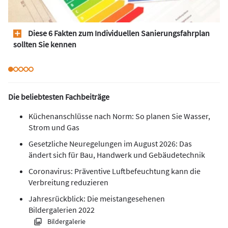
Diese 6 Fakten zum Individuellen Sanierungsfahrplan
sollten Sie kennen
Die beliebtesten Fachbeiträge
Küchenanschlüsse nach Norm: So planen Sie Wasser,
Strom und Gas
Gesetzliche Neuregelungen im August 2026: Das
ändert sich für Bau, Handwerk und Gebäudetechnik
Coronavirus: Präventive Luftbefeuchtung kann die
Verbreitung reduzieren
Jahresrückblick: Die meistangesehenen
Bildergalerien 2022
Bildergalerie