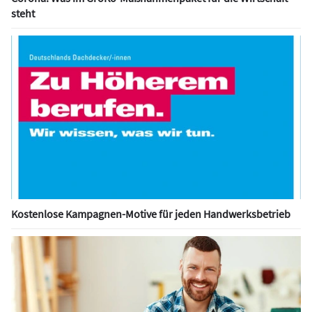
steht
Kostenlose Kampagnen-Motive für jeden Handwerksbetrieb