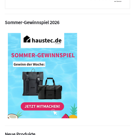
Sommer-Gewinnspiel 2026
Neue Produkte