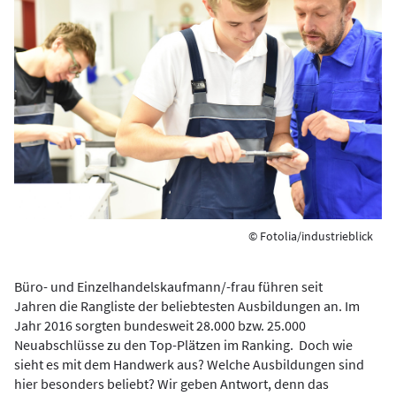
© Fotolia/industrieblick
Büro- und Einzelhandelskaufmann/-frau führen seit
Jahren die Rangliste der beliebtesten Ausbildungen an. Im
Jahr 2016 sorgten bundesweit 28.000 bzw. 25.000
Neuabschlüsse zu den Top-Plätzen im Ranking. Doch wie
sieht es mit dem Handwerk aus? Welche Ausbildungen sind
hier besonders beliebt? Wir geben Antwort, denn das