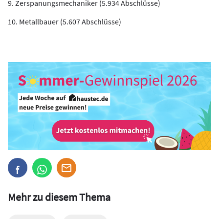
9. Zerspanungsmechaniker (5.934 Abschlüsse)
10. Metallbauer (5.607 Abschlüsse)
Mehr zu diesem Thema