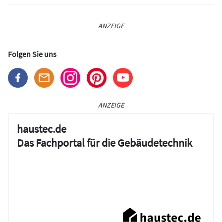
ANZEIGE
Folgen Sie uns
ANZEIGE
haustec.de
Das Fachportal für die Gebäudetechnik