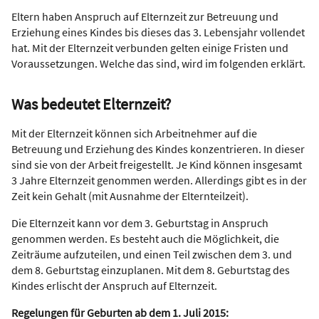
Eltern haben Anspruch auf Elternzeit zur Betreuung und
Erziehung eines Kindes bis dieses das 3. Lebensjahr vollendet
hat. Mit der Elternzeit verbunden gelten einige Fristen und
Voraussetzungen. Welche das sind, wird im folgenden erklärt.
Was bedeutet Elternzeit?
Mit der Elternzeit können sich Arbeitnehmer auf die
Betreuung und Erziehung des Kindes konzentrieren. In dieser
sind sie von der Arbeit freigestellt. Je Kind können insgesamt
3 Jahre Elternzeit genommen werden. Allerdings gibt es in der
Zeit kein Gehalt (mit Ausnahme der Elternteilzeit).
Die Elternzeit kann vor dem 3. Geburtstag in Anspruch
genommen werden. Es besteht auch die Möglichkeit, die
Zeiträume aufzuteilen, und einen Teil zwischen dem 3. und
dem 8. Geburtstag einzuplanen. Mit dem 8. Geburtstag des
Kindes erlischt der Anspruch auf Elternzeit.
Regelungen für Geburten ab dem 1. Juli 2015: