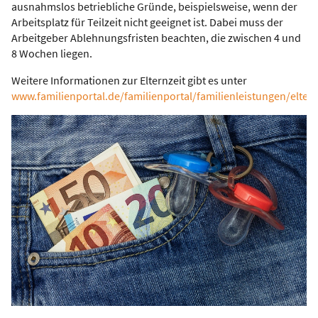
ausnahmslos betriebliche Gründe, beispielsweise, wenn der
Arbeitsplatz für Teilzeit nicht geeignet ist. Dabei muss der
Arbeitgeber Ablehnungsfristen beachten, die zwischen 4 und
8 Wochen liegen.
Weitere Informationen zur Elternzeit gibt es unter
www.familienportal.de/familienportal/familienleistungen/eltern