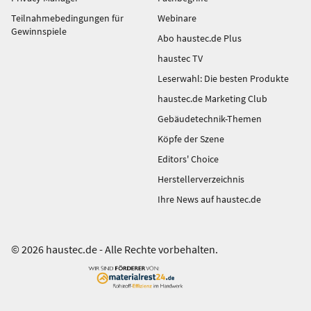
Teilnahmebedingungen für
Webinare
Gewinnspiele
Abo haustec.de Plus
haustec TV
Leserwahl: Die besten Produkte
haustec.de Marketing Club
Gebäudetechnik-Themen
Köpfe der Szene
Editors' Choice
Herstellerverzeichnis
Ihre News auf haustec.de
© 2026 haustec.de - Alle Rechte vorbehalten.