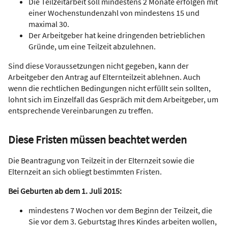
Die Teilzeitarbeit soll mindestens 2 Monate erfolgen mit
einer Wochenstundenzahl von mindestens 15 und
maximal 30.
Der Arbeitgeber hat keine dringenden betrieblichen
Gründe, um eine Teilzeit abzulehnen.
Sind diese Voraussetzungen nicht gegeben, kann der
Arbeitgeber den Antrag auf Elternteilzeit ablehnen. Auch
wenn die rechtlichen Bedingungen nicht erfüllt sein sollten,
lohnt sich im Einzelfall das Gespräch mit dem Arbeitgeber, um
entsprechende Vereinbarungen zu treffen.
Diese Fristen müssen beachtet werden
Die Beantragung von Teilzeit in der Elternzeit sowie die
Elternzeit an sich obliegt bestimmten Fristen.
Bei Geburten ab dem 1. Juli 2015:
mindestens 7 Wochen vor dem Beginn der Teilzeit, die
Sie vor dem 3. Geburtstag Ihres Kindes arbeiten wollen,