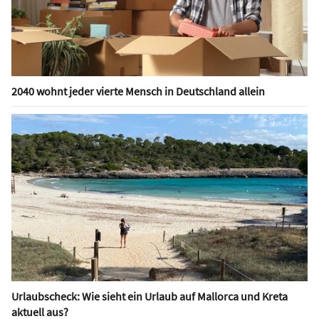
2040 wohnt jeder vierte Mensch in Deutschland allein
Urlaubscheck: Wie sieht ein Urlaub auf Mallorca und Kreta
aktuell aus?