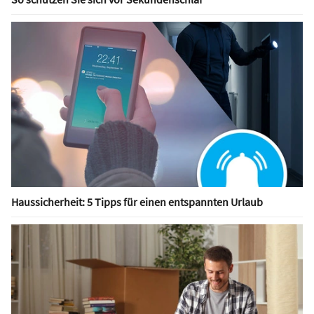
Haussicherheit: 5 Tipps für einen entspannten Urlaub