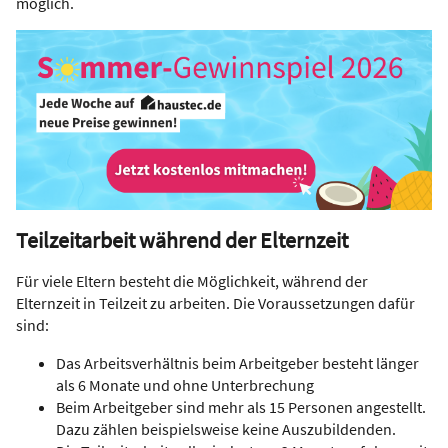
möglich.
Teilzeitarbeit während der Elternzeit
Für viele Eltern besteht die Möglichkeit, während der
Elternzeit in Teilzeit zu arbeiten. Die Voraussetzungen dafür
sind:
Das Arbeitsverhältnis beim Arbeitgeber besteht länger
als 6 Monate und ohne Unterbrechung
Beim Arbeitgeber sind mehr als 15 Personen angestellt.
Dazu zählen beispielsweise keine Auszubildenden.