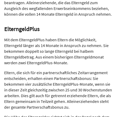
beantragen. Alleinerziehende, die das Elterngeld zum
Ausgleich des wegfallenden Erwerbseinkommens beziehen,
können die vollen 14 Monate Elterngeld in Anspruch nehmen.
ElterngeldPlus
Mit dem ElterngeldPlus haben Eltern die Möglichkeit,
Elterngeld länger als 14 Monate in Anspruch zu nehmen. Sie
bekommen doppelt so lange Elterngeld bei halbem
Elterngeldbetrag. Aus einem bisherigen Elterngeldmonat
werden zwei ElterngeldPlus-Monate.
Eltern, die sich für ein partnerschaftliches Zeitarrangement
entscheiden, erhalten einen Partnerschaftsbonus: Sie
bekommen vier zusätzliche ElterngeldPlus-Monate, wenn sie
in dieser Zeit gleichzeitig zwischen 25 und 30 Wochenstunden
arbeiten. Dies gilt auch für getrennt erziehende Eltern, die als
Eltern gemeinsam in Teilzeit gehen. Alleinerziehenden steht
der gesamte Partnerschaftsbonus zu.