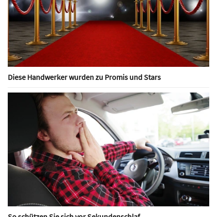
Diese Handwerker wurden zu Promis und Stars
So schützen Sie sich vor Sekundenschlaf