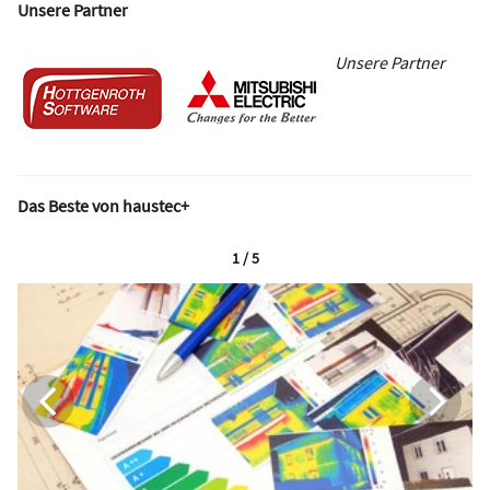
Unsere Partner
Unsere Partner
Das Beste von haustec+
1 / 5