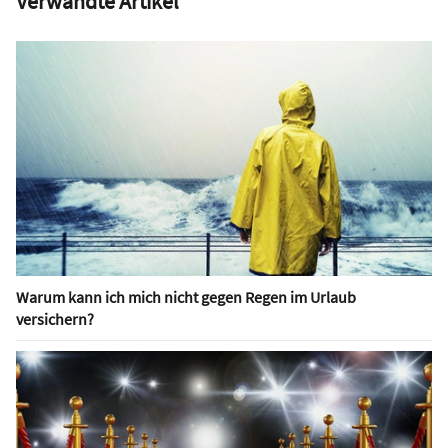
Verwandte Artikel
Warum kann ich mich nicht gegen Regen im Urlaub
versichern?