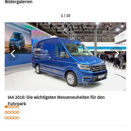
Bildergalerien
1 / 15
IAA 2016: Die wichtigsten Messeneuheiten für den
Fuhrpark