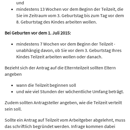
und
mindestens 13 Wochen vor dem Beginn der Teilzeit, die
Sie im Zeitraum vom 3. Geburtstag bis zum Tag vor dem
8. Geburtstag des Kindes arbeiten wollen.
Bei Geburten vor dem 1. Juli 2015:
mindestens 7 Wochen vor dem Beginn der Teilzeit -
unabhängig davon, ob Sie vor dem 3. Geburtstag Ihres
Kindes Teilzeit arbeiten wollen oder danach.
Bezieht sich der Antrag auf die Elternteilzeit sollten Eltern
angeben
wann die Teilzeit beginnen soll
und wie viel Stunden der wöchentliche Umfang beträgt.
Zudem sollten Antragsteller angeben, wie die Teilzeit verteilt
sein soll.
Sollte ein Antrag auf Teilzeit vom Arbeitgeber abgelehnt, muss
das schriftlich begründet werden. Infrage kommen dabei