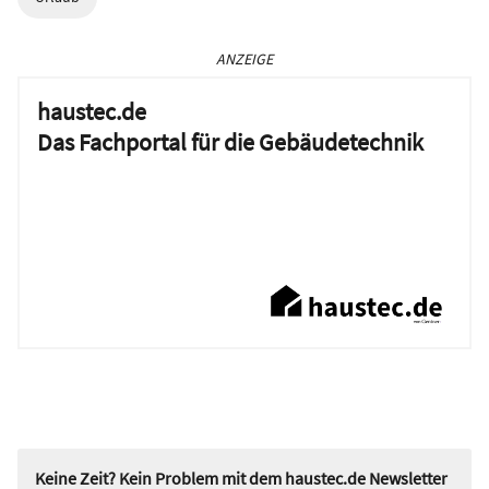
ANZEIGE
haustec.de
Das Fachportal für die Gebäudetechnik
Keine Zeit? Kein Problem mit dem haustec.de Newsletter