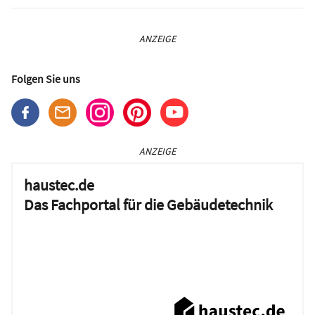
ANZEIGE
Folgen Sie uns
ANZEIGE
haustec.de
Das Fachportal für die Gebäudetechnik