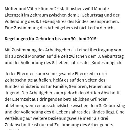
Mütter und Väter können 24 statt bisher zwölf Monate
Elternzeit im Zeitraum zwischen dem 3. Geburtstag und der
Vollendung des 8. Lebensjahres des Kindes beanspruchen.
Eine Zustimmung des Arbeitgebers ist nicht erforderlich.
Regelungen für Geburten bis zum 30. Juni 2015:
Mit Zustimmung des Arbeitsgebers ist eine Übertragung von
bis zu zwölf Monaten auf die Zeit zwischen dem 3. Geburtstag
und der Vollendung des 8. Lebensjahres des Kindes möglich.
Jeder Elternteil kann seine gesamte Elternzeit in drei
Zeitabschnitte aufteilen, heißt es auf den Seiten des
Bundesministeriums für Familie, Senioren, Frauen und
Jugend. Der Arbeitgeber kann jedoch den dritten Abschnitt
der Elternzeit aus dringenden betrieblichen Gründen
ablehnen, wenn er ausschließlich zwischen dem 3. Geburtstag
und der Vollendung des 8. Lebensjahres des Kindes liegt. Eine
Verteilung auf weitere beziehungsweise mehr als drei
Zeitabschnitte ist nur mit Zustimmung des Arbeitgebers