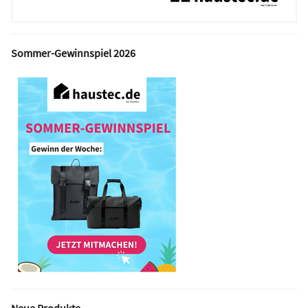
Sommer-Gewinnspiel 2026
Neue Produkte