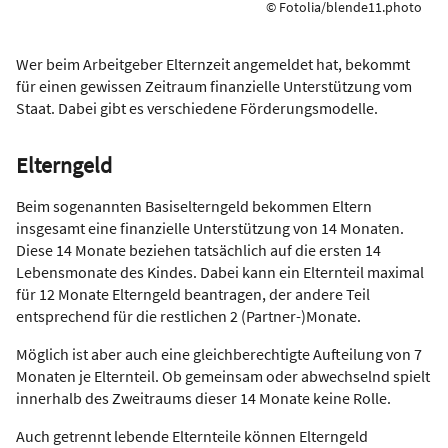
© Fotolia/blende11.photo
Wer beim Arbeitgeber Elternzeit angemeldet hat, bekommt
für einen gewissen Zeitraum finanzielle Unterstützung vom
Staat. Dabei gibt es verschiedene Förderungsmodelle.
Elterngeld
Beim sogenannten Basiselterngeld bekommen Eltern
insgesamt eine finanzielle Unterstützung von 14 Monaten.
Diese 14 Monate beziehen tatsächlich auf die ersten 14
Lebensmonate des Kindes. Dabei kann ein Elternteil maximal
für 12 Monate Elterngeld beantragen, der andere Teil
entsprechend für die restlichen 2 (Partner-)Monate.
Möglich ist aber auch eine gleichberechtigte Aufteilung von 7
Monaten je Elternteil. Ob gemeinsam oder abwechselnd spielt
innerhalb des Zweitraums dieser 14 Monate keine Rolle.
Auch getrennt lebende Elternteile können Elterngeld