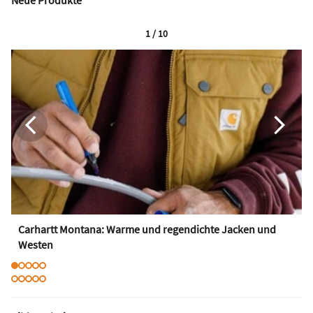
1 / 10
Carhartt Montana: Warme und regendichte Jacken und
Westen