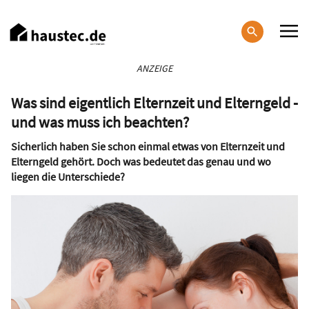
Direkt
zum
Inhalt
Haupt-
ANZEIGE
Navigation
Was sind eigentlich Elternzeit und Elterngeld -
und was muss ich beachten?
Sicherlich haben Sie schon einmal etwas von Elternzeit und
Elterngeld gehört. Doch was bedeutet das genau und wo
liegen die Unterschiede?