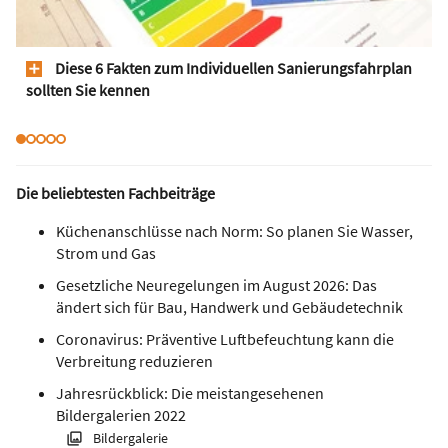
Diese 6 Fakten zum Individuellen Sanierungsfahrplan
sollten Sie kennen
Die beliebtesten Fachbeiträge
Küchenanschlüsse nach Norm: So planen Sie Wasser,
Strom und Gas
Gesetzliche Neuregelungen im August 2026: Das
ändert sich für Bau, Handwerk und Gebäudetechnik
Coronavirus: Präventive Luftbefeuchtung kann die
Verbreitung reduzieren
Jahresrückblick: Die meistangesehenen
Bildergalerien 2022
Bildergalerie