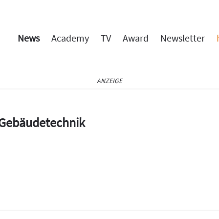
News
Academy
TV
Award
Newsletter
ANZEIGE
e Gebäudetechnik