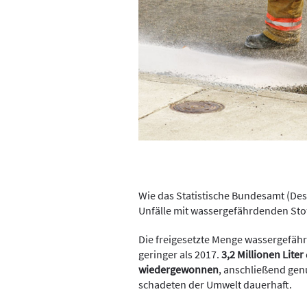
Wie das Statistische Bundesamt (Desta
Unfälle
mit wassergefährdenden Sto
Die freigesetzte Menge wassergefähr
geringer als 2017.
3,2 Millionen Liter
wiedergewonnen
, anschließend gen
schadeten der Umwelt dauerhaft.