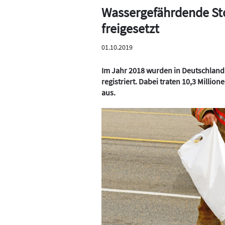
Wassergefährdende Stof
freigesetzt
01.10.2019
Im Jahr 2018 wurden in Deutschland
registriert. Dabei traten 10,3 Million
aus.