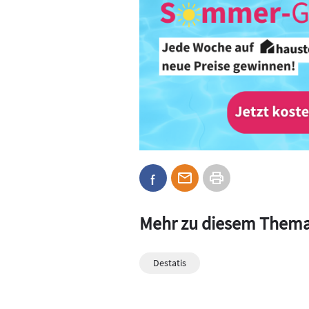
Mehr zu diesem Them
Destatis