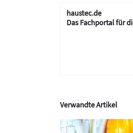
haustec.de
Das Fachportal für 
Verwandte Artikel