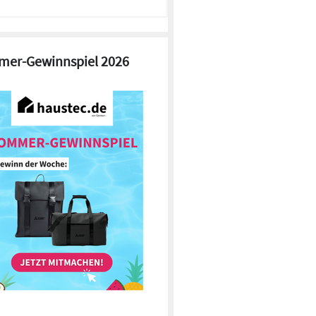
er-Gewinnspiel 2026