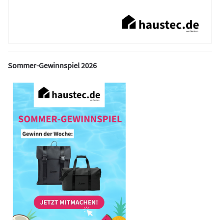
Sommer-Gewinnspiel 2026