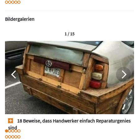
Bildergalerien
1 / 15
18 Beweise, dass Handwerker einfach Reparaturgenies
sind