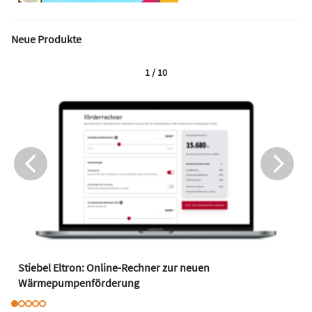
Neue Produkte
1 / 10
Stiebel Eltron: Online-Rechner zur neuen
Wärmepumpenförderung