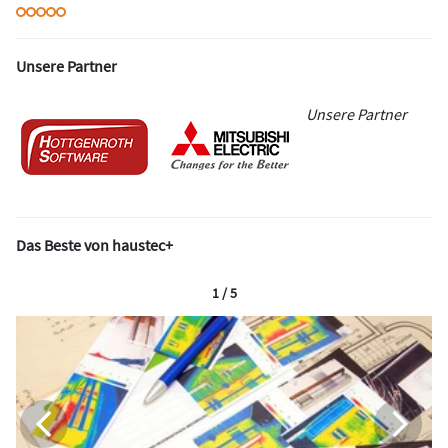
Unsere Partner
Unsere Partner
Das Beste von haustec+
1 / 5