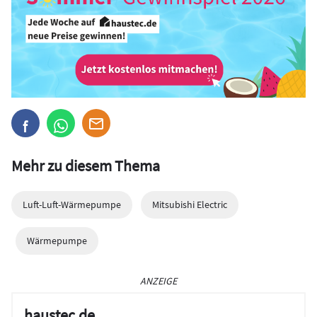
Mehr zu diesem Thema
Luft-Luft-Wärmepumpe
Mitsubishi Electric
Wärmepumpe
ANZEIGE
haustec.de