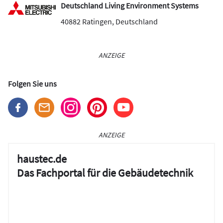
Deutschland Living Environment Systems
40882
Ratingen
,
Deutschland
ANZEIGE
Folgen Sie uns
ANZEIGE
haustec.de
Das Fachportal für die Gebäudetechnik