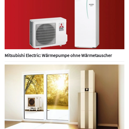
Mitsubishi Electric: Wärmepumpe ohne Wärmetauscher