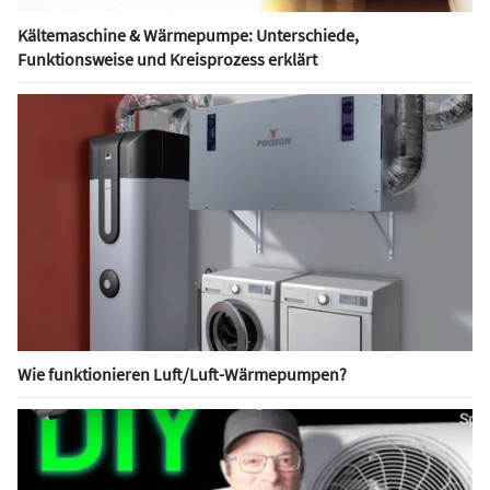
Kältemaschine & Wärmepumpe: Unterschiede,
Funktionsweise und Kreisprozess erklärt
Wie funktionieren Luft/Luft-Wärmepumpen?