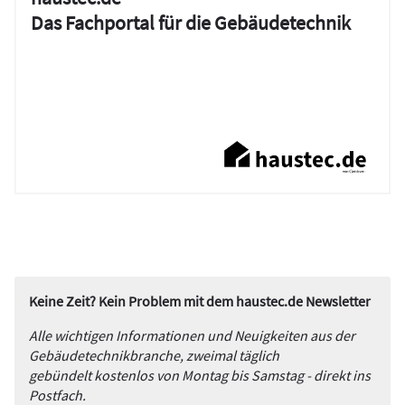
Das Fachportal für die Gebäudetechnik
Keine Zeit? Kein Problem mit dem haustec.de Newsletter
Alle wichtigen Informationen und Neuigkeiten aus der
Gebäudetechnikbranche, zweimal täglich
gebündelt kostenlos von Montag bis Samstag - direkt ins
Postfach.