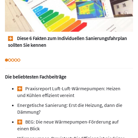
Diese 6 Fakten zum Individuellen Sanierungsfahrplan
sollten Sie kennen
Die beliebtesten Fachbeiträge
Praxisreport Luft-Luft-Wärmepumpen: Heizen
und Kühlen effizient vereint
Energetische Sanierung: Erst die Heizung, dann die
Dämmung?
BEG: Die neue Wärmepumpen-Förderung auf
einen Blick