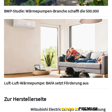
BWP-Studie: Wärmepumpen-Branche schafft die 500.000
Luft-Luft-Wärmepumpe: BAFA setzt Förderung aus
Zur Herstellerseite
Mitsubishi Electric Europe B.V. Niederlassung