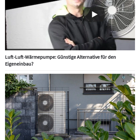
Luft-Luft-Wärmepumpe: Günstige Alternative für den
Eigeneinbau?