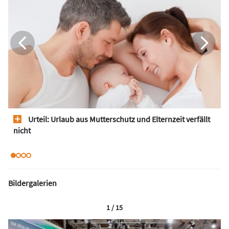
Urteil: Urlaub aus Mutterschutz und Elternzeit verfällt
nicht
Bildergalerien
1 / 15