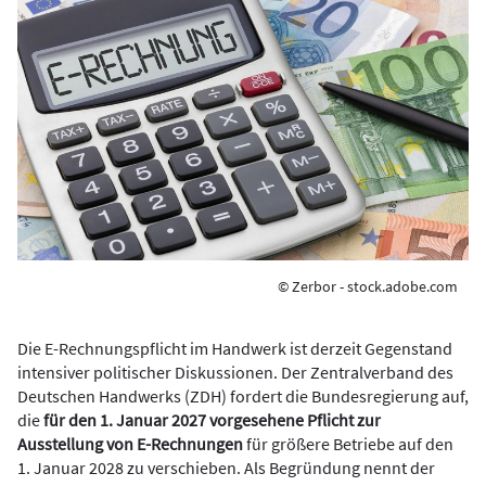
© Zerbor - stock.adobe.com
Die E-Rechnungspflicht im Handwerk ist derzeit Gegenstand
intensiver politischer Diskussionen. Der Zentralverband des
Deutschen Handwerks (ZDH) fordert die Bundesregierung auf,
die
für den 1. Januar 2027 vorgesehene Pflicht zur
Ausstellung von E-Rechnungen
für größere Betriebe auf den
1. Januar 2028 zu verschieben. Als Begründung nennt der