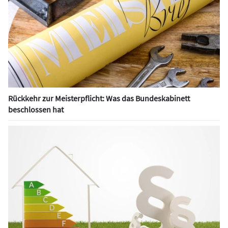
Rückkehr zur Meisterpflicht: Was das Bundeskabinett
beschlossen hat