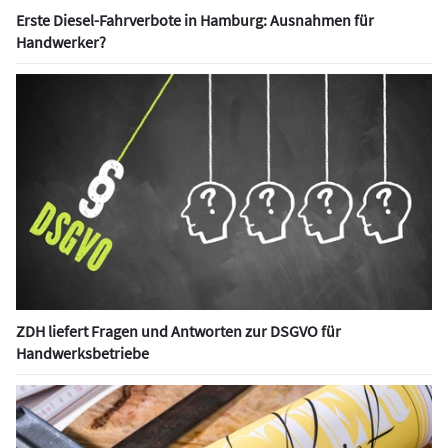
Erste Diesel-Fahrverbote in Hamburg: Ausnahmen für
Handwerker?
ZDH liefert Fragen und Antworten zur DSGVO für
Handwerksbetriebe