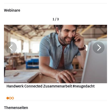
Webinare
1 / 3
Handwerk Connected Zusammenarbeit #neugedacht
Themenseiten