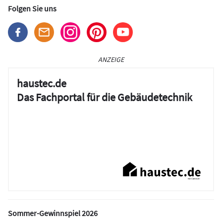
Folgen Sie uns
ANZEIGE
haustec.de
Das Fachportal für die Gebäudetechnik
Sommer-Gewinnspiel 2026