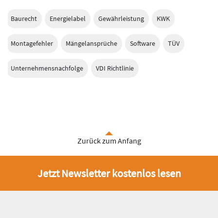
Baurecht
Energielabel
Gewährleistung
KWK
Montagefehler
Mängelansprüche
Software
TÜV
Unternehmensnachfolge
VDI Richtlinie
Zurück zum Anfang
Jetzt Newsletter kostenlos lesen