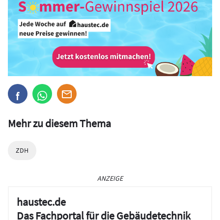
Mehr zu diesem Thema
ZDH
ANZEIGE
haustec.de
Das Fachportal für die Gebäudetechnik