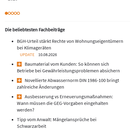
Die beliebtesten Fachbeiträge
BGH-Urteil stärkt Rechte von Wohnungseigentümern
bei Klimageräten
UPDATE
10.08.2026
Baumaterial vom Kunden: So können sich
Betriebe bei Gewährleistungsproblemen absichern
Novellierte Abwassernorm DIN 1986-100 bringt
zahlreiche Änderungen
Ausbesserung vs Erneuerungsmaßnahmen:
Wann müssen die GEG-Vorgaben eingehalten
werden?
Tipp vom Anwalt: Mängelansprüche bei
Schwarzarbeit