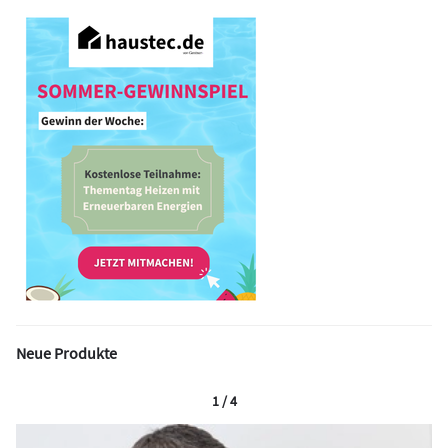
Neue Produkte
1 / 4