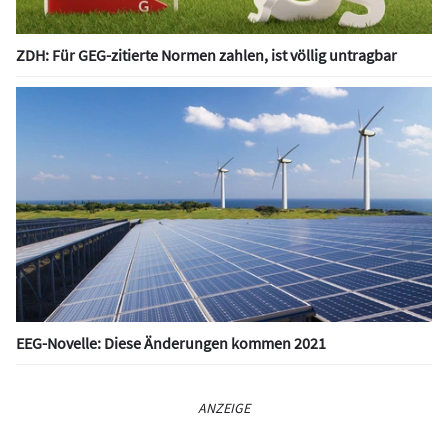
ZDH: Für GEG-zitierte Normen zahlen, ist völlig untragbar
EEG-Novelle: Diese Änderungen kommen 2021
ANZEIGE