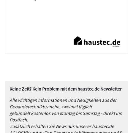
Keine Zeit? Kein Problem mit dem haustec.de Newsletter
Alle wichtigen Informationen und Neuigkeiten aus der
Gebäudetechnikbranche, zweimal täglich
gebündelt kostenlos von Montag bis Samstag - direkt ins
Postfach.
Zusätzlich erhalten Sie News aus unserer haustec.de
ACADEMY und zu Top-Themen wie Wärmepumpen und E-