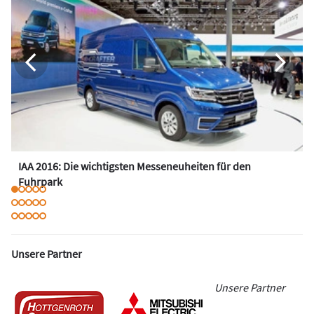
IAA 2016: Die wichtigsten Messeneuheiten für den
Fuhrpark
Unsere Partner
Unsere Partner