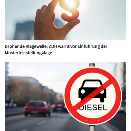
Drohende Klagewelle: ZDH warnt vor Einführung der
Musterfeststellungklage