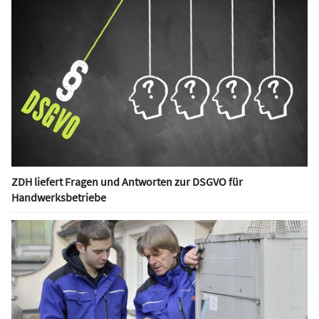
ZDH liefert Fragen und Antworten zur DSGVO für
Handwerksbetriebe