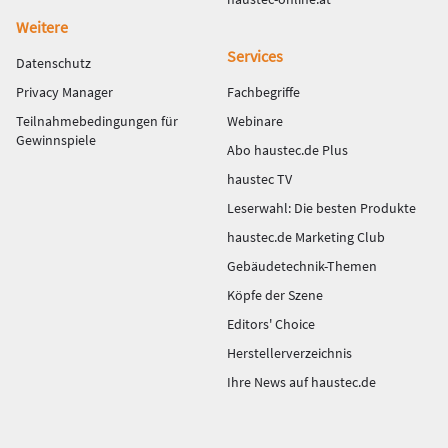
Weitere
Services
Datenschutz
Privacy Manager
Fachbegriffe
Teilnahmebedingungen für
Webinare
Gewinnspiele
Abo haustec.de Plus
haustec TV
Leserwahl: Die besten Produkte
haustec.de Marketing Club
Gebäudetechnik-Themen
Köpfe der Szene
Editors' Choice
Herstellerverzeichnis
Ihre News auf haustec.de