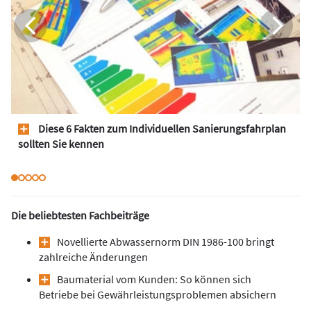
Diese 6 Fakten zum Individuellen Sanierungsfahrplan
sollten Sie kennen
Die beliebtesten Fachbeiträge
Novellierte Abwassernorm DIN 1986-100 bringt
zahlreiche Änderungen
Baumaterial vom Kunden: So können sich
Betriebe bei Gewährleistungsproblemen absichern