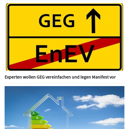
Experten wollen GEG vereinfachen und legen Manifest vor