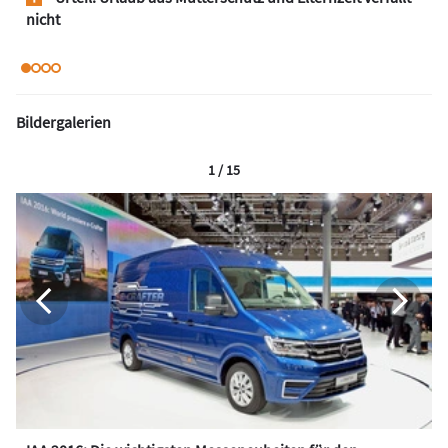
nicht
Bildergalerien
1 / 15