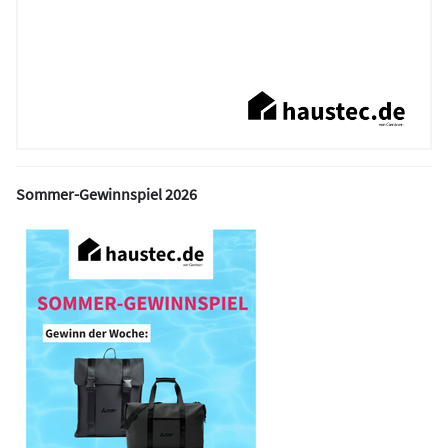
Sommer-Gewinnspiel 2026