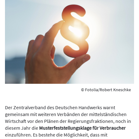
© Fotolia/Robert Kneschke
Der Zentralverband des Deutschen Handwerks warnt
gemeinsam mit weiteren Verbänden der mittelständischen
Wirtschaft vor den Plänen der Regierungsfraktionen, noch in
diesem Jahr die
Musterfeststellungsklage für Verbraucher
einzuführen. Es bestehe die Möglichkeit, dass mit