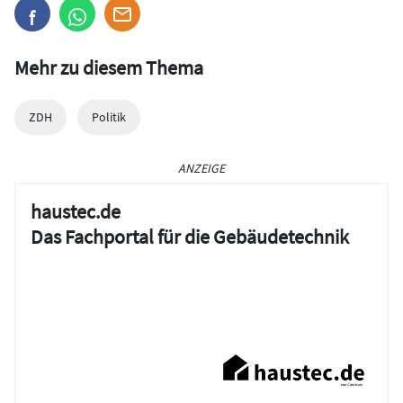
Mehr zu diesem Thema
ZDH
Politik
ANZEIGE
haustec.de
Das Fachportal für die Gebäudetechnik