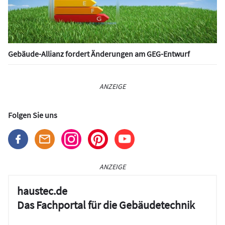
Gebäude-Allianz fordert Änderungen am GEG-Entwurf
ANZEIGE
Folgen Sie uns
ANZEIGE
haustec.de
Das Fachportal für die Gebäudetechnik