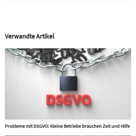
Verwandte Artikel
Probleme mit DSGVO: Kleine Betriebe brauchen Zeit und Hilfe