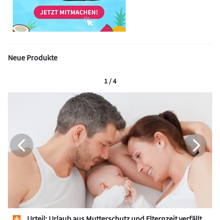
Neue Produkte
1 / 4
Urteil: Urlaub aus Mutterschutz und Elternzeit verfällt