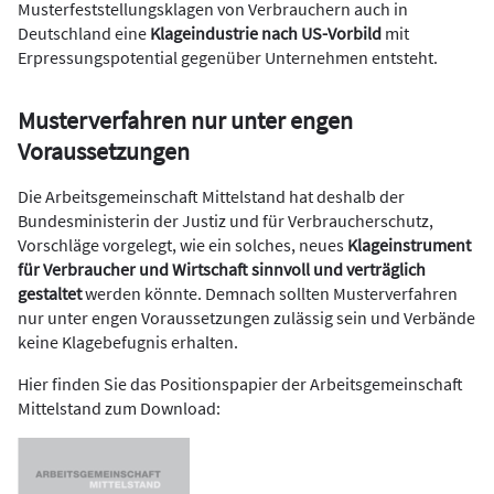
Musterfeststellungsklagen von Verbrauchern auch in
Deutschland eine
Klageindustrie nach US-Vorbild
mit
Erpressungspotential gegenüber Unternehmen entsteht.
Musterverfahren nur unter engen
Voraussetzungen
Die Arbeitsgemeinschaft Mittelstand hat deshalb der
Bundesministerin der Justiz und für Verbraucherschutz,
Vorschläge vorgelegt, wie ein solches, neues
Klageinstrument
für Verbraucher und Wirtschaft sinnvoll und verträglich
gestaltet
werden könnte. Demnach sollten Musterverfahren
nur unter engen Voraussetzungen zulässig sein und Verbände
keine Klagebefugnis erhalten.
Hier finden Sie das Positionspapier der Arbeitsgemeinschaft
Mittelstand zum Download: