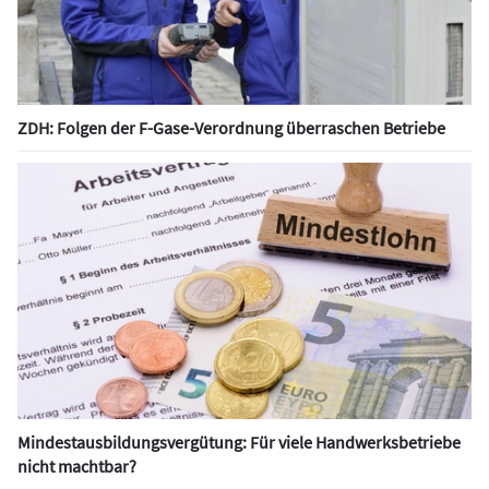
ZDH: Folgen der F-Gase-Verordnung überraschen Betriebe
Mindestausbildungsvergütung: Für viele Handwerksbetriebe
nicht machtbar?