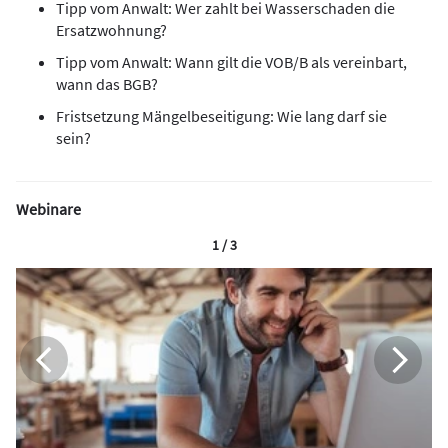
Tipp vom Anwalt: Wer zahlt bei Wasserschaden die
Ersatzwohnung?
Tipp vom Anwalt: Wann gilt die VOB/B als vereinbart,
wann das BGB?
Fristsetzung Mängelbeseitigung: Wie lang darf sie
sein?
Webinare
1 / 3