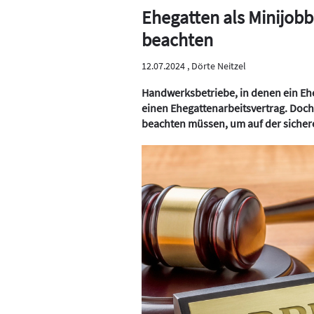
Ehegatten als Minijobb
beachten
12.07.2024 ,
Dörte Neitzel
Handwerksbetriebe, in denen ein Eh
einen Ehegattenarbeitsvertrag. Doch
beachten müssen, um auf der sichere