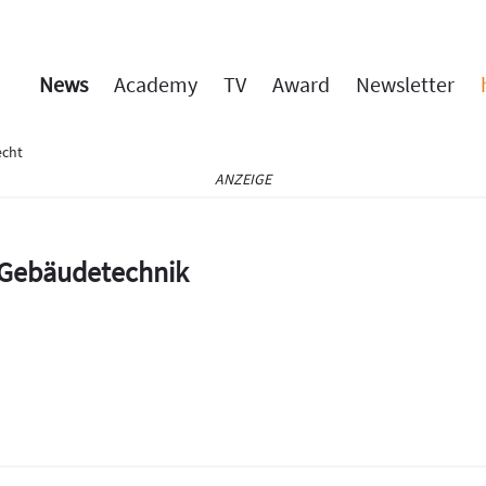
News
Academy
TV
Award
Newsletter
cht
ANZEIGE
e Gebäudetechnik