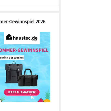
er-Gewinnspiel 2026