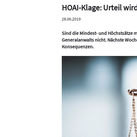
HOAI-Klage: Urteil wir
28.06.2019
Sind die Mindest- und Höchstsätze m
Generalanwalts nicht. Nächste Woche 
Konsequenzen.