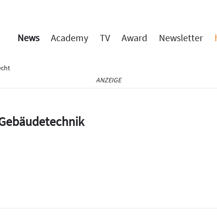
News
Academy
TV
Award
Newsletter
cht
ANZEIGE
e Gebäudetechnik