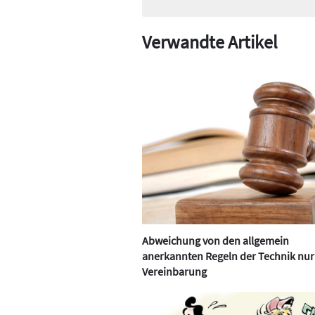
Verwandte Artikel
Abweichung von den allgemein
anerkannten Regeln der Technik nur
Vereinbarung