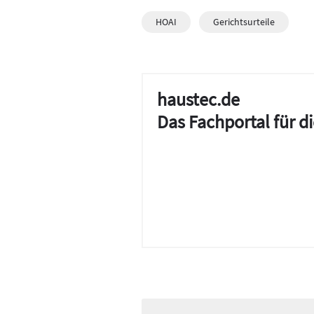
HOAI
Gerichtsurteile
haustec.de
Das Fachportal für 