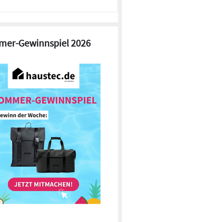
er-Gewinnspiel 2026