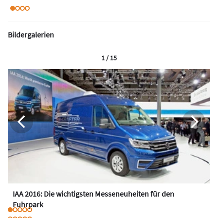
Bildergalerien
1 / 15
IAA 2016: Die wichtigsten Messeneuheiten für den
Fuhrpark