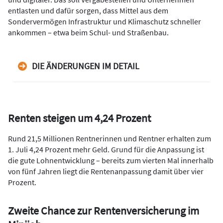
entlasten und dafür sorgen, dass Mittel aus dem
Sondervermögen Infrastruktur und Klimaschutz schneller
ankommen – etwa beim Schul- und Straßenbau.
DIE ÄNDERUNGEN IM DETAIL
Renten steigen um 4,24 Prozent
Rund 21,5 Millionen Rentnerinnen und Rentner erhalten zum
1. Juli 4,24 Prozent mehr Geld. Grund für die Anpassung ist
die gute Lohnentwicklung – bereits zum vierten Mal innerhalb
von fünf Jahren liegt die Rentenanpassung damit über vier
Prozent.
Zweite Chance zur Rentenversicherung im