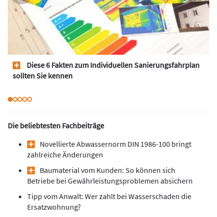
Diese 6 Fakten zum Individuellen Sanierungsfahrplan
sollten Sie kennen
Die beliebtesten Fachbeiträge
Novellierte Abwassernorm DIN 1986-100 bringt
zahlreiche Änderungen
Baumaterial vom Kunden: So können sich
Betriebe bei Gewährleistungsproblemen absichern
Tipp vom Anwalt: Wer zahlt bei Wasserschaden die
Ersatzwohnung?