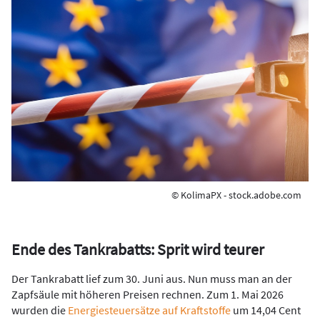
© KolimaPX - stock.adobe.com
Ende des Tankrabatts: Sprit wird teurer
Der Tankrabatt lief zum 30. Juni aus. Nun muss man an der
Zapfsäule mit höheren Preisen rechnen. Zum 1. Mai 2026
wurden die
Energiesteuersätze auf Kraftstoffe
um 14,04 Cent