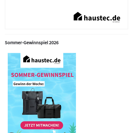
Sommer-Gewinnspiel 2026