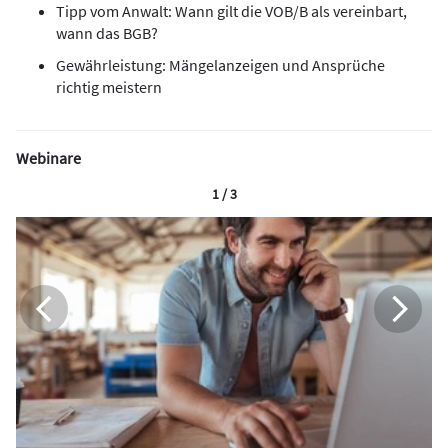
Tipp vom Anwalt: Wann gilt die VOB/B als vereinbart,
wann das BGB?
Gewährleistung: Mängelanzeigen und Ansprüche
richtig meistern
Webinare
1 / 3