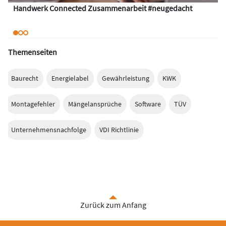
Handwerk Connected Zusammenarbeit #neugedacht
Themenseiten
Baurecht
Energielabel
Gewährleistung
KWK
Montagefehler
Mängelansprüche
Software
TÜV
Unternehmensnachfolge
VDI Richtlinie
Zurück zum Anfang