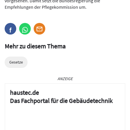
vorgesehen. Damit setzt die Bundesregierung die
Empfehlungen der Pflegekommission um.
Mehr zu diesem Thema
Gesetze
ANZEIGE
haustec.de
Das Fachportal für die Gebäudetechnik