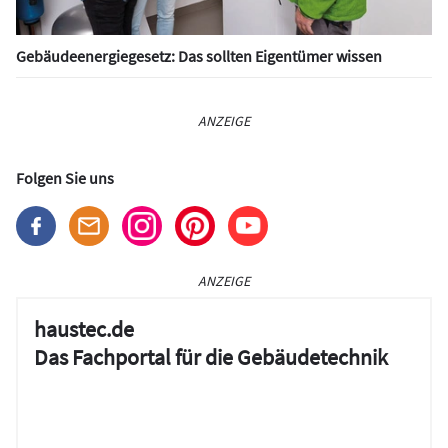
Gebäudeenergiegesetz: Das sollten Eigentümer wissen
ANZEIGE
Folgen Sie uns
ANZEIGE
haustec.de
Das Fachportal für die Gebäudetechnik