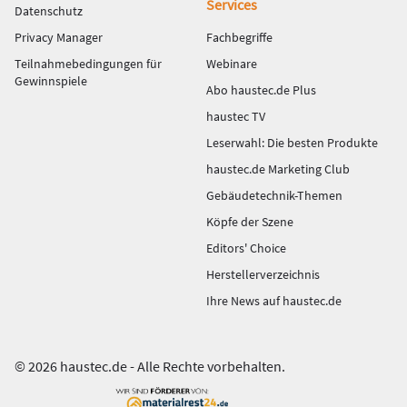
Services
Datenschutz
Privacy Manager
Fachbegriffe
Teilnahmebedingungen für
Webinare
Gewinnspiele
Abo haustec.de Plus
haustec TV
Leserwahl: Die besten Produkte
haustec.de Marketing Club
Gebäudetechnik-Themen
Köpfe der Szene
Editors' Choice
Herstellerverzeichnis
Ihre News auf haustec.de
© 2026 haustec.de - Alle Rechte vorbehalten.