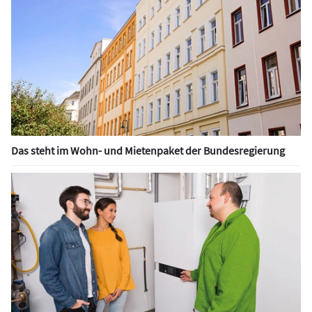
Das steht im Wohn- und Mietenpaket der Bundesregierung