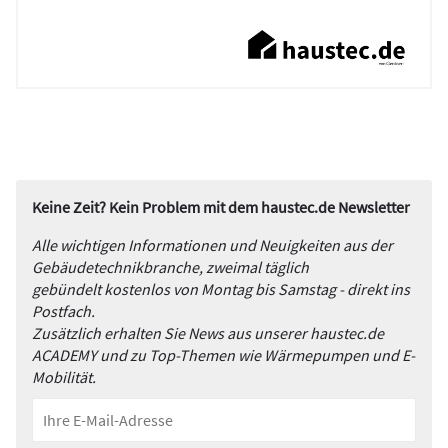
Keine Zeit? Kein Problem mit dem haustec.de Newsletter
Alle wichtigen Informationen und Neuigkeiten aus der
Gebäudetechnikbranche, zweimal täglich
gebündelt kostenlos von Montag bis Samstag - direkt ins
Postfach.
Zusätzlich erhalten Sie News aus unserer haustec.de
ACADEMY und zu Top-Themen wie Wärmepumpen und E-
Mobilität.