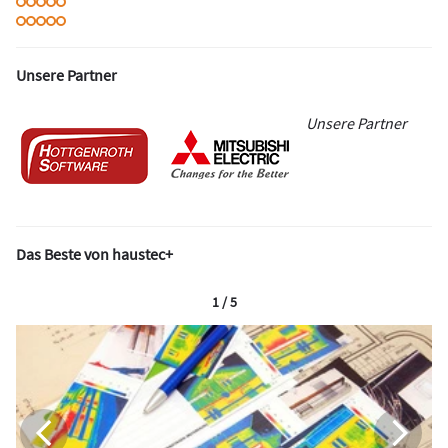
Unsere Partner
Unsere Partner
Das Beste von haustec+
1 / 5