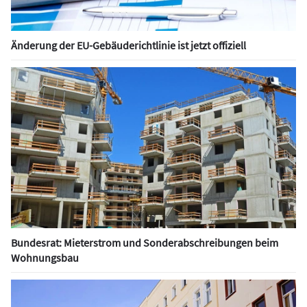
Änderung der EU-Gebäuderichtlinie ist jetzt offiziell
Bundesrat: Mieterstrom und Sonderabschreibungen beim
Wohnungsbau