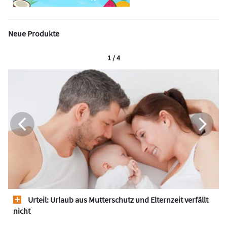
Neue Produkte
1 / 4
Urteil: Urlaub aus Mutterschutz und Elternzeit verfällt
nicht