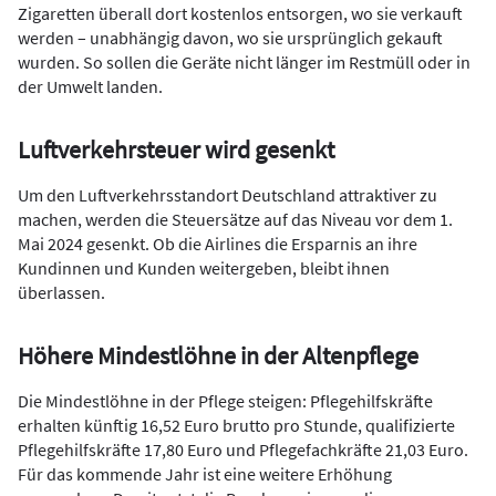
Zigaretten überall dort kostenlos entsorgen, wo sie verkauft
werden – unabhängig davon, wo sie ursprünglich gekauft
wurden. So sollen die Geräte nicht länger im Restmüll oder in
der Umwelt landen.
Luftverkehrsteuer wird gesenkt
Um den Luftverkehrsstandort Deutschland attraktiver zu
machen, werden die Steuersätze auf das Niveau vor dem 1.
Mai 2024 gesenkt. Ob die Airlines die Ersparnis an ihre
Kundinnen und Kunden weitergeben, bleibt ihnen
überlassen.
Höhere Mindestlöhne in der Altenpflege
Die Mindestlöhne in der Pflege steigen: Pflegehilfskräfte
erhalten künftig 16,52 Euro brutto pro Stunde, qualifizierte
Pflegehilfskräfte 17,80 Euro und Pflegefachkräfte 21,03 Euro.
Für das kommende Jahr ist eine weitere Erhöhung