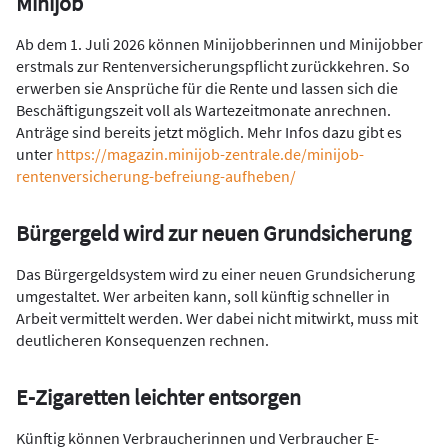
Minijob
Ab dem 1. Juli 2026 können Minijobberinnen und Minijobber
erstmals zur Rentenversicherungspflicht zurückkehren. So
erwerben sie Ansprüche für die Rente und lassen sich die
Beschäftigungszeit voll als Wartezeitmonate anrechnen.
Anträge sind bereits jetzt möglich. Mehr Infos dazu gibt es
unter
https://magazin.minijob-zentrale.de/minijob-
rentenversicherung-befreiung-aufheben/
Bürgergeld wird zur neuen Grundsicherung
Das Bürgergeldsystem wird zu einer neuen Grundsicherung
umgestaltet. Wer arbeiten kann, soll künftig schneller in
Arbeit vermittelt werden. Wer dabei nicht mitwirkt, muss mit
deutlicheren Konsequenzen rechnen.
E-Zigaretten leichter entsorgen
Künftig können Verbraucherinnen und Verbraucher E-