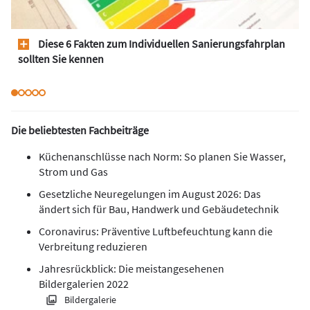
Diese 6 Fakten zum Individuellen Sanierungsfahrplan
sollten Sie kennen
Die beliebtesten Fachbeiträge
Küchenanschlüsse nach Norm: So planen Sie Wasser,
Strom und Gas
Gesetzliche Neuregelungen im August 2026: Das
ändert sich für Bau, Handwerk und Gebäudetechnik
Coronavirus: Präventive Luftbefeuchtung kann die
Verbreitung reduzieren
Jahresrückblick: Die meistangesehenen
Bildergalerien 2022
Bildergalerie