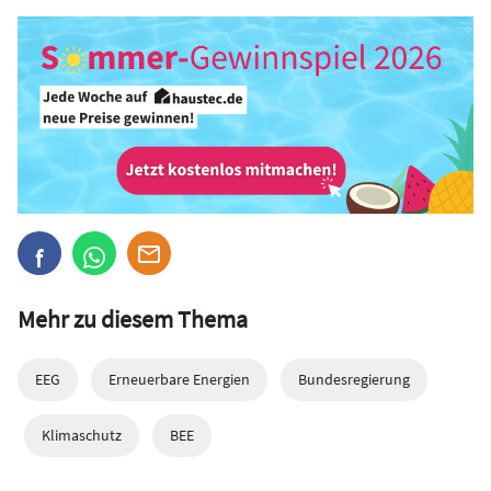
Mehr zu diesem Thema
EEG
Erneuerbare Energien
Bundesregierung
Klimaschutz
BEE