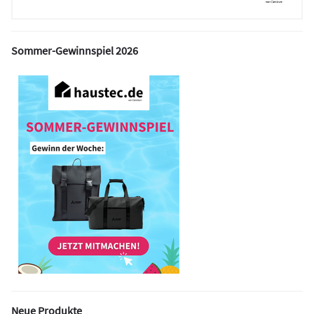
Sommer-Gewinnspiel 2026
Neue Produkte