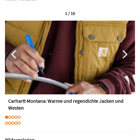
1 / 10
Carhartt Montana: Warme und regendichte Jacken und
Westen
Bildergalerien