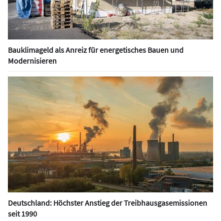
Bauklimageld als Anreiz für energetisches Bauen und
Modernisieren
Deutschland: Höchster Anstieg der Treibhausgasemissionen
seit 1990