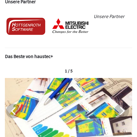
Unsere Partner
Unsere Partner
Das Beste von haustec+
1 / 5