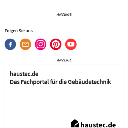
ANZEIGE
Folgen Sie uns
ANZEIGE
haustec.de
Das Fachportal für die Gebäudetechnik