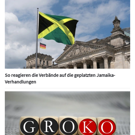
So reagieren die Verbände auf die geplatzten Jamaika-
Verhandlungen