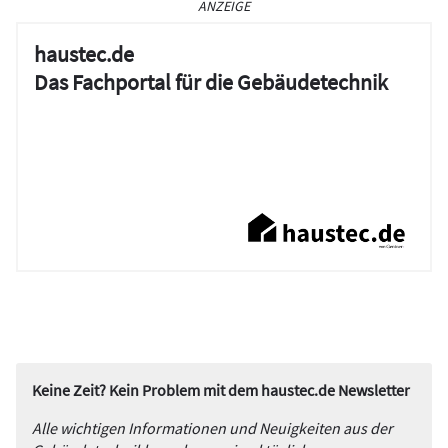
ANZEIGE
haustec.de
Das Fachportal für die Gebäudetechnik
Keine Zeit? Kein Problem mit dem haustec.de Newsletter
Alle wichtigen Informationen und Neuigkeiten aus der