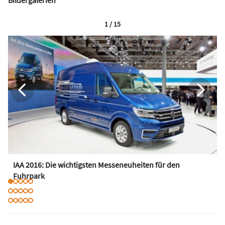
1 / 15
IAA 2016: Die wichtigsten Messeneuheiten für den
Fuhrpark