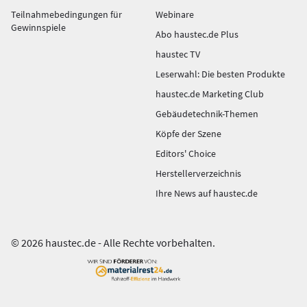
Teilnahmebedingungen für
Webinare
Gewinnspiele
Abo haustec.de Plus
haustec TV
Leserwahl: Die besten Produkte
haustec.de Marketing Club
Gebäudetechnik-Themen
Köpfe der Szene
Editors' Choice
Herstellerverzeichnis
Ihre News auf haustec.de
© 2026 haustec.de - Alle Rechte vorbehalten.