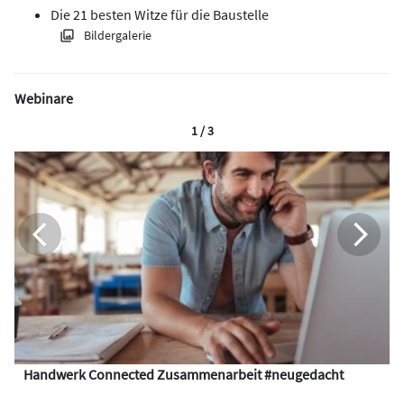
Die 21 besten Witze für die Baustelle
Bildergalerie
Webinare
1 / 3
Handwerk Connected Zusammenarbeit #neugedacht