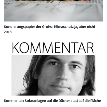
Sondierungspapier der GroKo: Klimaschutz ja, aber nicht
2018
Kommentar: Solaranlagen auf die Dächer statt auf die Fläche