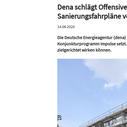
Dena schlägt Offensive 
Sanierungsfahrpläne v
14.08.2020
Die Deutsche Energieagentur (dena)
Konjunkturprogramm Impulse setzt. S
zielgerichtet wirken können.