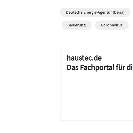
Deutsche Energie-Agentur (Dena)
Sanierung
Coronavirus
haustec.de
Das Fachportal für 