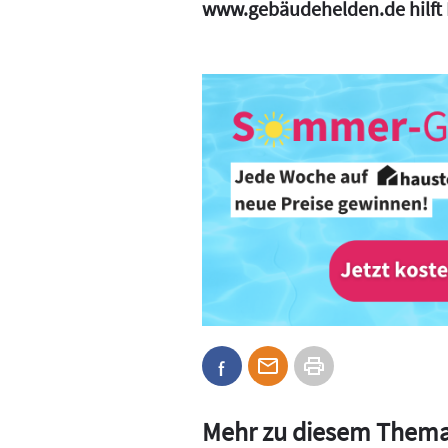
www.gebäudehelden.de
hilft
Mehr zu diesem Them