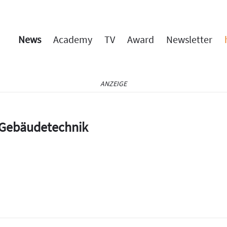
News
Academy
TV
Award
Newsletter
ANZEIGE
e Gebäudetechnik