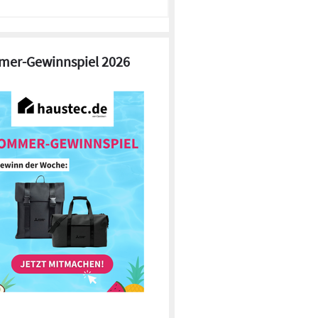
er-Gewinnspiel 2026