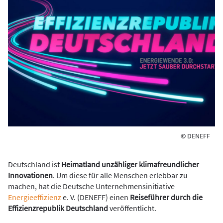
© DENEFF
Deutschland ist
Heimatland unzähliger klimafreundlicher
Innovationen
. Um diese für alle Menschen erlebbar zu
machen, hat die Deutsche Unternehmensinitiative
Energieeffizienz
e. V. (DENEFF) einen
Reiseführer durch die
Effizienzrepublik Deutschland
veröffentlicht.