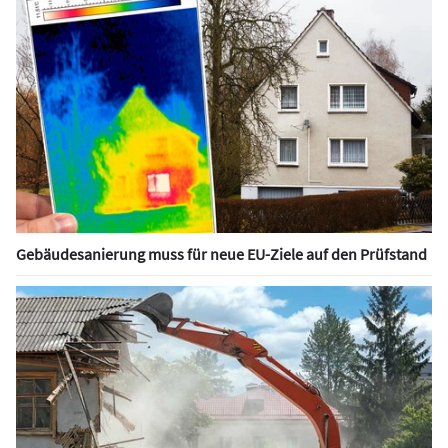
Gebäudesanierung muss für neue EU-Ziele auf den Prüfstand