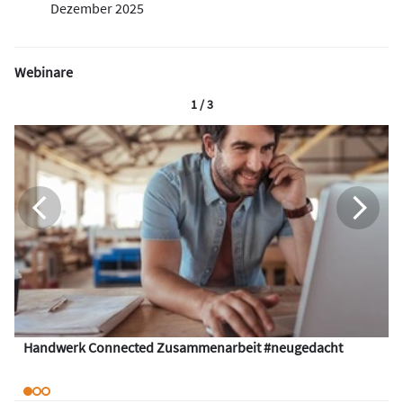
Dezember 2025
Webinare
1 / 3
Handwerk Connected Zusammenarbeit #neugedacht