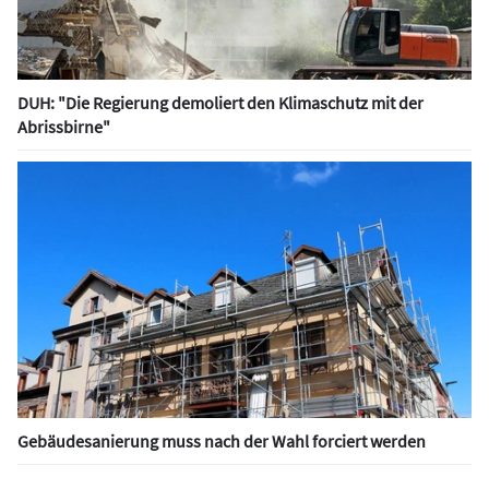
DUH: "Die Regierung demoliert den Klimaschutz mit der
Abrissbirne"
Gebäudesanierung muss nach der Wahl forciert werden