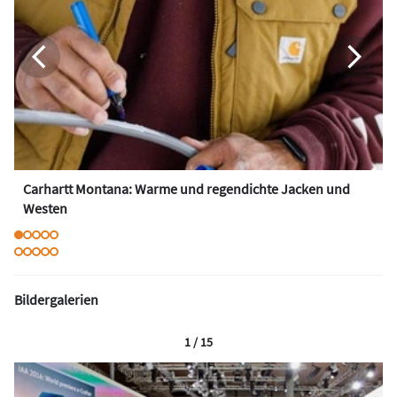
Carhartt Montana: Warme und regendichte Jacken und
Westen
Bildergalerien
1 / 15