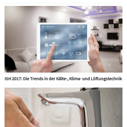
ISH 2017: Die Trends in der Kälte-, Klima- und Lüftungstechnik