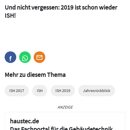
Und nicht vergessen: 2019 ist schon wieder
ISH!
Mehr zu diesem Thema
ISH 2017
ISH
ISH 2019
Jahresrückblick
ANZEIGE
haustec.de
Das Fachportal für die Gebäudetechnik