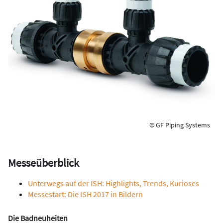
© GF Piping Systems
Messeüberblick
Unterwegs auf der ISH: Highlights, Trends, Kurioses
Messestart: Die ISH 2017 in Bildern
Die Badneuheiten