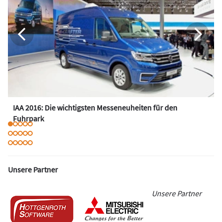
IAA 2016: Die wichtigsten Messeneuheiten für den
Fuhrpark
Unsere Partner
Unsere Partner