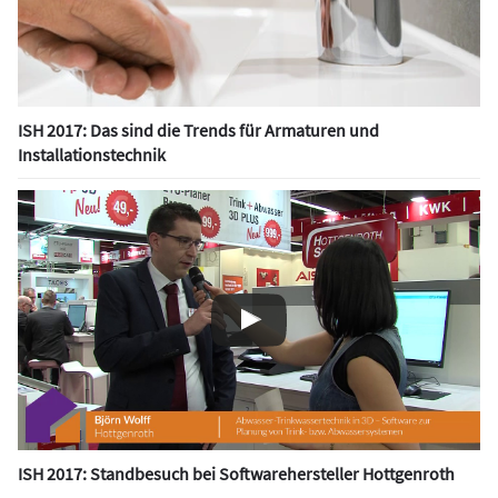
ISH 2017: Das sind die Trends für Armaturen und
Installationstechnik
ISH 2017: Standbesuch bei Softwarehersteller Hottgenroth