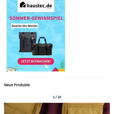
Neue Produkte
1 / 10