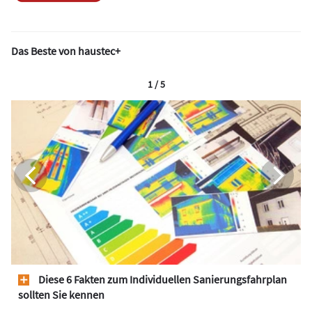
Das Beste von haustec+
1 / 5
Diese 6 Fakten zum Individuellen Sanierungsfahrplan
sollten Sie kennen