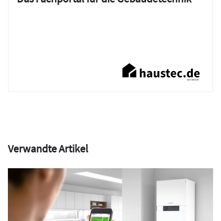
Verwandte Artikel