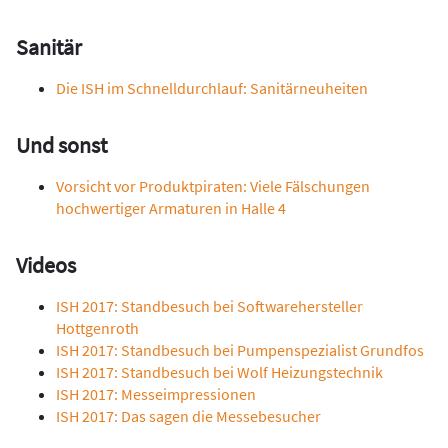
Sanitär
Die ISH im Schnelldurchlauf: Sanitärneuheiten
Und sonst
Vorsicht vor Produktpiraten: Viele Fälschungen
hochwertiger Armaturen in Halle 4
Videos
ISH 2017:
Standbesuch bei Softwarehersteller
Hottgenroth
ISH 2017: Standbesuch bei Pumpenspezialist Grundfos
ISH 2017: Standbesuch bei Wolf Heizungstechnik
ISH 2017:
Messeimpressionen
ISH 2017: Das sagen die Messebesucher