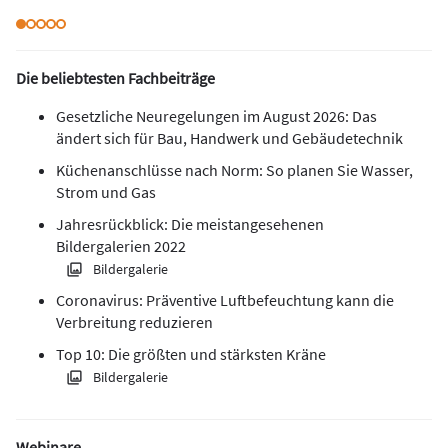
Die beliebtesten Fachbeiträge
Gesetzliche Neuregelungen im August 2026: Das
ändert sich für Bau, Handwerk und Gebäudetechnik
Küchenanschlüsse nach Norm: So planen Sie Wasser,
Strom und Gas
Jahresrückblick: Die meistangesehenen
Bildergalerien 2022
Bildergalerie
Coronavirus: Präventive Luftbefeuchtung kann die
Verbreitung reduzieren
Top 10: Die größten und stärksten Kräne
Bildergalerie
Webinare