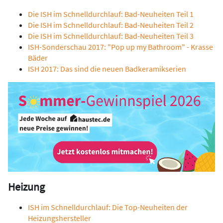
Die ISH im Schnelldurchlauf: Bad-Neuheiten Teil 1
Die ISH im Schnelldurchlauf: Bad-Neuheiten Teil
2
Die ISH im Schnelldurchlauf: Bad-Neuheiten Teil
3
ISH-Sonderschau 2017: "Pop up my Bathroom" - Krasse
Bäder
ISH 2017: Das sind die neuen Badkeramikserien
Heizung
ISH im Schnelldurchlauf: Die Top-Neuheiten der
Heizungshersteller