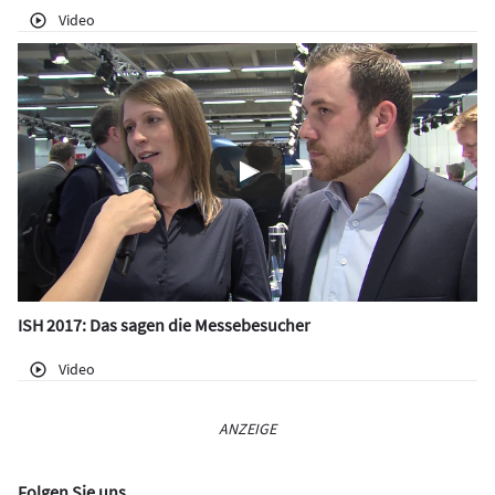
Video
ISH 2017: Das sagen die Messebesucher
Video
ANZEIGE
Folgen Sie uns