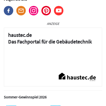
ANZEIGE
haustec.de
Das Fachportal für die Gebäudetechnik
Sommer-Gewinnspiel 2026