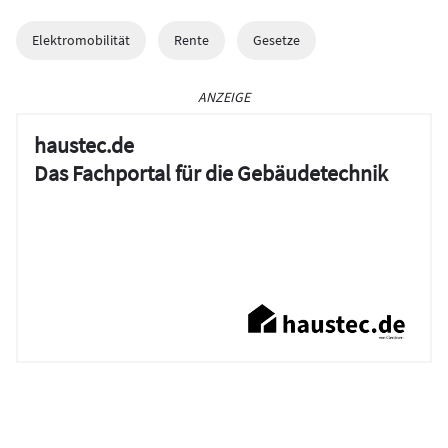
Elektromobilität
Rente
Gesetze
ANZEIGE
haustec.de
Das Fachportal für die Gebäudetechnik