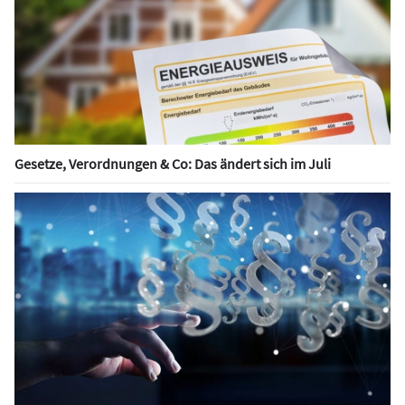
Gesetze, Verordnungen & Co: Das ändert sich im Juli