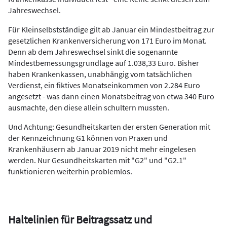
Jahreswechsel.
Für Kleinselbstständige gilt ab Januar ein Mindestbeitrag zur
gesetzlichen Krankenversicherung von 171 Euro im Monat.
Denn ab dem Jahreswechsel sinkt die sogenannte
Mindestbemessungsgrundlage auf 1.038,33 Euro. Bisher
haben Krankenkassen, unabhängig vom tatsächlichen
Verdienst, ein fiktives Monatseinkommen von 2.284 Euro
angesetzt - was dann einen Monatsbeitrag von etwa 340 Euro
ausmachte, den diese allein schultern mussten.
Und Achtung: Gesundheitskarten der ersten Generation mit
der Kennzeichnung G1 können von Praxen und
Krankenhäusern ab Januar 2019 nicht mehr eingelesen
werden. Nur Gesundheitskarten mit "G2" und "G2.1"
funktionieren weiterhin problemlos.
Haltelinien für Beitragssatz und