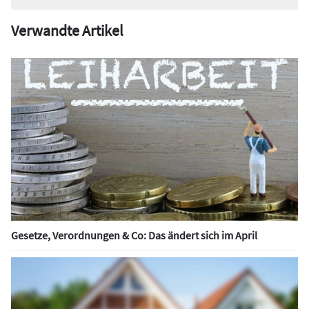
Verwandte Artikel
Gesetze, Verordnungen & Co: Das ändert sich im April