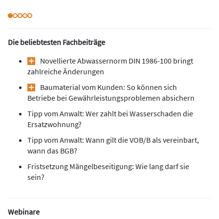
Die beliebtesten Fachbeiträge
Novellierte Abwassernorm DIN 1986-100 bringt
zahlreiche Änderungen
Baumaterial vom Kunden: So können sich
Betriebe bei Gewährleistungsproblemen absichern
Tipp vom Anwalt: Wer zahlt bei Wasserschaden die
Ersatzwohnung?
Tipp vom Anwalt: Wann gilt die VOB/B als vereinbart,
wann das BGB?
Fristsetzung Mängelbeseitigung: Wie lang darf sie
sein?
Webinare