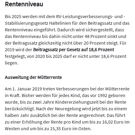
Rentenniveau
Bis 2025 werden mit dem RV-Leistungsverbesserungs- und -
Stabilisierungsgesetz Haltelinien für den Beitragssatz und das
Rentenniveau eingeführt. Dadurch wird sichergestellt, dass
das Rentenniveau bis dahin nicht unter 48 Prozent sinkt und
der Beitragssatz gleichzeitig nicht über 20 Prozent steigt. Für
2019 wird der
Beitragssatz per Gesetz auf 18,6 Prozent
festgelegt, von 2020 bis 2025 darf er nicht unter 18,6 Prozent
liegen.
Ausweitung der Mütterrente
Am 1. Januar 2019 treten Verbesserungen bei der Mütterrente
in Kraft. Bisher werden für jedes Kind, das vor 1992 geboren
wurde, bis zu zwei Jahre Kindererziehungszeit bei der Rente
berücksichtigt. Nach der Neuregelung wird jetzt bis zu einem
halben Jahr zusätzlich bei der Rente angerechnet. Das führt
zu einer Erhöhung der Rente pro Kind um bis zu 16,02 Euro im
Westen und um bis zu 15,35 Euro im Osten.