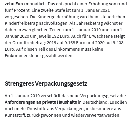
zehn Euro
monatlich. Das entspricht einer Erhöhung von rund
fünf Prozent. Eine zweite Stufe ist zum 1. Januar 2021
vorgesehen. Die Kindergelderhöhung wird beim steuerlichen
Kinderfreibetrag nachvollzogen. Als Jahresbetrag wächst er
daher in zwei gleichen Teilen zum 1. Januar 2019 und zum 1.
Januar 2020 um jeweils 192 Euro. Auch für Erwachsene steigt
der Grundfreibetrag: 2019 auf 9.168 Euro und 2020 auf 9.408
Euro. Auf diesen Teil des Einkommens muss keine
Einkommensteuer gezahlt werden.
Strengeres Verpackungsgesetz
Ab 1. Januar 2019 verschärft das neue Verpackungsgesetz die
Anforderungen an private Haushalte
in Deutschland. Es sollen
noch mehr Rohstoffe aus Verpackungen, insbesondere aus
Kunststoff, zurückgewonnen und wiederverwertet werden.