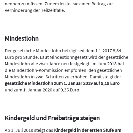
nennen zu müssen. Zudem leistet sie einen Beitrag zur
Verhinderung der Teilzeitfalle.
Mindestlohn
Der gesetzliche Mindestlohn beträgt seit dem 1.1.2017 8,84
Euro pro Stunde. Laut Mindestlohngesetz wird der gesetzliche
Mindestlohn alle zwei Jahre neu festgelegt. Im Juni 2018 hat
die Mindestlohn-Kommission empfohlen, den gesetzlichen
Mindestlohn in zwei Schritten zu erhöhen. Damit steigt der
gesetzliche Mindestlohn zum 1. Januar 2019 auf 9,19 Euro
und zum 1. Januar 2020 auf 9,35 Euro.
Kindergeld und Freibeträge steigen
Ab 1. Juli 2019 steigt das
Kindergeld in der ersten Stufe um