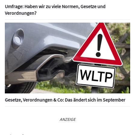
Umfrage: Haben wir zu viele Normen, Gesetze und
Verordnungen?
Gesetze, Verordnungen & Co: Das ändert sich im September
ANZEIGE