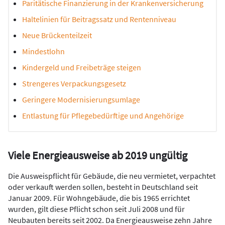
Paritätische Finanzierung in der Krankenversicherung
Haltelinien für Beitragssatz und Rentenniveau
Neue Brückenteilzeit
Mindestlohn
Kindergeld und Freibeträge steigen
Strengeres Verpackungsgesetz
Geringere Modernisierungsumlage
Entlastung für Pflegebedürftige und Angehörige
Viele Energieausweise ab 2019 ungültig
Die Ausweispflicht für Gebäude, die neu vermietet, verpachtet
oder verkauft werden sollen, besteht in Deutschland seit
Januar 2009. Für Wohngebäude, die bis 1965 errichtet
wurden, gilt diese Pflicht schon seit Juli 2008 und für
Neubauten bereits seit 2002. Da Energieausweise zehn Jahre