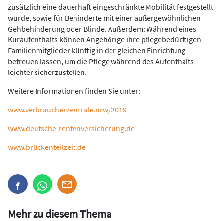
zusätzlich eine dauerhaft eingeschränkte Mobilität festgestellt
wurde, sowie für Behinderte mit einer außergewöhnlichen
Gehbehinderung oder Blinde. Außerdem: Während eines
Kuraufenthalts können Angehörige ihre pflegebedürftigen
Familienmitglieder künftig in der gleichen Einrichtung
betreuen lassen, um die Pflege während des Aufenthalts
leichter sicherzustellen.
Weitere Informationen finden Sie unter:
www.verbraucherzentrale.nrw/2019
www.deutsche-rentenversicherung.de
www.brückenteilzeit.de
Mehr zu diesem Thema