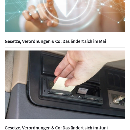
Gesetze, Verordnungen & Co: Das ändert sich im Mai
Gesetze, Verordnungen & Co: Das ändert sich im Juni