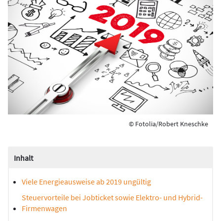
© Fotolia/Robert Kneschke
Inhalt
Viele Energieausweise ab 2019 ungültig
Steuervorteile bei Jobticket sowie Elektro- und Hybrid-
Firmenwagen