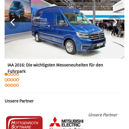
IAA 2016: Die wichtigsten Messeneuheiten für den
Fuhrpark
Unsere Partner
Unsere Partner