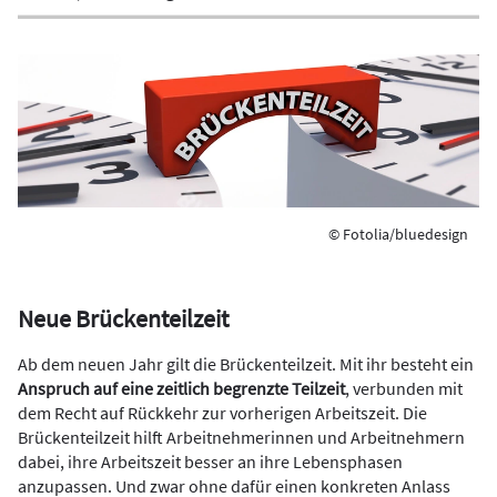
© Fotolia/bluedesign
Neue Brückenteilzeit
Ab dem neuen Jahr gilt die Brückenteilzeit. Mit ihr besteht ein
Anspruch auf eine zeitlich begrenzte Teilzeit
, verbunden mit
dem Recht auf Rückkehr zur vorherigen Arbeitszeit. Die
Brückenteilzeit hilft Arbeitnehmerinnen und Arbeitnehmern
dabei, ihre Arbeitszeit besser an ihre Lebensphasen
anzupassen. Und zwar ohne dafür einen konkreten Anlass