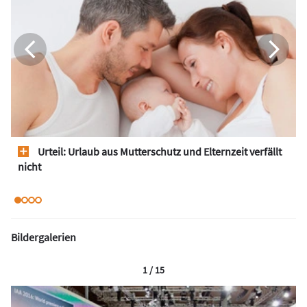
Urteil: Urlaub aus Mutterschutz und Elternzeit verfällt
nicht
Bildergalerien
1 / 15