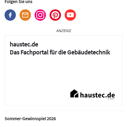
Folgen Sie uns
ANZEIGE
haustec.de
Das Fachportal für die Gebäudetechnik
Sommer-Gewinnspiel 2026