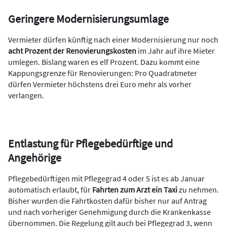
Geringere Modernisierungsumlage
Vermieter dürfen künftig nach einer Modernisierung nur noch
acht Prozent der Renovierungskosten
im Jahr auf ihre Mieter
umlegen. Bislang waren es elf Prozent. Dazu kommt eine
Kappungsgrenze für Renovierungen: Pro Quadratmeter
dürfen Vermieter höchstens drei Euro mehr als vorher
verlangen.
Entlastung für Pflegebedürftige und
Angehörige
Pflegebedürftigen mit Pflegegrad 4 oder 5 ist es ab Januar
automatisch erlaubt, für
Fahrten zum Arzt ein Taxi
zu nehmen.
Bisher wurden die Fahrtkosten dafür bisher nur auf Antrag
und nach vorheriger Genehmigung durch die Krankenkasse
übernommen. Die Regelung gilt auch bei Pflegegrad 3, wenn