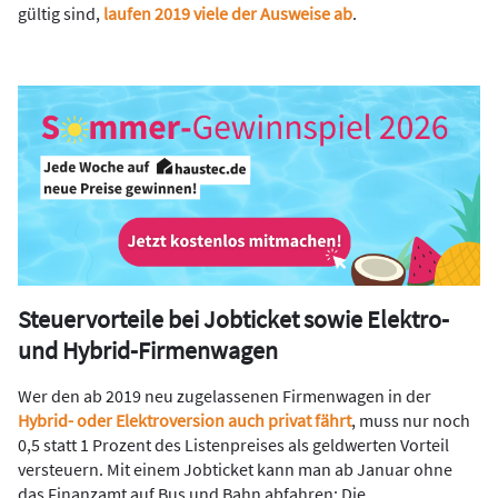
gültig sind,
laufen 2019 viele der Ausweise ab
.
Steuervorteile bei Jobticket sowie Elektro-
und Hybrid-Firmenwagen
Wer den ab 2019 neu zugelassenen Firmenwagen in der
Hybrid- oder Elektroversion auch privat fährt
, muss nur noch
0,5 statt 1 Prozent des Listenpreises als geldwerten Vorteil
versteuern. Mit einem Jobticket kann man ab Januar ohne
das Finanzamt auf Bus und Bahn abfahren: Die