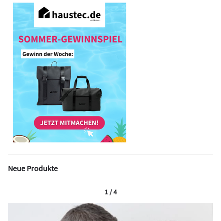
Neue Produkte
1 / 4