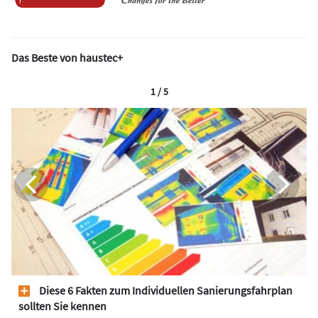
Das Beste von haustec+
1 / 5
Diese 6 Fakten zum Individuellen Sanierungsfahrplan
sollten Sie kennen