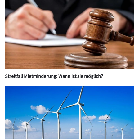
Streitfall Mietminderung: Wann ist sie möglich?