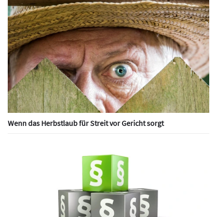
Wenn das Herbstlaub für Streit vor Gericht sorgt