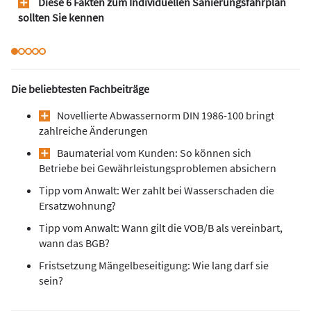
Diese 6 Fakten zum Individuellen Sanierungsfahrplan
sollten Sie kennen
Die beliebtesten Fachbeiträge
Novellierte Abwassernorm DIN 1986-100 bringt
zahlreiche Änderungen
Baumaterial vom Kunden: So können sich
Betriebe bei Gewährleistungsproblemen absichern
Tipp vom Anwalt: Wer zahlt bei Wasserschaden die
Ersatzwohnung?
Tipp vom Anwalt: Wann gilt die VOB/B als vereinbart,
wann das BGB?
Fristsetzung Mängelbeseitigung: Wie lang darf sie
sein?