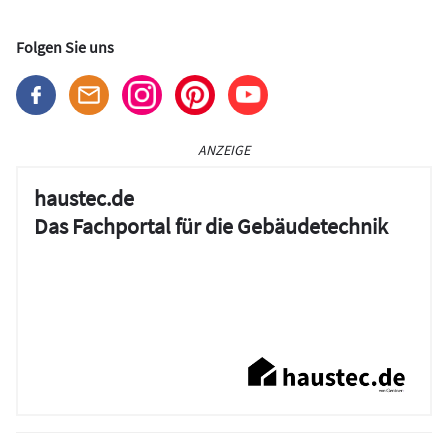
Folgen Sie uns
ANZEIGE
haustec.de
Das Fachportal für die Gebäudetechnik