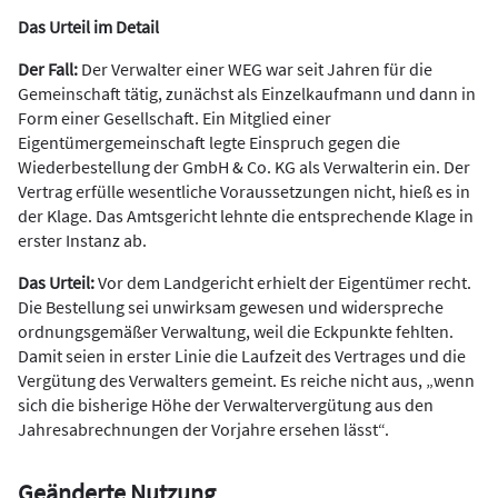
Das Urteil im Detail
Der Fall:
Der Verwalter einer WEG war seit Jahren für die
Gemeinschaft tätig, zunächst als Einzelkaufmann und dann in
Form einer Gesellschaft. Ein Mitglied einer
Eigentümergemeinschaft legte Einspruch gegen die
Wiederbestellung der GmbH & Co. KG als Verwalterin ein. Der
Vertrag erfülle wesentliche Voraussetzungen nicht, hieß es in
der Klage. Das Amtsgericht lehnte die entsprechende Klage in
erster Instanz ab.
Das Urteil:
Vor dem Landgericht erhielt der Eigentümer recht.
Die Bestellung sei unwirksam gewesen und widerspreche
ordnungsgemäßer Verwaltung, weil die Eckpunkte fehlten.
Damit seien in erster Linie die Laufzeit des Vertrages und die
Vergütung des Verwalters gemeint. Es reiche nicht aus, „wenn
sich die bisherige Höhe der Verwaltervergütung aus den
Jahresabrechnungen der Vorjahre ersehen lässt“.
Geänderte Nutzung