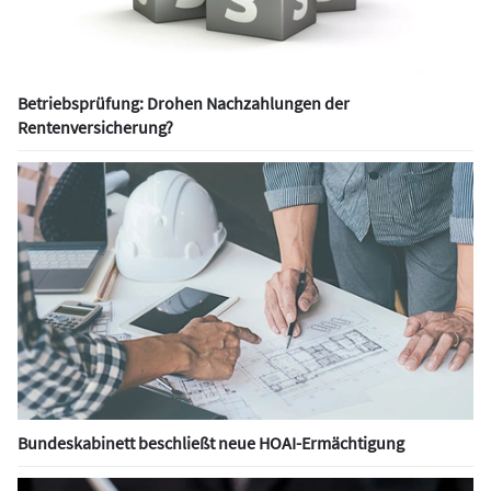
Betriebsprüfung: Drohen Nachzahlungen der
Rentenversicherung?
Bundeskabinett beschließt neue HOAI-Ermächtigung