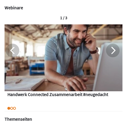
Webinare
1 / 3
Handwerk Connected Zusammenarbeit #neugedacht
Themenseiten