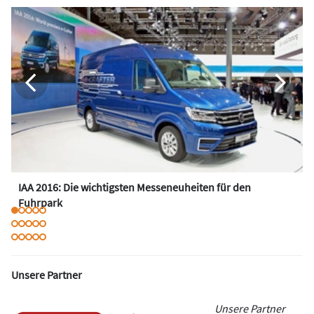
IAA 2016: Die wichtigsten Messeneuheiten für den
Fuhrpark
Unsere Partner
Unsere Partner