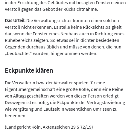
in der Errichtung des Gebäudes mit besagten Fenstern einen
Verstoß gegen das Gebot der Rücksichtnahme.
Das Urteil:
Die Verwaltungsrichter konnten einen solchen
Verstoß nicht erkennen. Es stelle keine Rücksichtslosigkeit
dar, wenn die Fenster eines Neubaus auch in Richtung eines
Ruhebereichs zeigten. So etwas sei in dichter besiedelten
Gegenden durchaus üblich und müsse von denen, die nun
„beobachtet“ würden, hingenommen werden.
Eckpunkte klären
Die Verwalterin bzw. der Verwalter spielen für eine
Eigentümergemeinschaft eine große Rolle, denn eine Reihe
von Alltagsgeschäften werden von dieser Person erledigt.
Deswegen ist es nötig, die Eckpunkte der Vertragsbeziehung
wie Vergütung und Laufzeit in wesentlichen Umrissen zu
benennen.
(Landgericht Köln, Aktenzeichen 29 S 72/19)