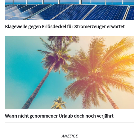
Klagewelle gegen Erlösdeckel für Stromerzeuger erwartet
Wann nicht genommener Urlaub doch noch verjährt
ANZEIGE