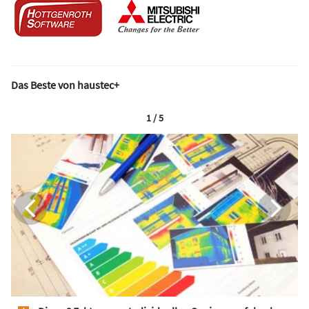
Das Beste von haustec+
1 / 5