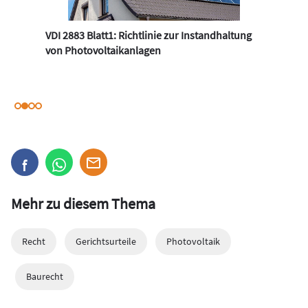
VDI 2883 Blatt1: Richtlinie zur Instandhaltung
von Photovoltaikanlagen
Mehr zu diesem Thema
Recht
Gerichtsurteile
Photovoltaik
Baurecht