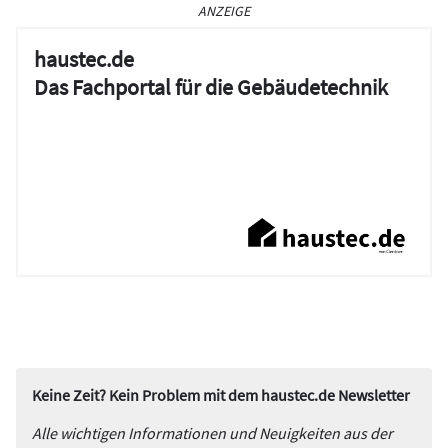
ANZEIGE
haustec.de
Das Fachportal für die Gebäudetechnik
Keine Zeit? Kein Problem mit dem haustec.de Newsletter
Alle wichtigen Informationen und Neuigkeiten aus der