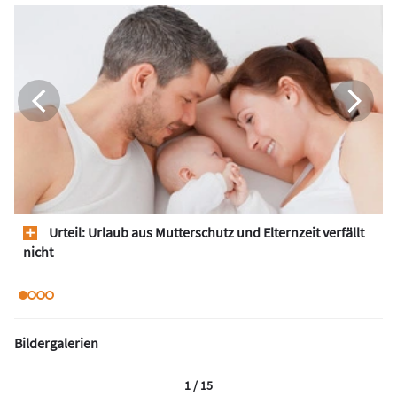
Urteil: Urlaub aus Mutterschutz und Elternzeit verfällt
nicht
Bildergalerien
1 / 15