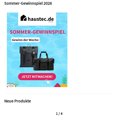
Sommer-Gewinnspiel 2026
Neue Produkte
1 / 4