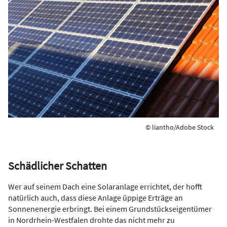
© liantho/Adobe Stock
Schädlicher Schatten
Wer auf seinem Dach eine Solaranlage errichtet, der hofft
natürlich auch, dass diese Anlage üppige Erträge an
Sonnenenergie erbringt. Bei einem Grundstückseigentümer
in Nordrhein-Westfalen drohte das nicht mehr zu