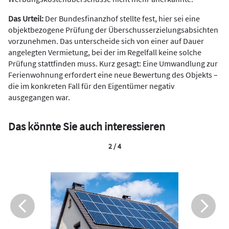
Das Urteil:
Der Bundesfinanzhof stellte fest, hier sei eine
objektbezogene Prüfung der Überschusserzielungsabsichten
vorzunehmen. Das unterscheide sich von einer auf Dauer
angelegten Vermietung, bei der im Regelfall keine solche
Prüfung stattfinden muss. Kurz gesagt: Eine Umwandlung zur
Ferienwohnung erfordert eine neue Bewertung des Objekts –
die im konkreten Fall für den Eigentümer negativ
ausgegangen war.
Das könnte Sie auch interessieren
2 / 4