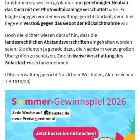
funktionieren, weil ein geplanter und
genehmigter Neubau
das Dach mit der Photovoltaikanlage verschattet
hätte. Er
klagte dagegen vor der Verwaltungsgerichtsbarkeit, denn hier
liege ein
Verstoß gegen das Gebot der Rücksichtnahme
vor.
Doch die Richter wiesen darauf hin, dass die
landesrechtlichen Abstandsvorschriften
eingehalten worden
seien. Sie dienten ja gerade dazu, die Nachbarn vor zu großen
Übergriffen zu schützen. Eine
teilweise Verschattung des
Solardaches
sei hinzunehmen.
(Oberverwaltungsgericht Nordrhein-Westfalen, Aktenzeichen
7 B 1616/20)