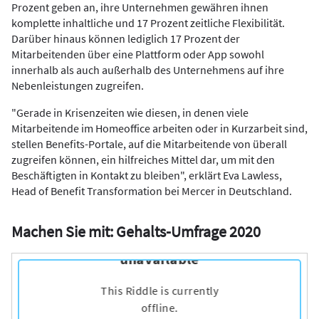
Prozent geben an, ihre Unternehmen gewähren ihnen
komplette inhaltliche und 17 Prozent zeitliche Flexibilität.
Darüber hinaus können lediglich 17 Prozent der
Mitarbeitenden über eine Plattform oder App sowohl
innerhalb als auch außerhalb des Unternehmens auf ihre
Nebenleistungen zugreifen.
"Gerade in Krisenzeiten wie diesen, in denen viele
Mitarbeitende im Homeoffice arbeiten oder in Kurzarbeit sind,
stellen Benefits-Portale, auf die Mitarbeitende von überall
zugreifen können, ein hilfreiches Mittel dar, um mit den
Beschäftigten in Kontakt zu bleiben", erklärt Eva Lawless,
Head of Benefit Transformation bei Mercer in Deutschland.
Machen Sie mit: Gehalts-Umfrage 2020