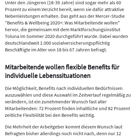
Unter den Jüngeren (18-39 Jahre) sind sogar mehr als 60
Prozent zu einem Verzicht bereit, wenn sie dafür attraktive
Nebenleistungen erhalten. Das geht aus der Mercer-Studie
"Benefits & Wellbeing 2020+: Was Mitarbeitende wollen"
hervor, die gemeinsam mit dem Marktforschungsinstitut
Toluna im Sommer 2020 durchgeführt wurde. Dabei wurden
deutschlandweit 1.000 sozialversicherungspflichtig
Beschäftigte im Alter von 18 bis 67 Jahren befragt.
Mitarbeitende wollen flexible Benefits für
individuelle Lebenssituationen
Die Möglichkeit, Benefits nach individuellen Bedürfnissen
auszuwählen und diese Auswahl im Zeitverlauf regelmäßig zu
verändern, ist ein zunehmender Wunsch fast aller
Mitarbeitenden: 72 Prozent finden inhaltliche und 82 Prozent
zeitliche Flexibilität bei den Benefits wichtig.
Die Mehrheit der Arbeitgeber kommt diesem Wunsch laut
Befragten bisher allerdings noch nicht nach, denn nur 12