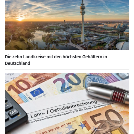
Die zehn Landkreise mit den höchsten Gehältern in
Deutschland