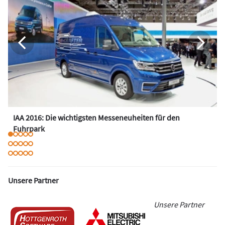
IAA 2016: Die wichtigsten Messeneuheiten für den
Fuhrpark
Unsere Partner
Unsere Partner