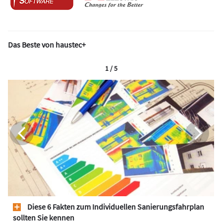
Das Beste von haustec+
1 / 5
Diese 6 Fakten zum Individuellen Sanierungsfahrplan
sollten Sie kennen