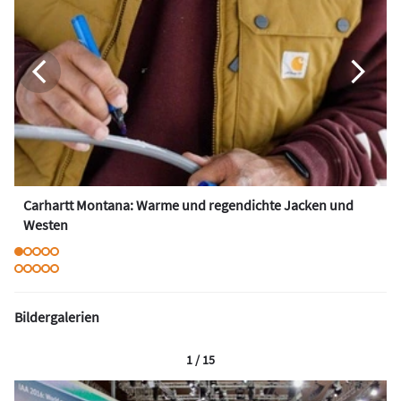
Carhartt Montana: Warme und regendichte Jacken und
Westen
Bildergalerien
1 / 15