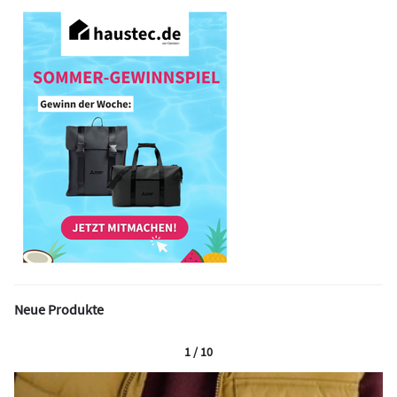
Neue Produkte
1 / 10