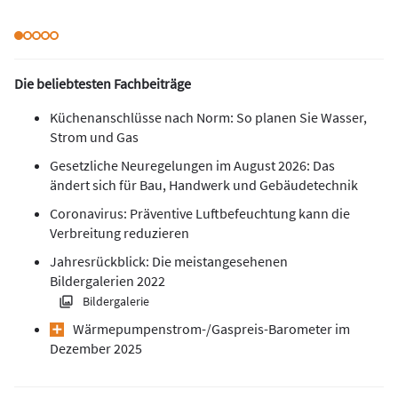
Die beliebtesten Fachbeiträge
Küchenanschlüsse nach Norm: So planen Sie Wasser,
Strom und Gas
Gesetzliche Neuregelungen im August 2026: Das
ändert sich für Bau, Handwerk und Gebäudetechnik
Coronavirus: Präventive Luftbefeuchtung kann die
Verbreitung reduzieren
Jahresrückblick: Die meistangesehenen
Bildergalerien 2022
Bildergalerie
Wärmepumpen­strom-/Gas­preis­-Baro­meter im
Dezember 2025