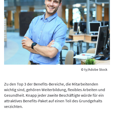
© ty/Adobe Stock
Zu den Top 3 der Benefits-Bereiche, die Mitarbeitenden
wichtig sind, gehören Weiterbildung, flexibles Arbeiten und
Gesundheit. Knapp jeder zweite Beschäftigte würde für ein
attraktives Benefits-Paket auf einen Teil des Grundgehalts
verzichten.