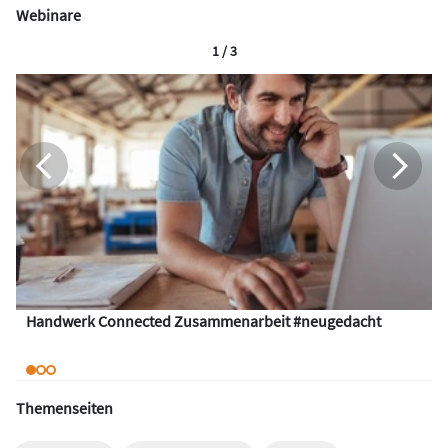
Webinare
1 / 3
Handwerk Connected Zusammenarbeit #neugedacht
Themenseiten