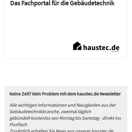
Das Fachportal für die Gebäudetechnik
Keine Zeit? Kein Problem mit dem haustec.de Newsletter
Alle wichtigen Informationen und Neuigkeiten aus der
Gebäudetechnikbranche, zweimal täglich
gebündelt kostenlos von Montag bis Samstag - direkt ins
Postfach.
Zusätzlich erhalten Sie News aus unserer haustec.de