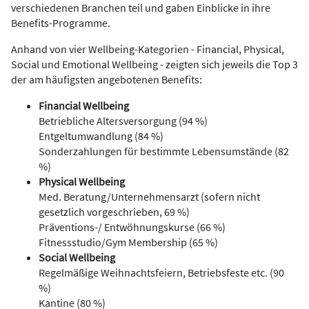
verschiedenen Branchen teil und gaben Einblicke in ihre
Benefits-Programme.
Anhand von vier Wellbeing-Kategorien - Financial, Physical,
Social und Emotional Wellbeing - zeigten sich jeweils die Top 3
der am häufigsten angebotenen Benefits:
Financial Wellbeing
Betriebliche Altersversorgung (94 %)
Entgeltumwandlung (84 %)
Sonderzahlungen für bestimmte Lebensumstände (82
%)
Physical Wellbeing
Med. Beratung/Unternehmensarzt (sofern nicht
gesetzlich vorgeschrieben, 69 %)
Präventions-/ Entwöhnungskurse (66 %)
Fitnessstudio/Gym Membership (65 %)
Social Wellbeing
Regelmäßige Weihnachtsfeiern, Betriebsfeste etc. (90
%)
Kantine (80 %)