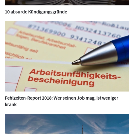
10 absurde Kündigungsgründe
Fehlzeiten-Report 2018: Wer seinen Job mag, ist weniger
krank