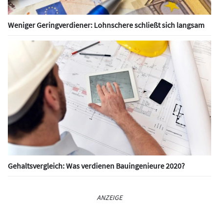
Weniger Geringverdiener: Lohnschere schließt sich langsam
Gehaltsvergleich: Was verdienen Bauingenieure 2020?
ANZEIGE