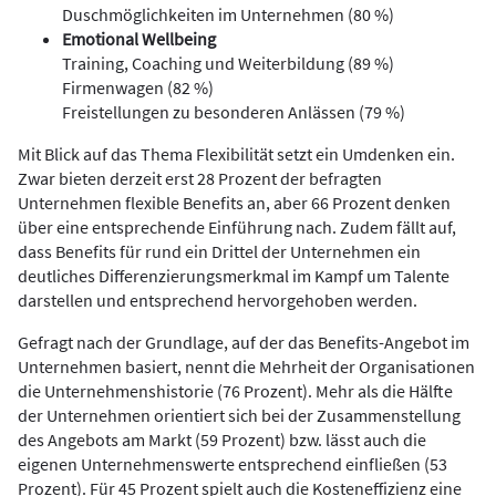
Duschmöglichkeiten im Unternehmen (80 %)
Emotional Wellbeing
Training, Coaching und Weiterbildung (89 %)
Firmenwagen (82 %)
Freistellungen zu besonderen Anlässen (79 %)
Mit Blick auf das Thema Flexibilität setzt ein Umdenken ein.
Zwar bieten derzeit erst 28 Prozent der befragten
Unternehmen flexible Benefits an, aber 66 Prozent denken
über eine entsprechende Einführung nach. Zudem fällt auf,
dass Benefits für rund ein Drittel der Unternehmen ein
deutliches Differenzierungsmerkmal im Kampf um Talente
darstellen und entsprechend hervorgehoben werden.
Gefragt nach der Grundlage, auf der das Benefits-Angebot im
Unternehmen basiert, nennt die Mehrheit der Organisationen
die Unternehmenshistorie (76 Prozent). Mehr als die Hälfte
der Unternehmen orientiert sich bei der Zusammenstellung
des Angebots am Markt (59 Prozent) bzw. lässt auch die
eigenen Unternehmenswerte entsprechend einfließen (53
Prozent). Für 45 Prozent spielt auch die Kosteneffizienz eine