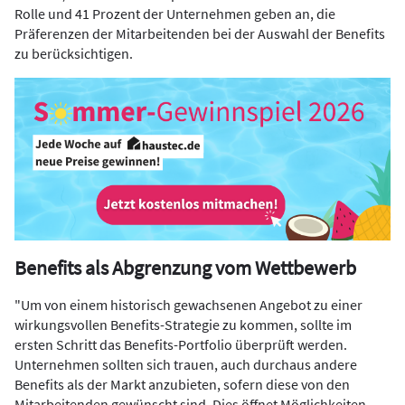
Rolle und 41 Prozent der Unternehmen geben an, die
Präferenzen der Mitarbeitenden bei der Auswahl der Benefits
zu berücksichtigen.
Benefits als Abgrenzung vom Wettbewerb
"Um von einem historisch gewachsenen Angebot zu einer
wirkungsvollen Benefits-Strategie zu kommen, sollte im
ersten Schritt das Benefits-Portfolio überprüft werden.
Unternehmen sollten sich trauen, auch durchaus andere
Benefits als der Markt anzubieten, sofern diese von den
Mitarbeitenden gewünscht sind. Dies öffnet Möglichkeiten,