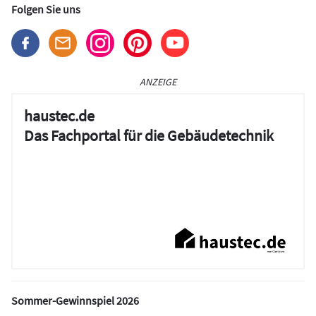
Folgen Sie uns
ANZEIGE
haustec.de
Das Fachportal für die Gebäudetechnik
Sommer-Gewinnspiel 2026