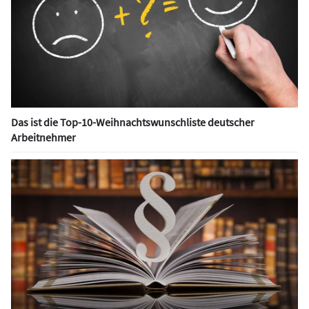
Das ist die Top-10-Weihnachtswunschliste deutscher
Arbeitnehmer