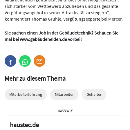
sich stärker vom Wettbewerb abzuheben und das gesamte
Vergütungsangebot in seiner Attraktivität zu steigern",
kommentiert Thomas Gruhle, Vergütungsexperte bei Mercer.
Sie suchen einen Job in der Gebäudetechnik? Schauen Sie
mal bei
www.gebäudehelden.de
vorbei!
Mehr zu diesem Thema
Mitarbeiterführung
Mitarbeiter
Gehälter
ANZEIGE
haustec.de