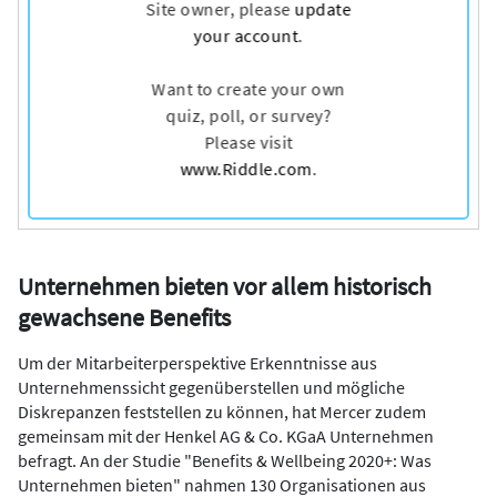
Unternehmen bieten vor allem historisch
gewachsene Benefits
Um der Mitarbeiterperspektive Erkenntnisse aus
Unternehmenssicht gegenüberstellen und mögliche
Diskrepanzen feststellen zu können, hat Mercer zudem
gemeinsam mit der Henkel AG & Co. KGaA Unternehmen
befragt. An der Studie "Benefits & Wellbeing 2020+: Was
Unternehmen bieten" nahmen 130 Organisationen aus