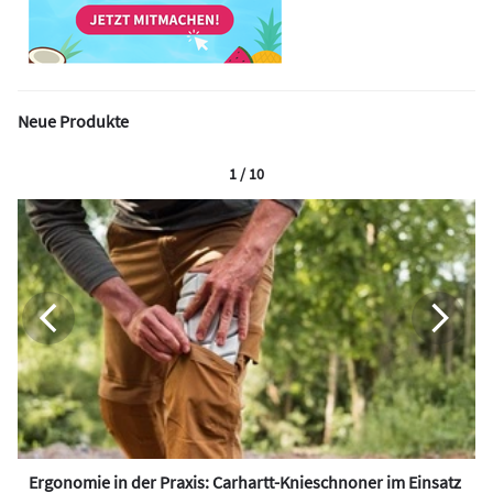
Neue Produkte
1 / 10
Ergonomie in der Praxis: Carhartt-Knieschnoner im Einsatz