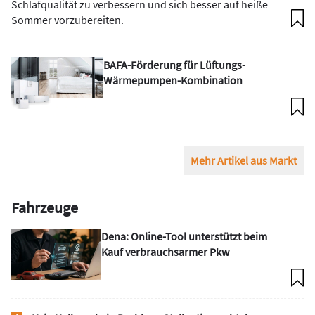
Schlafqualität zu verbessern und sich besser auf heiße
Sommer vorzubereiten.
BAFA-Förderung für Lüftungs-
Wärmepumpen-Kombination
Mehr Artikel aus Markt
Fahrzeuge
Dena: Online-Tool unterstützt beim
Kauf verbrauchsarmer Pkw