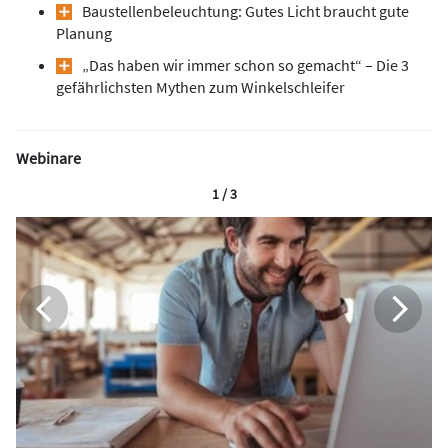
Baustellenbeleuchtung: Gutes Licht braucht gute
Planung
„Das haben wir immer schon so gemacht“ – Die 3
gefährlichsten Mythen zum Winkelschleifer
Webinare
1 / 3