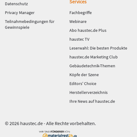
Services
Datenschutz
Privacy Manager
Fachbegriffe
Teilnahmebedingungen für
Webinare
Gewinnspiele
Abo haustec.de Plus
haustec TV
Leserwahl: Die besten Produkte
haustec.de Marketing Club
Gebäudetechnik-Themen
Köpfe der Szene
Editors' Choice
Herstellerverzeichnis
Ihre News auf haustec.de
© 2026 haustec.de - Alle Rechte vorbehalten.