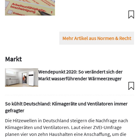
Mehr Artikel aus Normen & Recht
Markt
Wendepunkt 2020: So verändert sich der
Markt wasser­führender Wärmeerzeuger
So kühlt Deutschland: Klimageräte und Ventilatoren immer
gefragter
Die Hitzewellen in Deutschland steigern die Nachfrage nach
Klimageräten und Ventilatoren. Laut einer ZVEI-Umfrage
planen vier von zehn Haushalten eine Anschaffung, um die