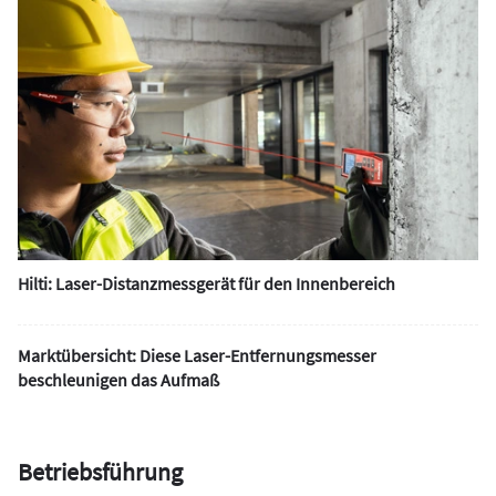
Hilti: Laser-Distanzmessgerät für den Innenbereich
Marktübersicht: Diese Laser-Entfernungsmesser
beschleunigen das Aufmaß
Betriebsführung