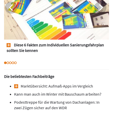
Diese 6 Fakten zum Individuellen Sanierungsfahrplan
sollten Sie kennen
Die beliebtesten Fachbeiträge
Marktübersicht: Aufmaß-Apps im Vergleich
Kann man auch im Winter mit Bauschaum arbeiten?
Podesttreppe für die Wartung von Dachanlagen: In
zwei Zügen sicher auf den WDR