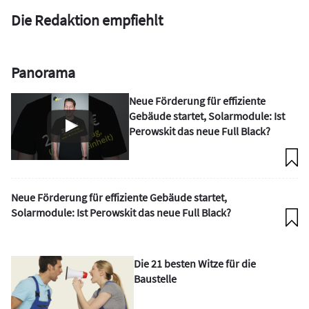
Die Redaktion empfiehlt
Panorama
Neue Förderung für effiziente
Gebäude startet, Solarmodule: Ist
Perowskit das neue Full Black?
Neue Förderung für effiziente Gebäude startet,
Solarmodule: Ist Perowskit das neue Full Black?
Die 21 besten Witze für die
Baustelle