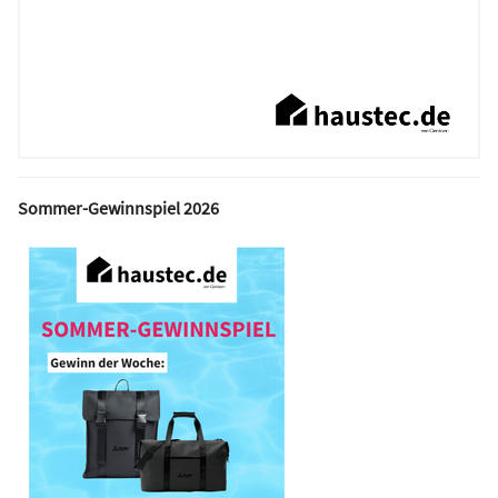
Sommer-Gewinnspiel 2026