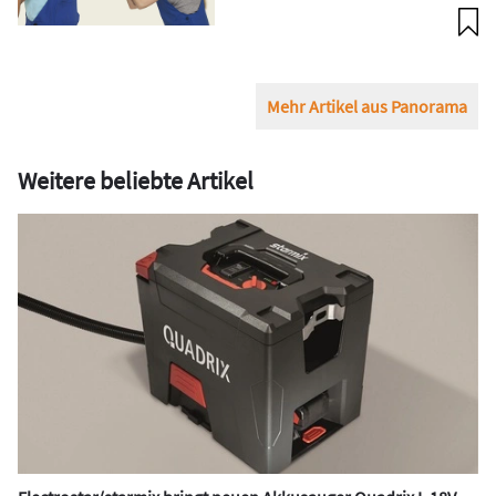
Mehr Artikel aus Panorama
Weitere beliebte Artikel