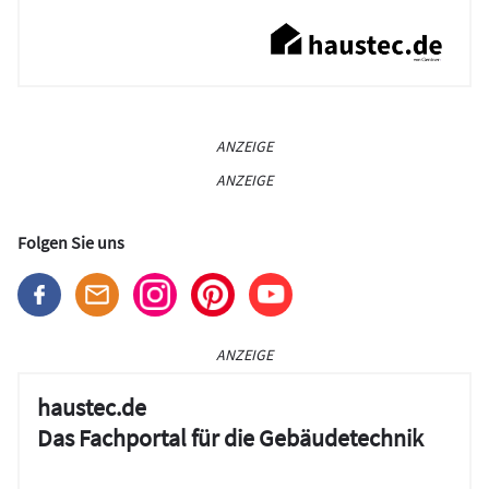
ANZEIGE
ANZEIGE
Folgen Sie uns
ANZEIGE
haustec.de
Das Fachportal für die Gebäudetechnik