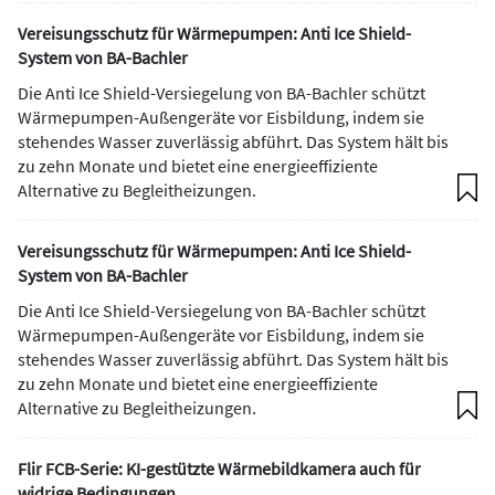
Vereisungsschutz für Wärmepumpen: Anti Ice Shield-
System von BA-Bachler
Die Anti Ice Shield-Versiegelung von BA-Bachler schützt
Wärmepumpen-Außengeräte vor Eisbildung, indem sie
stehendes Wasser zuverlässig abführt. Das System hält bis
zu zehn Monate und bietet eine energieeffiziente
Alternative zu Begleitheizungen.
Vereisungsschutz für Wärmepumpen: Anti Ice Shield-
System von BA-Bachler
Die Anti Ice Shield-Versiegelung von BA-Bachler schützt
Wärmepumpen-Außengeräte vor Eisbildung, indem sie
stehendes Wasser zuverlässig abführt. Das System hält bis
zu zehn Monate und bietet eine energieeffiziente
Alternative zu Begleitheizungen.
Flir FCB-Serie: KI-gestützte Wärmebildkamera auch für
widrige Bedingungen