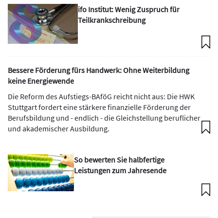
ifo Institut: Wenig Zuspruch für
Teilkrankschreibung
Bessere Förderung fürs Handwerk: Ohne Weiterbildung
keine Energiewende
Die Reform des Aufstiegs-BAföG reicht nicht aus: Die HWK
Stuttgart fordert eine stärkere finanzielle Förderung der
Berufsbildung und - endlich - die Gleichstellung beruflicher
und akademischer Ausbildung.
So bewerten Sie halbfertige
Leistungen zum Jahresende