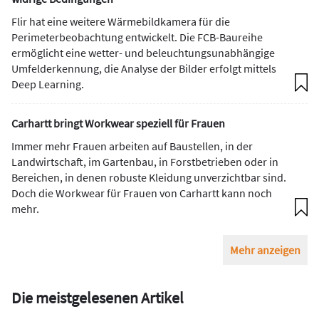
Flir hat eine weitere Wärmebildkamera für die
Perimeterbeobachtung entwickelt. Die FCB-Baureihe
ermöglicht eine wetter- und beleuchtungsunabhängige
Umfelderkennung, die Analyse der Bilder erfolgt mittels
Deep Learning.
Carhartt bringt Workwear speziell für Frauen
Immer mehr Frauen arbeiten auf Baustellen, in der
Landwirtschaft, im Gartenbau, in Forstbetrieben oder in
Bereichen, in denen robuste Kleidung unverzichtbar sind.
Doch die Workwear für Frauen von Carhartt kann noch
mehr.
Mehr anzeigen
Die meistgelesenen Artikel