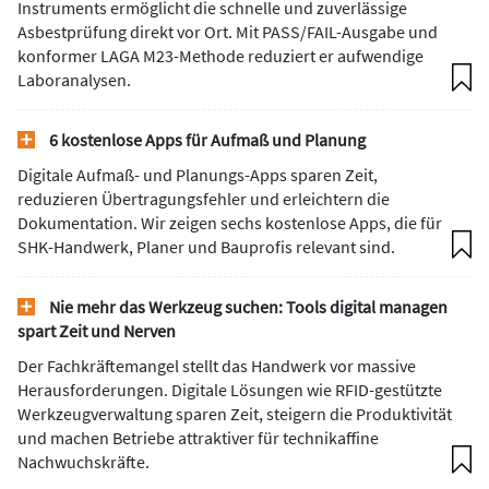
Instruments ermöglicht die schnelle und zuverlässige
Asbestprüfung direkt vor Ort. Mit PASS/FAIL-Ausgabe und
konformer LAGA M23-Methode reduziert er aufwendige
Laboranalysen.
6 kostenlose Apps für Aufmaß und Planung
Digitale Aufmaß- und Planungs-Apps sparen Zeit,
reduzieren Übertragungsfehler und erleichtern die
Dokumentation. Wir zeigen sechs kostenlose Apps, die für
SHK-Handwerk, Planer und Bauprofis relevant sind.
Nie mehr das Werkzeug suchen: Tools digital managen
spart Zeit und Nerven
Der Fachkräftemangel stellt das Handwerk vor massive
Herausforderungen. Digitale Lösungen wie RFID-gestützte
Werkzeugverwaltung sparen Zeit, steigern die Produktivität
und machen Betriebe attraktiver für technikaffine
Nachwuchskräfte.