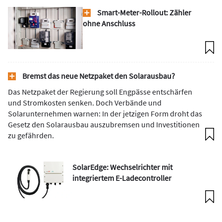
Smart-Meter-Rollout: Zähler
ohne Anschluss
Bremst das neue Netzpaket den Solarausbau?
Das Netzpaket der Regierung soll Engpässe entschärfen
und Stromkosten senken. Doch Verbände und
Solarunternehmen warnen: In der jetzigen Form droht das
Gesetz den Solarausbau auszubremsen und Investitionen
zu gefährden.
SolarEdge: Wechselrichter mit
integriertem E-Ladecontroller