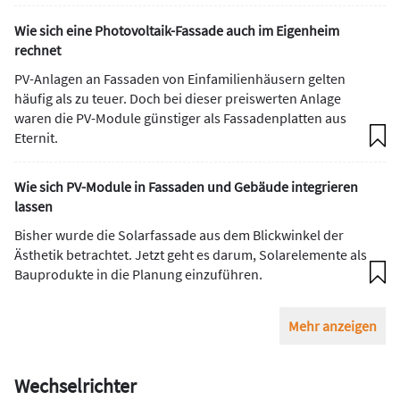
Wie sich eine Photovoltaik-Fassade auch im Eigenheim
rechnet
PV-Anlagen an Fassaden von Einfamilienhäusern gelten
häufig als zu teuer. Doch bei dieser preiswerten Anlage
waren die PV-Module günstiger als Fassadenplatten aus
Eternit.
Wie sich PV-Module in Fassaden und Gebäude integrieren
lassen
Bisher wurde die Solarfassade aus dem Blickwinkel der
Ästhetik betrachtet. Jetzt geht es darum, Solarelemente als
Bauprodukte in die Planung einzuführen.
Mehr anzeigen
Wechselrichter