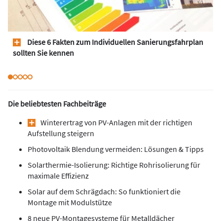
Diese 6 Fakten zum Individuellen Sanierungsfahrplan
sollten Sie kennen
Die beliebtesten Fachbeiträge
Winterertrag von PV-Anlagen mit der richtigen
Aufstellung steigern
Photovoltaik Blendung vermeiden: Lösungen & Tipps
Solarthermie-Isolierung: Richtige Rohrisolierung für
maximale Effizienz
Solar auf dem Schrägdach: So funktioniert die
Montage mit Modulstütze
8 neue PV-Montagesysteme für Metalldächer