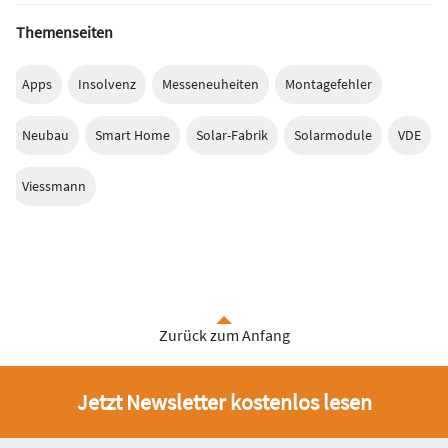
Themenseiten
Apps
Insolvenz
Messeneuheiten
Montagefehler
Neubau
Smart Home
Solar-Fabrik
Solarmodule
VDE
Viessmann
Zurück zum Anfang
Jetzt Newsletter kostenlos lesen