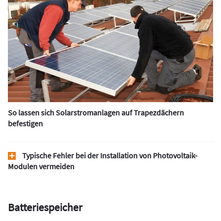
So lassen sich Solarstromanlagen auf Trapezdächern
befestigen
Typische Fehler bei der Installation von Photovoltaik-
Modulen vermeiden
Batteriespeicher