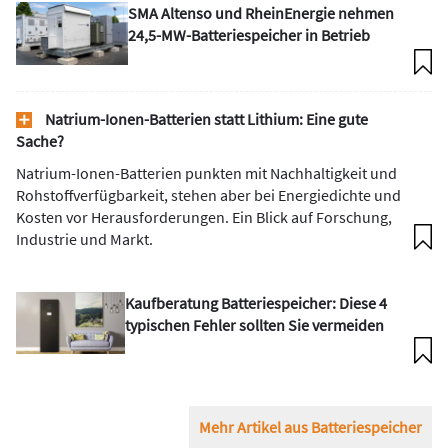
SMA Altenso und RheinEnergie nehmen
24,5-MW-Batteriespeicher in Betrieb
Natrium-Ionen-Batterien statt Lithium: Eine gute
Sache?
Natrium-Ionen-Batterien punkten mit Nachhaltigkeit und
Rohstoffverfügbarkeit, stehen aber bei Energiedichte und
Kosten vor Herausforderungen. Ein Blick auf ­Forschung,
Industrie und Markt.
Kaufberatung Batteriespeicher: Diese 4
typischen Fehler sollten Sie vermeiden
Mehr Artikel aus Batteriespeicher