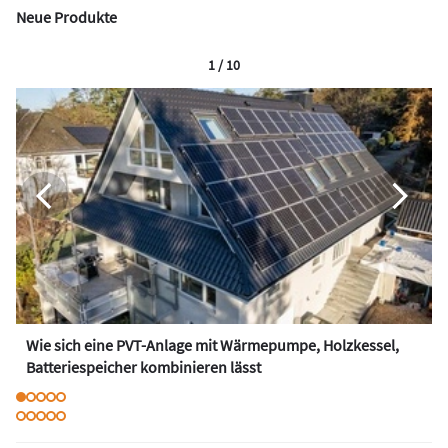
Neue Produkte
1 / 10
Wie sich eine PVT-Anlage mit Wärmepumpe, Holzkessel,
Batteriespeicher kombinieren lässt