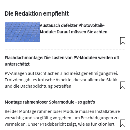
Die Redaktion empfiehlt
Austausch defekter Photovoltaik-
Module: Darauf müssen Sie achten
Flachdachmontage: Die Lasten von PV-Modulen werden oft
unterschätzt
PV-Anlagen auf Dachflächen sind meist genehmigungsfrei.
Trotzdem gibt es kritische Aspekte, die vor allem die Statik
und die Dachabdichtung betreffen.
Montage rahmenloser Solarmodule - so geht's
Bei der Montage rahmenloser Module müssen Installateure
vorsichtig und sorgfältig vorgehen, um Beschädigungen zu
vermeiden. Unser Praxisbericht zeigt, wie es funktioniert.