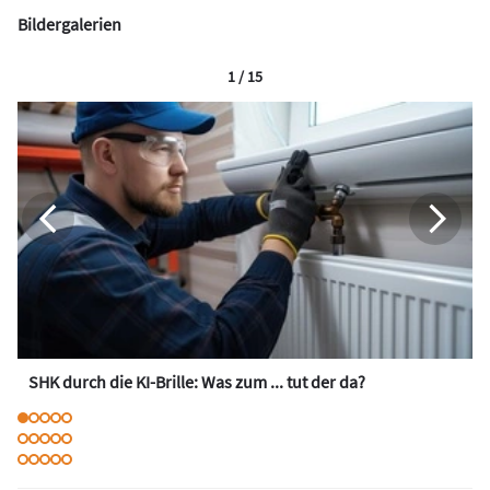
Bildergalerien
1 / 15
SHK durch die KI-Brille: Was zum ... tut der da?