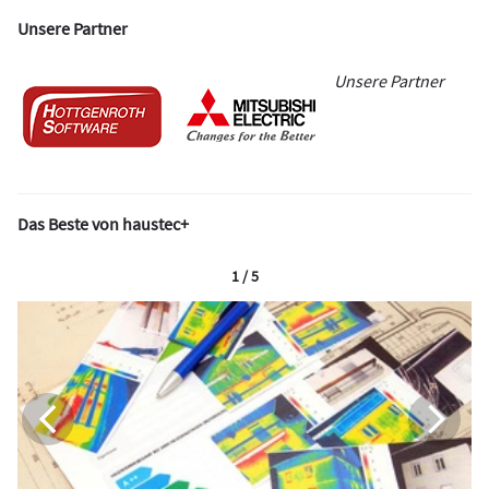
Unsere Partner
Unsere Partner
Das Beste von haustec+
1 / 5