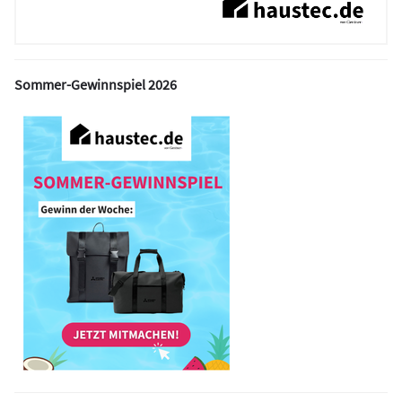
Sommer-Gewinnspiel 2026