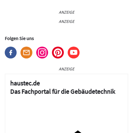
ANZEIGE
ANZEIGE
Folgen Sie uns
ANZEIGE
haustec.de
Das Fachportal für die Gebäudetechnik