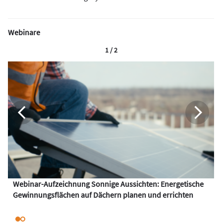
Webinare
1 / 2
Webinar-Aufzeichnung Sonnige Aussichten: Energetische
Gewinnungsflächen auf Dächern planen und errichten