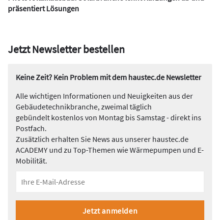
präsentiert Lösungen
Jetzt Newsletter bestellen
Keine Zeit? Kein Problem mit dem haustec.de Newsletter
Alle wichtigen Informationen und Neuigkeiten aus der
Gebäudetechnikbranche, zweimal täglich
gebündelt kostenlos von Montag bis Samstag - direkt ins
Postfach.
Zusätzlich erhalten Sie News aus unserer haustec.de
ACADEMY und zu Top-Themen wie Wärmepumpen und E-
Mobilität.