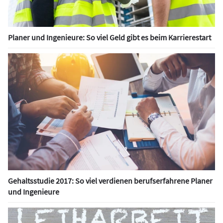
Planer und Ingenieure: So viel Geld gibt es beim Karrierestart
Gehaltsstudie 2017: So viel verdienen berufserfahrene Planer
und Ingenieure