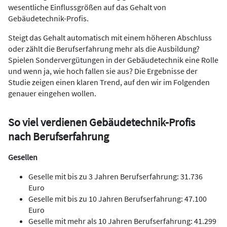
wesentliche Einflussgrößen auf das Gehalt von
Gebäudetechnik-Profis.
Steigt das Gehalt automatisch mit einem höheren Abschluss
oder zählt die Berufserfahrung mehr als die Ausbildung?
Spielen Sondervergütungen in der Gebäudetechnik eine Rolle
und wenn ja, wie hoch fallen sie aus? Die Ergebnisse der
Studie zeigen einen klaren Trend, auf den wir im Folgenden
genauer eingehen wollen.
So viel verdienen Gebäudetechnik-Profis
nach Berufserfahrung
Gesellen
Geselle mit bis zu 3 Jahren Berufserfahrung
: 31.736
Euro
Geselle mit bis zu 10 Jahren Berufserfahrung
: 47.100
Euro
Geselle mit mehr als 10 Jahren Berufserfahrung
: 41.299