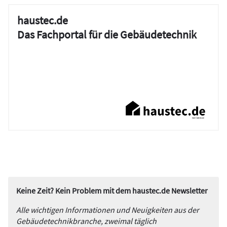
haustec.de
Das Fachportal für die Gebäudetechnik
Keine Zeit? Kein Problem mit dem haustec.de Newsletter
Alle wichtigen Informationen und Neuigkeiten aus der
Gebäudetechnikbranche, zweimal täglich