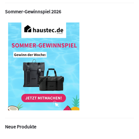
Sommer-Gewinnspiel 2026
Neue Produkte