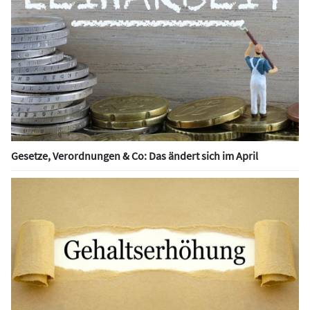
Gesetze, Verordnungen & Co: Das ändert sich im April