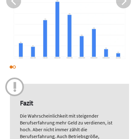
Fazit
Die Wahrscheinlichkeit mit steigender
Berufserfahrung mehr Geld zu verdienen, ist
hoch. Aber nicht immer zählt die
Berufserfahrung. Auch Betriebsgröße,