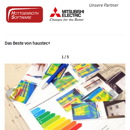
Unsere Partner
Das Beste von haustec+
1 / 5