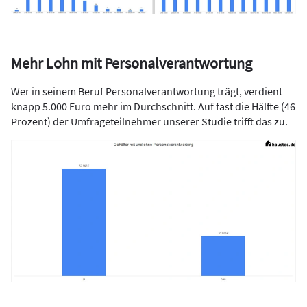
Mehr Lohn mit Personalverantwortung
Wer in seinem Beruf Personalverantwortung trägt, verdient
knapp 5.000 Euro mehr im Durchschnitt. Auf fast die Hälfte (46
Prozent) der Umfrageteilnehmer unserer Studie trifft das zu.