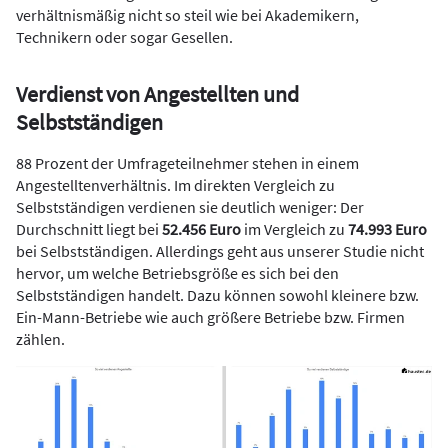
verhältnismäßig nicht so steil wie bei Akademikern,
Technikern oder sogar Gesellen.
Verdienst von Angestellten und
Selbstständigen
88 Prozent der Umfrageteilnehmer stehen in einem
Angestelltenverhältnis. Im direkten Vergleich zu
Selbstständigen verdienen sie deutlich weniger:
Der
Durchschnitt liegt bei
52.456 Euro
im Vergleich zu
74.993 Euro
bei Selbstständigen. Allerdings geht aus unserer Studie nicht
hervor, um welche Betriebsgröße es sich bei den
Selbstständigen handelt. Dazu können sowohl kleinere bzw.
Ein-Mann-Betriebe wie auch größere Betriebe bzw. Firmen
zählen.