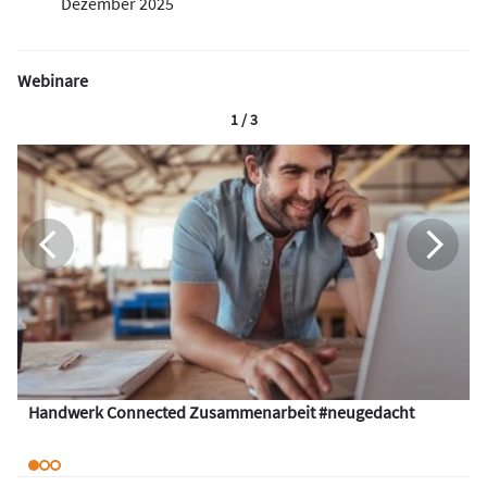
Dezember 2025
Webinare
1 / 3
Handwerk Connected Zusammenarbeit #neugedacht