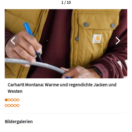
1 / 10
Carhartt Montana: Warme und regendichte Jacken und
Westen
Bildergalerien