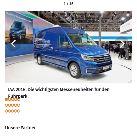
1 / 15
IAA 2016: Die wichtigsten Messeneuheiten für den
Fuhrpark
Unsere Partner