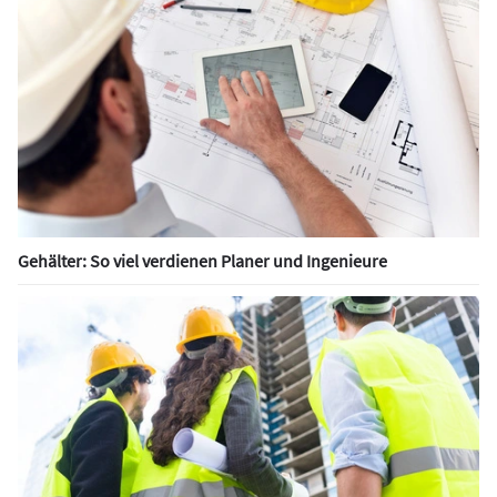
Gehälter: So viel verdienen Planer und Ingenieure