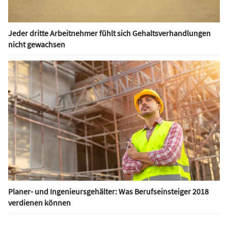
Jeder dritte Arbeitnehmer fühlt sich Gehaltsverhandlungen
nicht gewachsen
Planer- und Ingenieursgehälter: Was Berufseinsteiger 2018
verdienen können