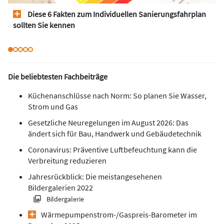
Diese 6 Fakten zum Individuellen Sanierungsfahrplan
sollten Sie kennen
Die beliebtesten Fachbeiträge
Küchenanschlüsse nach Norm: So planen Sie Wasser,
Strom und Gas
Gesetzliche Neuregelungen im August 2026: Das
ändert sich für Bau, Handwerk und Gebäudetechnik
Coronavirus: Präventive Luftbefeuchtung kann die
Verbreitung reduzieren
Jahresrückblick: Die meistangesehenen
Bildergalerien 2022
Bildergalerie
Wärmepumpen­strom-/Gas­preis­-Baro­meter im