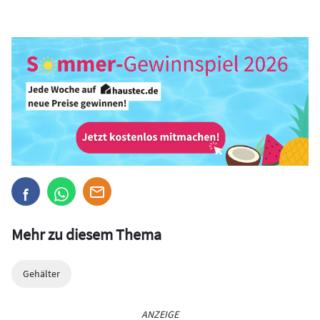
Mehr zu diesem Thema
Gehälter
ANZEIGE