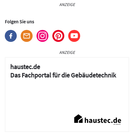
ANZEIGE
Folgen Sie uns
ANZEIGE
haustec.de
Das Fachportal für die Gebäudetechnik