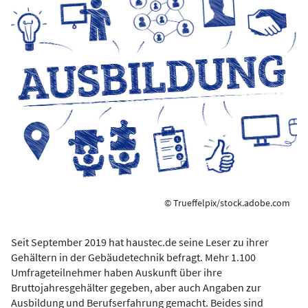
© Trueffelpix/stock.adobe.com
Seit September 2019 hat haustec.de seine Leser zu ihrer
Gehältern in der Gebäudetechnik befragt. Mehr 1.100
Umfrageteilnehmer haben Auskunft über ihre
Bruttojahresgehälter gegeben, aber auch Angaben zur
Ausbildung und Berufserfahrung gemacht. Beides sind