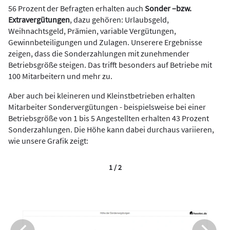
56 Prozent der Befragten erhalten auch
Sonder –bzw.
Extravergütungen
, dazu gehören: Urlaubsgeld,
Weihnachtsgeld, Prämien, variable Vergütungen,
Gewinnbeteiligungen und Zulagen. Unserere Ergebnisse
zeigen, dass die Sonderzahlungen mit zunehmender
Betriebsgröße steigen. Das trifft besonders auf Betriebe mit
100 Mitarbeitern und mehr zu.
Aber auch bei kleineren und Kleinstbetrieben erhalten
Mitarbeiter Sondervergütungen - beispielsweise bei einer
Betriebsgröße von 1 bis 5 Angestellten erhalten 43 Prozent
Sonderzahlungen. Die Höhe kann dabei durchaus variieren,
wie unsere Grafik zeigt:
1 / 2