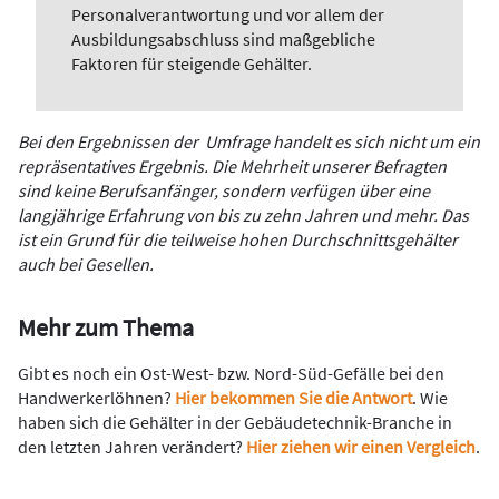
Personalverantwortung und vor allem der
Ausbildungsabschluss sind maßgebliche
Faktoren für steigende Gehälter.
Bei den Ergebnissen der Umfrage handelt es sich nicht um ein
repräsentatives Ergebnis. Die Mehrheit unserer Befragten
sind keine Berufsanfänger, sondern verfügen über eine
langjährige Erfahrung von bis zu zehn Jahren und mehr. Das
ist ein Grund für die teilweise hohen Durchschnittsgehälter
auch bei Gesellen.
Mehr zum Thema
Gibt es noch ein Ost-West- bzw. Nord-Süd-Gefälle bei den
Handwerkerlöhnen?
Hier bekommen Sie die Antwort
. Wie
haben sich die Gehälter in der Gebäudetechnik-Branche in
den letzten Jahren verändert?
Hier ziehen wir einen Vergleich
.