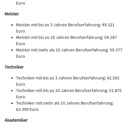
Euro
Meister
Meister mit bis zu 3 Jahren Berufserfahrung:
49.321
Euro
Meister mit bis zu 10 Jahren Berufserfahrung
: 54.187
Euro
Meister mit mehr als 10 Jahren Berufserfahrung
: 59.377
Euro
Techniker
Techniker mit bis zu 3 Jahren Berufserfahrung:
42.565
Euro
Techniker mit bis zu 10 Jahren Berufserfahrung:
51.875
Euro
Techniker mit mehr als 10 Jahren Berufserfahrung
:
63.399 Euro
Akademiker