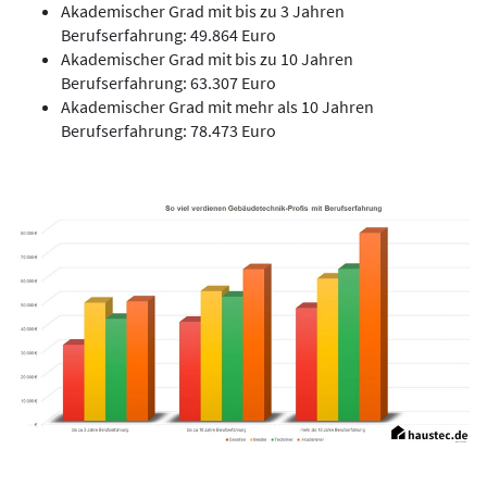
Akademischer Grad mit bis zu 3 Jahren
Berufserfahrung
: 49.864 Euro
Akademischer Grad mit bis zu 10 Jahren
Berufserfahrung
: 63.307 Euro
Akademischer Grad mit mehr als 10 Jahren
Berufserfahrung
: 78.473 Euro