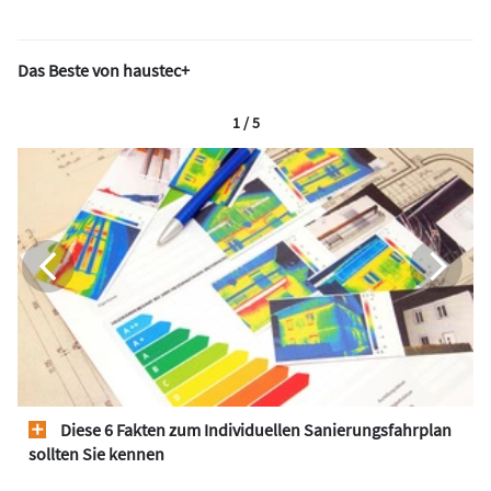
Das Beste von haustec+
1 / 5
Diese 6 Fakten zum Individuellen Sanierungsfahrplan
sollten Sie kennen