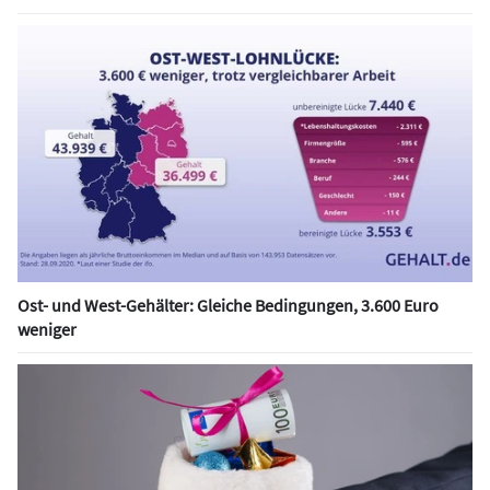
Ost- und West-Gehälter: Gleiche Bedingungen, 3.600 Euro
weniger