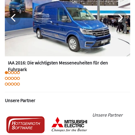
IAA 2016: Die wichtigsten Messeneuheiten für den
Fuhrpark
Unsere Partner
Unsere Partner