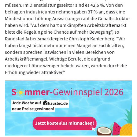
müssen. Im Dienstleistungssektor sind es 42,5 %. Von den
befragten Industrieunternehmen gaben 37 % an, dass eine
Mindestlohnerhöhung Auswirkungen auf die Gehaltsstruktur
haben wird. "Auf dem hart umkämpften Arbeitskräftemarkt
biete die Regelung eine Chance auf mehr Bewegung", so
Randstad Arbeitsmarktexperte Christoph Kahlenberg. "Wir
haben längst nicht mehr nur einen Mangel an Fachkräften,
sondern sprechen inzwischen in vielen Bereichen von
Arbeitskräftemangel. Wichtige Berufe, die aufgrund
niedrigerer Löhne weniger beliebt waren, werden durch die
Erhöhung wieder attraktiver."