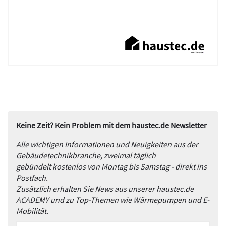
Keine Zeit? Kein Problem mit dem haustec.de Newsletter
Alle wichtigen Informationen und Neuigkeiten aus der
Gebäudetechnikbranche, zweimal täglich
gebündelt kostenlos von Montag bis Samstag - direkt ins
Postfach.
Zusätzlich erhalten Sie News aus unserer haustec.de
ACADEMY und zu Top-Themen wie Wärmepumpen und E-
Mobilität.