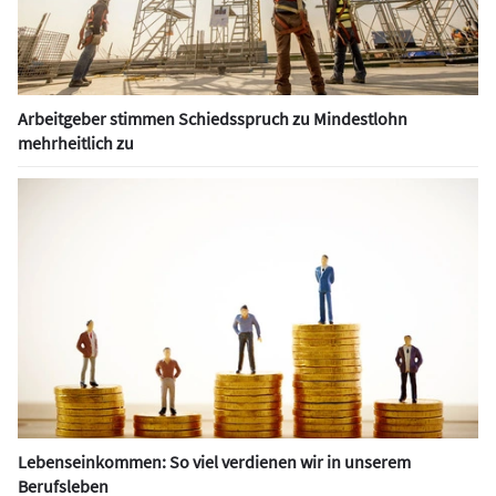
Arbeitgeber stimmen Schiedsspruch zu Mindestlohn
mehrheitlich zu
Lebenseinkommen: So viel verdienen wir in unserem
Berufsleben