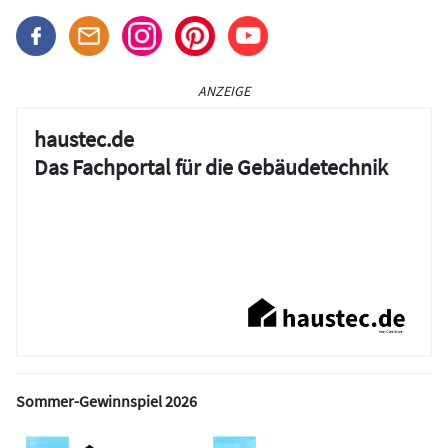
ANZEIGE
haustec.de
Das Fachportal für die Gebäudetechnik
Sommer-Gewinnspiel 2026