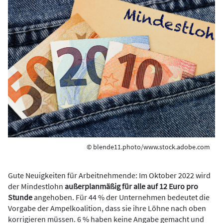
© blende11.photo/www.stock.adobe.com
Gute Neuigkeiten für Arbeitnehmende: Im Oktober 2022 wird
der Mindestlohn
außerplanmäßig für alle auf 12 Euro pro
Stunde
angehoben. Für 44 % der Unternehmen bedeutet die
Vorgabe der Ampelkoalition, dass sie ihre Löhne nach oben
korrigieren müssen. 6 % haben keine Angabe gemacht und