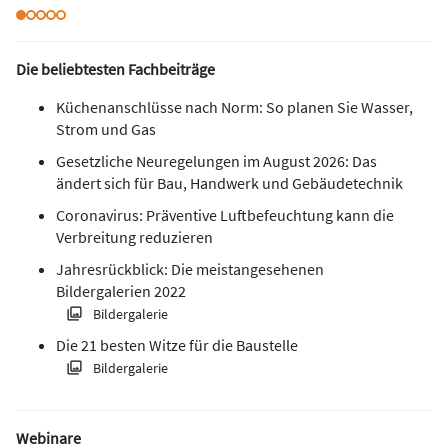
Die beliebtesten Fachbeiträge
Küchenanschlüsse nach Norm: So planen Sie Wasser,
Strom und Gas
Gesetzliche Neuregelungen im August 2026: Das
ändert sich für Bau, Handwerk und Gebäudetechnik
Coronavirus: Präventive Luftbefeuchtung kann die
Verbreitung reduzieren
Jahresrückblick: Die meistangesehenen
Bildergalerien 2022
Bildergalerie
Die 21 besten Witze für die Baustelle
Bildergalerie
Webinare