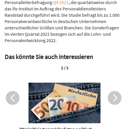
Personalleiterbefragung
Q4 2021
, die quartalsweise durch
das ifo-Institut im Auftrag des Personaldienstleisters
Randstad durchgeführt wird. Die Studie befragt bis zu 1.000
Personalverantwortliche in deutschen Unternehmen
unterschiedlicher Größen und Branchen. Die Sonderfragen
im vierten Quartal 2021 bezogen sich auf die Lohn- und
Personalentwicklung 2022.
Das könnte Sie auch interessieren
2 / 3