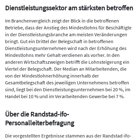
Dienstleistungssektor am stärksten betroffen
Im Branchenvergleich zeigt der Blick in die betroffenen
Betriebe, dass der Anstieg des Mindestlohns für Beschäftigte
in der Dienstleistungsbranche am meisten Veränderungen
bringt. Gut ein Drittel der Belegschaft in betroffenen
Dienstleistungsunternehmen wird nach der Erhöhung des
Mindestlohns mehr Gehalt verdienen als vorher. In den
anderen Wirtschaftszweigen betrifft die Lohnsteigerung ein
Viertel der Belegschaft. Der Median an Mitarbeitenden, die
von der Mindestlohnerhöhung innerhalb der
Gesamtbelegschaft des jeweiligen Unternehmens betroffen
sind, liegt bei den Dienstleistungsunternehmen bei 20 %, im
Handel bei 10 % und im Verarbeitenden Gewerbe bei 7 %.
Über die Randstad-ifo-
Personalleiterbefragung
Die vorgestellten Ergebnisse stammen aus der Randstad-ifo-