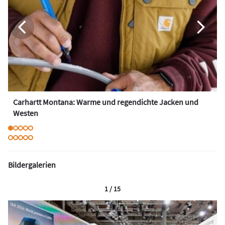
Carhartt Montana: Warme und regendichte Jacken und
Westen
Bildergalerien
1 / 15