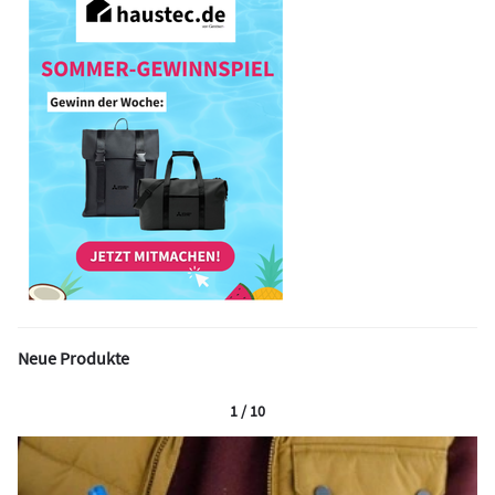
Neue Produkte
1 / 10