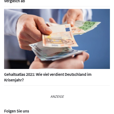
Vergleich ab
Gehaltsatlas 2021: Wie viel verdient Deutschland im
Krisenjahr?
ANZEIGE
Folgen Sie uns