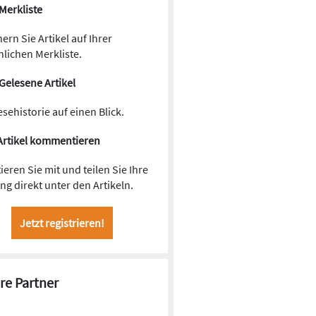
Merkliste
ern Sie Artikel auf Ihrer
lichen Merkliste.
Gelesene Artikel
esehistorie auf einen Blick.
Artikel kommentieren
ieren Sie mit und teilen Sie Ihre
g direkt unter den Artikeln.
Jetzt registrieren!
re Partner