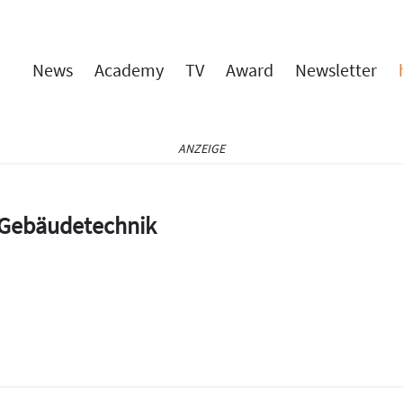
News
Academy
TV
Award
Newsletter
ANZEIGE
e Gebäudetechnik