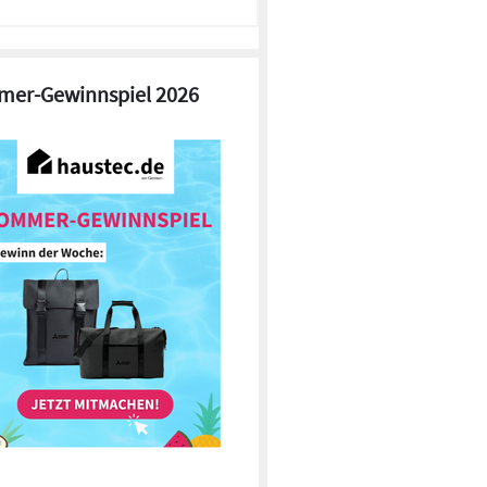
er-Gewinnspiel 2026