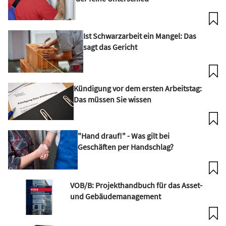
Ist Schwarzarbeit ein Mangel: Das
sagt das Gericht
Kündigung vor dem ersten Arbeitstag:
Das müssen Sie wissen
"Hand drauf!" - Was gilt bei
Geschäften per Handschlag?
VOB/B: Projekthandbuch für das Asset-
und Gebäudemanagement