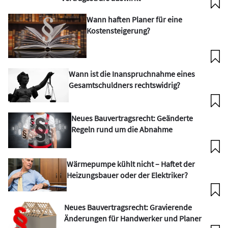
Wann haften Planer für eine
Kostensteigerung?
Wann ist die Inanspruchnahme eines
Gesamtschuldners rechtswidrig?
Neues Bauvertragsrecht: Geänderte
Regeln rund um die Abnahme
Wärmepumpe kühlt nicht – Haftet der
Heizungsbauer oder der Elektriker?
Neues Bauvertragsrecht: Gravierende
Änderungen für Handwerker und Planer