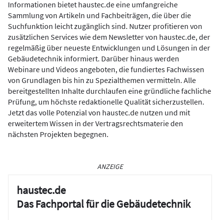
Informationen bietet haustec.de eine umfangreiche
Sammlung von Artikeln und Fachbeiträgen, die über die
Suchfunktion leicht zugänglich sind. Nutzer profitieren von
zusätzlichen Services wie dem Newsletter von haustec.de, der
regelmäßig über neueste Entwicklungen und Lösungen in der
Gebäudetechnik informiert. Darüber hinaus werden
Webinare und Videos angeboten, die fundiertes Fachwissen
von Grundlagen bis hin zu Spezialthemen vermitteln. Alle
bereitgestellten Inhalte durchlaufen eine gründliche fachliche
Prüfung, um höchste redaktionelle Qualität sicherzustellen.
Jetzt das volle Potenzial von haustec.de nutzen und mit
erweitertem Wissen in der Vertragsrechtsmaterie den
nächsten Projekten begegnen.
ANZEIGE
haustec.de
Das Fachportal für die Gebäudetechnik