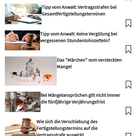
Tipp vom Anwalt: Vertragsstrafen bei
Gesamtfertigstellungsterminen
Tipp vom Anwalt: Keine Vergütung bei
vergessenen Stundenlohnzetteln?
Das "Märchen" vom versteckten
Mangel
Bei Mängelansprüchen gilt nicht immer
die fünfjährige Verjährungsfrist
Wie sich die Verschiebung des
Fertigstellungstermins auf die
Vertragsstrafe auswirkt