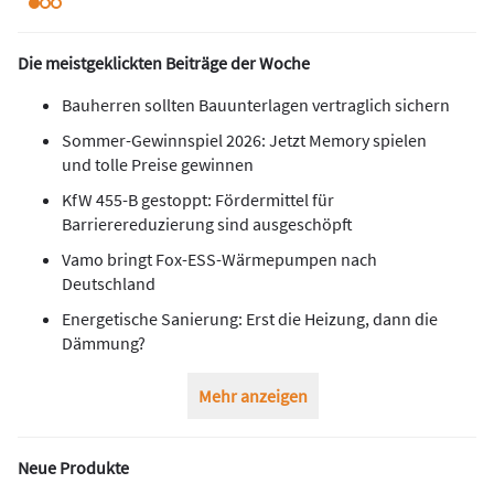
Die meistgeklickten Beiträge der Woche
Bauherren sollten Bauunterlagen vertraglich sichern
Sommer-Gewinnspiel 2026: Jetzt Memory spielen
und tolle Preise gewinnen
KfW 455-B gestoppt: Fördermittel für
Barrierereduzierung sind ausgeschöpft
Vamo bringt Fox-ESS-Wärmepumpen nach
Deutschland
Energetische Sanierung: Erst die Heizung, dann die
Dämmung?
Mehr anzeigen
Neue Produkte