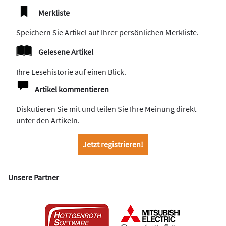
Merkliste
Speichern Sie Artikel auf Ihrer persönlichen Merkliste.
Gelesene Artikel
Ihre Lesehistorie auf einen Blick.
Artikel kommentieren
Diskutieren Sie mit und teilen Sie Ihre Meinung direkt
unter den Artikeln.
Jetzt registrieren!
Unsere Partner