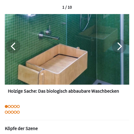
1 / 10
Holzige Sache: Das biologisch abbaubare Waschbecken
Köpfe der Szene