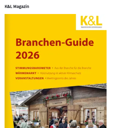
K&L Magazin