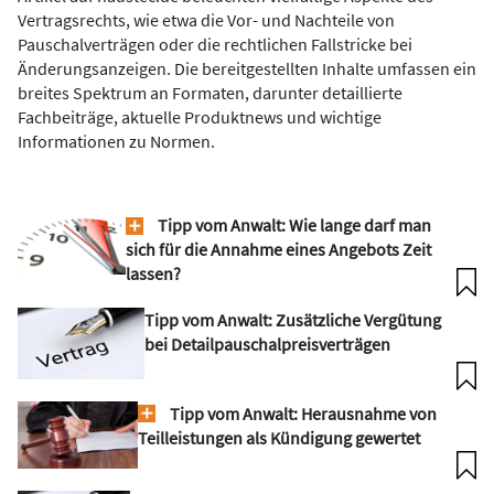
Vertragsrechts, wie etwa die Vor- und Nachteile von
Pauschalverträgen oder die rechtlichen Fallstricke bei
Änderungsanzeigen. Die bereitgestellten Inhalte umfassen ein
breites Spektrum an Formaten, darunter detaillierte
Fachbeiträge, aktuelle Produktnews und wichtige
Informationen zu Normen.
Tipp vom Anwalt: Wie lange darf man
sich für die Annahme eines Angebots Zeit
lassen?
Tipp vom Anwalt: Zusätzliche Vergütung
bei Detailpauschalpreisverträgen
Tipp vom Anwalt: Herausnahme von
Teilleistungen als Kündigung gewertet