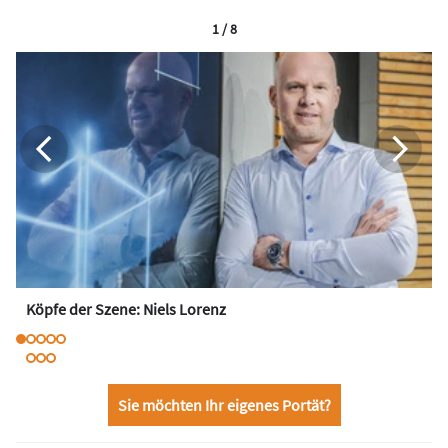
1 / 8
Köpfe der Szene: Niels Lorenz
Sie möchten Ihr eigenes Portät?