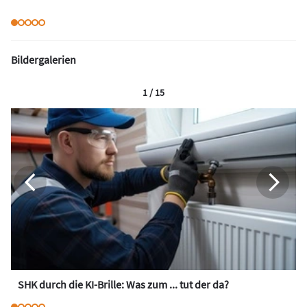
Bildergalerien
1 / 15
SHK durch die KI-Brille: Was zum ... tut der da?