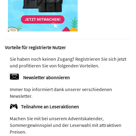
Vorteile für registrierte Nutzer
Sie haben noch keinen Zugang? Registrieren Sie sich jetzt
und profitieren Sie von folgenden Vorteilen.
Newsletter abonnieren
Immer top informiert dank unserer verschiedenen
Newsletter.
Teilnahme an Leseraktionen
Machen Sie mit bei unserem Adventskalender,
Sommergewinnspiel und der Leserwahl mit attraktiven
Preisen.