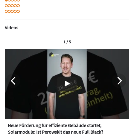
Videos
1 / 5
Neue Förderung für effiziente Gebäude startet,
Solarmodule: Ist Perowskit das neue Full Black?