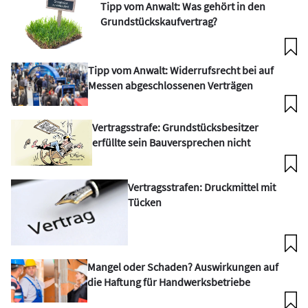
Tipp vom Anwalt: Was gehört in den
Grundstückskaufvertrag?
Tipp vom Anwalt: Widerrufsrecht bei auf
Messen abgeschlossenen Verträgen
Vertragsstrafe: Grundstücksbesitzer
erfüllte sein Bauversprechen nicht
Vertragsstrafen: Druckmittel mit
Tücken
Mangel oder Schaden? Auswirkungen auf
die Haftung für Handwerksbetriebe