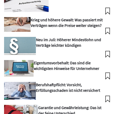
Krieg und höhere Gewalt: Was passiert mit
Verträgen wenn die Preise weiter steigen?
Neu im Juli: Höherer Mindestlohn und
Verträge leichter kündigen
Eigentumsvorbehalt: Das sind die
wichtigsten Hinweise für Unternehmer
Berufshaftpflicht: Vorsicht,
Erfüllungsschaden ist nicht versichert
Garantie und Gewährleistung: Das ist
der feine Unterschied