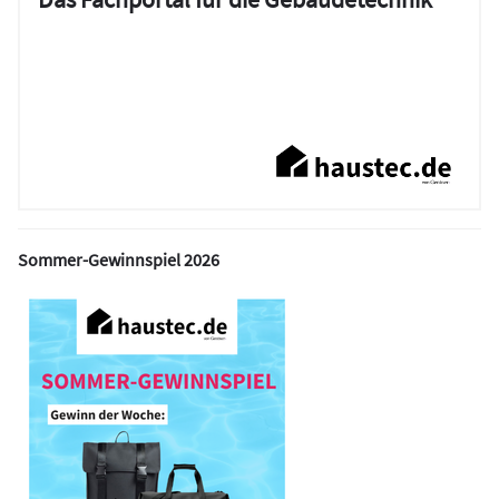
Sommer-Gewinnspiel 2026