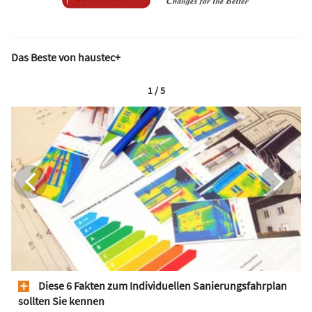
Das Beste von haustec+
1 / 5
Diese 6 Fakten zum Individuellen Sanierungsfahrplan
sollten Sie kennen