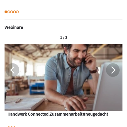
Webinare
1 / 3
Handwerk Connected Zusammenarbeit #neugedacht